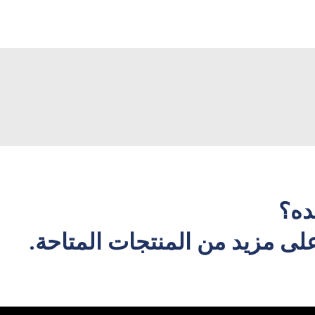
ده؟
ى مزيد من المنتجات المتاحة.