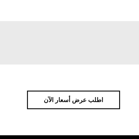
اطلب عرض أسعار الآن