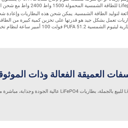
دي الفوسفاتية رائعة لتوليد الطاقة الشمسية. يمكن شحن هذه البطاريات وإعا
لبطاريات تعمل بشكل جيد هو قدرتها على تخزين كمية كبيرة من الطاقة
ات العميقة الفعالة وذات الموثوقية