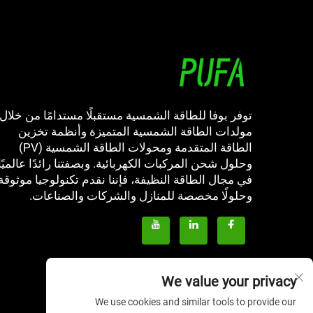
توفر بوفا للطاقة الشمسية مستقبلًا مستدامًا من خلال
مولدات الطاقة الشمسية المتميزة وأنظمة تخزين
الطاقة المتقدمة ومحولات الطاقة الشمسية (PV)
وحلول شحن المركبات الكهربائية. وبصفتنا رائدًا عالميًا
في مجال الطاقة النظيفة، فإننا نقدم تكنولوجيا موثوقة
وحلولًا مخصصة للمنازل والشركات والصناعات.
We value your privacy
We use cookies and similar tools to provide our