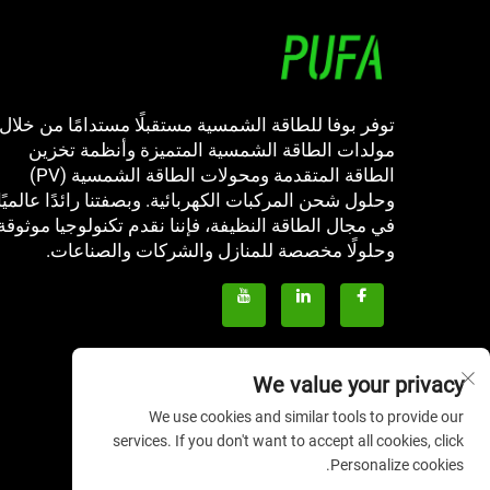
توفر بوفا للطاقة الشمسية مستقبلًا مستدامًا من خلال
مولدات الطاقة الشمسية المتميزة وأنظمة تخزين
الطاقة المتقدمة ومحولات الطاقة الشمسية (PV)
وحلول شحن المركبات الكهربائية. وبصفتنا رائدًا عالميًا
في مجال الطاقة النظيفة، فإننا نقدم تكنولوجيا موثوقة
وحلولًا مخصصة للمنازل والشركات والصناعات.
We value your privacy
We use cookies and similar tools to provide our
services. If you don't want to accept all cookies, click
Personalize cookies.