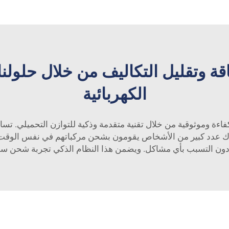
ة وتقليل التكاليف من خلال حلولن
الكهربائية
ائية كفاءة وموثوقية من خلال تقنية متقدمة وذكية للتوازن التحميلي. 
هناك عدد كبير من الأشخاص يقومون بشحن مركباتهم في نفس الوقت،
 دون التسبب بأي مشاكل. ويضمن هذا النظام الذكي تجربة شحن سل