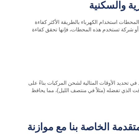
ية والسكنية
ة والمال. تضمن هذه المحطات استخدام الكهرباء بالطريقة الأكثر كفاءة
ل أو شركة تستخدم هذه المحطات، فإنها تحقق كفاءة
 أن يساعد في تحديد الأوقات المثالية لشحن المركبات بناءً على
 الذي تفضله (مثلاً في منتصف الليل)، مما يحافظ
قدمة الخاصة بنا مع موازنة