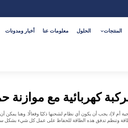
المنتجات
الحلول
معلومات عنا
أخبار ومدونات
بة كهربائية مع موازنة ح
 أم لا)، يجب أن يكون أي نظام لشحنها ذكيًا وفعالًا. وهنا يمكن أن ت
اقة وتنظم تدفق هذه الطاقة للحفاظ على عمل كل شيء بشكل سليم