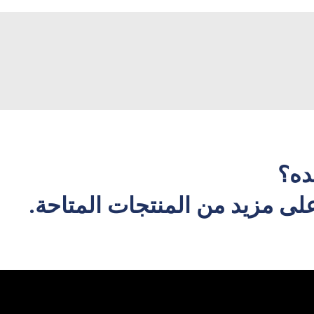
ده؟
ى مزيد من المنتجات المتاحة.