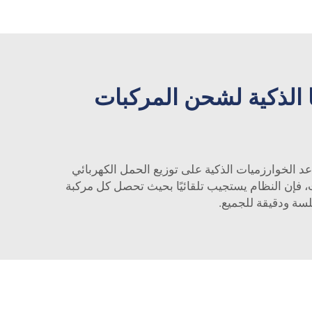
ا الذكية لشحن المركبات
تساعد الخوارزميات الذكية على توزيع الحمل الكهربائي
 فإن النظام يستجيب تلقائيًا بحيث تحصل كل مركبة
سة ودقيقة للجميع.