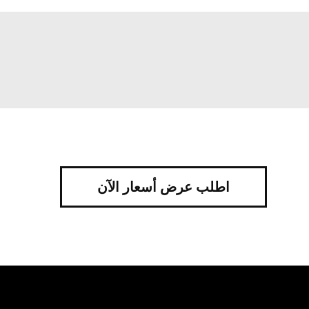
اطلب عرض أسعار الآن