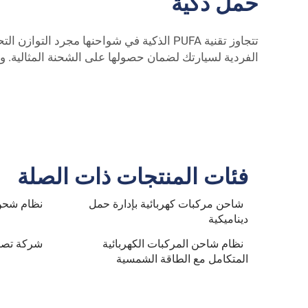
حمل ذكية
تتجاوز تقنية PUFA الذكية في شواحنها مجر
الفردية لسيارتك لضمان حصولها على الشحنة المثالية. و
فئات المنتجات ذات الصلة
شاحن مركبات كهربائية بإدارة حمل
نظام شحن 
ديناميكية
نظام شاحن المركبات الكهربائية
شركة تصني
المتكامل مع الطاقة الشمسية