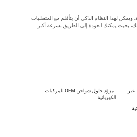
الية. ويمكن لهذا النظام الذكي أن يتأقلم مع المتطلبات
ك، بحيث يمكنك العودة إلى الطريق بسرعة أكبر.
 عبر
مزوّد حلول شواحن OEM للمركبات
الكهربائية
ية