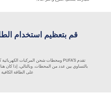
قم بتعظيم استخدام الطاق
تقدم PUFA’S ومحطات شحن المركبات الكهرب
بالتساوي بين عدد من المحطات. وبالتالي، إذا كان 
على الطاقة الكافية