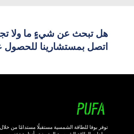
هل تبحث عن شيءٍ ما ولا تج
اتصل بمستشارينا للحصول عل
توفر بوفا للطاقة الشمسية مستقبلًا مستدامًا من خلال