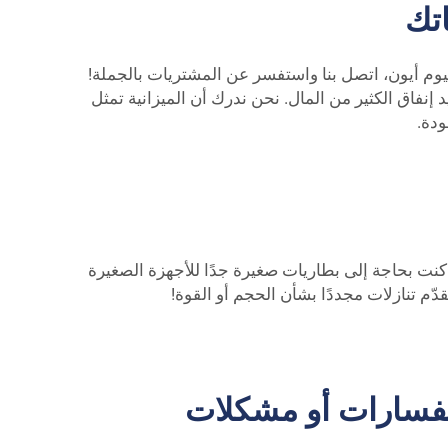
تك
لى بطاريات الليثيوم أيون، اتصل بنا واستفسر عن المشتريات بالجملة!
 إنفاق الكثير من المال. نحن ندرك أن الميزانية تمثل
ودة.
اء كنت بحاجة إلى بطاريات صغيرة جدًا للأجهزة الصغيرة
ّم تنازلات مجددًا بشأن الحجم أو القوة!
تفسارات أو مشكلات