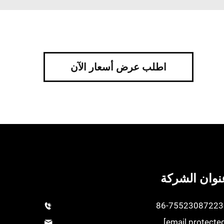
اطلب عرض أسعار الآن
نوان الشركة
+