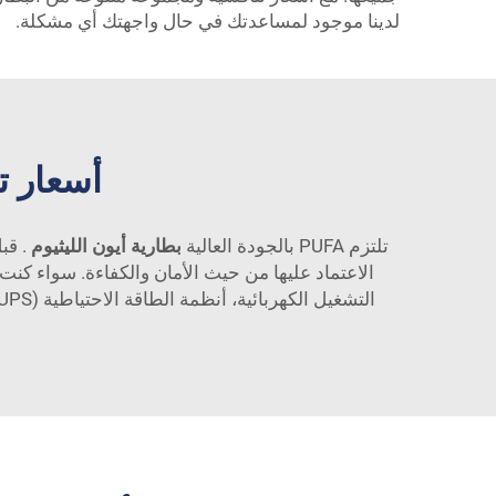
لدينا موجود لمساعدتك في حال واجهتك أي مشكلة.
أسعار ت
تلتزم PUFA بالجودة العالية
بطارية أيون الليثيوم
. قب
الاعتماد عليها من حيث الأمان والكفاءة. سواء كنت 