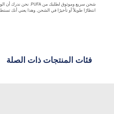
شحن سريع وموثوق لطلب
انتظارًا طويلاً أو تأخيرًا في الشحن. وهذا يعني أنك تست
فئات المنتجات ذات الصلة