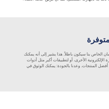
متوفرة
ضمان الخاص بنا سيكون باطلاً. هذا يشير إلى أنه يمكنك
 الإلكترونية الأخرى، أو لتطبيقات أكبر مثل أدوات
 الأخرى، فإننا نوفر لك أفضل المنتجات. وعدنا بالجودة: يمكنك الوثوق في