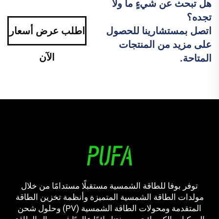
هل تبحث عن شيءٍ ما ولا
تجده؟
اتصل بمستشارينا للحصول
اطلب عرض أسعار
على مزيد من المنتجات
الآن
المتاحة.
توفر بوفا للطاقة الشمسية مستقبلًا مستدامًا من خلال
مولدات الطاقة الشمسية المتميزة وأنظمة تخزين الطاقة
المتقدمة ومحولات الطاقة الشمسية (PV) وحلول شحن