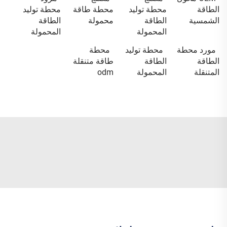
الطاقة
محطة توليد
محطة طاقة
محطة توليد
الشمسية
الطاقة
محمولة
الطاقة
المحمولة
المحمولة
مورد محطة
محطة توليد
محطة
الطاقة
الطاقة
طاقة متنقلة
المتنقلة
المحمولة
odm