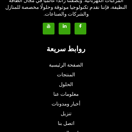
المركبات الكهربائية. وبصفتنا رائدًا عالميًا في مجال الطاقة
النظيفة، فإننا نقدم تكنولوجيا موثوقة وحلولًا مخصصة للمنازل
والشركات والصناعات.
روابط سريعة
الصفحة الرئيسية
المنتجات
الحلول
معلومات عنا
أخبار ومدونات
تنزيل
اتصل بنا