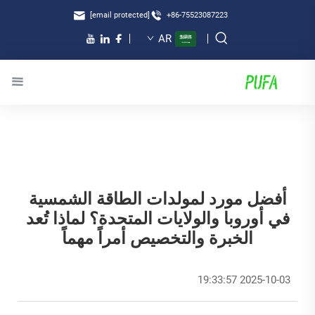
[email protected]
+86-75523087223
AR
أفضل مورد لمولدات الطاقة الشمسية
في أوروبا والولايات المتحدة؟ لماذا تُعد
الخبرة والتخصيص أمراً مهماً
2025-10-03 19:33:57