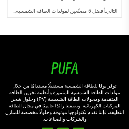
التالي:
أفضل 5 مصنّعين لمولدات الطاقة الشمسية المخصصة للشركات العالمية
توفر بوفا للطاقة الشمسية مستقبلًا مستدامًا من خلال
مولدات الطاقة الشمسية المتميزة وأنظمة تخزين الطاقة
المتقدمة ومحولات الطاقة الشمسية (PV) وحلول شحن
المركبات الكهربائية. وبصفتنا رائدًا عالميًا في مجال الطاقة
النظيفة، فإننا نقدم تكنولوجيا موثوقة وحلولًا مخصصة للمنازل
والشركات والصناعات.