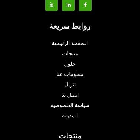
روابط سريعة
الصفحة الرئيسية
منتجات
حلول
معلومات عنا
تنزيل
اتصل بنا
سياسة الخصوصية
المدونة
منتجات