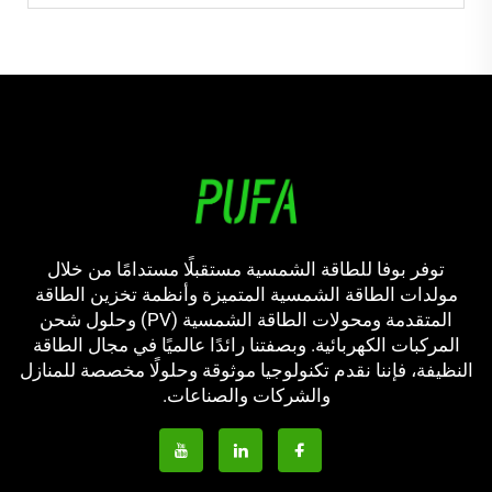
توفر بوفا للطاقة الشمسية مستقبلًا مستدامًا من خلال
مولدات الطاقة الشمسية المتميزة وأنظمة تخزين الطاقة
المتقدمة ومحولات الطاقة الشمسية (PV) وحلول شحن
المركبات الكهربائية. وبصفتنا رائدًا عالميًا في مجال الطاقة
النظيفة، فإننا نقدم تكنولوجيا موثوقة وحلولًا مخصصة للمنازل
والشركات والصناعات.