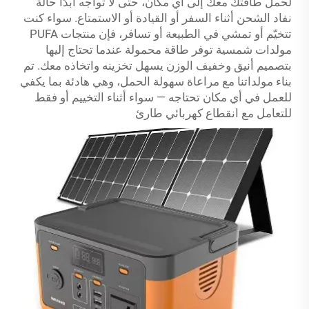
لحمل طاقتك معك إلى أي مكان، حتى لا تواجه أبدًا حالة
نفاد الشحن أثناء السفر أو القيادة أو الاستمتاع. سواء كنت
تتخيّم أو تمشي في الطبيعة أو تسافر، فإن منتجات PUFA
مولدات شمسية
توفر طاقة محمولة عندما تحتاج إليها
بتصميم أنيق وخفيف الوزن يسهل تخزينه واتخاذه معك. تم
بناء مولداتنا مع مراعاة سهولة الحمل، وهي هادئة بما يكفي
للعمل في أي مكان تحتاجه — سواء أثناء التخييم أو فقط
للتعامل مع انقطاع كهربائي طارئ