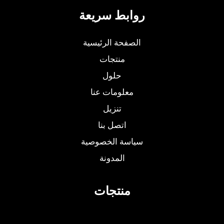
روابط سريعة
الصفحة الرئيسية
منتجات
حلول
معلومات عنا
تنزيل
اتصل بنا
سياسة الخصوصية
المدونة
منتجات