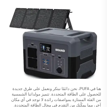
هنا في PUFA، نحن دائمًا نبتكر ونعمل على طرق جديدة
للحصول على الطاقة المتجددة. تتميز مولداتنا الشمسية
من الفئة الممتازة بمواصفات رائدة لا توجد في أي مكان
آخر، مما يمكّنك من التقدم في مجال الطاقة المتجددة.