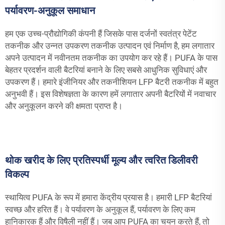
पर्यावरण-अनुकूल समाधान
हम एक उच्च-प्रौद्योगिकी कंपनी हैं जिसके पास दर्जनों स्वतंत्र पेटेंट
तकनीक और उन्नत उपकरण तकनीक उत्पादन एवं निर्माण है, हम लगातार
अपने उत्पादन में नवीनतम तकनीक का उपयोग कर रहे हैं। PUFA के पास
बेहतर प्रदर्शन वाली बैटरियां बनाने के लिए सबसे आधुनिक सुविधाएं और
उपकरण हैं। हमारे इंजीनियर और तकनीशियन LFP बैटरी तकनीक में बहुत
अनुभवी हैं। इस विशेषज्ञता के कारण हमें लगातार अपनी बैटरियों में नवाचार
और अनुकूलन करने की क्षमता प्राप्त है।
थोक खरीद के लिए प्रतिस्पर्धी मूल्य और त्वरित डिलीवरी
विकल्प
स्थायित्व PUFA के रूप में हमारा केंद्रीय प्रयास है। हमारी LFP बैटरियां
स्वच्छ और हरित हैं। वे पर्यावरण के अनुकूल हैं, पर्यावरण के लिए कम
हानिकारक हैं और विषैली नहीं हैं। जब आप PUFA का चयन करते हैं, तो