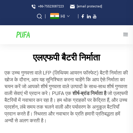
+86-75523087223
[email protected]
HI
एलएफपी बैटरी निर्माता
एक उच्च गुणवत्ता वाले LFP (लिथियम आयरन फॉस्फेट) बैटरी निर्माता की
खोज के दौरान, आप यह सुनिश्चित करना चाहेंगे कि आप ऐसे निर्माता का
चयन करें जो आपको शीर्ष गुणवत्ता वाले उत्पादों के साथ-साथ शीर्ष गुणवत्ता
वाली सेवाएं भी प्रदान करे। PUFA एक
शीर्ष-ब्रांड निर्माता है
जो एलएफपी
बैटरियों में नवाचार कर रहा है। हम थोक ग्राहकों पर केंद्रित हैं, और उच्च
प्रदर्शन, लंबे समय तक चलने वाली और पर्यावरण के अनुकूल बैटरियाँ
प्रदान करते हैं। स्थिरता और नवाचार के प्रति हमारी प्रतिबद्धता हमें
अन्यों से अलग करती है।