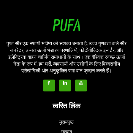
पुफा सौर एक स्थायी भविष्य को सशक्त बनाता है, उच्च गुणवत्ता वाले सौर
जनरेटर, उन्नत ऊर्जा भंडारण प्रणालियों, फोटोवोल्टिक इन्वर्टर, और
इलेक्ट्रिक वाहन चार्जिंग समाधानों के साथ। एक वैश्विक स्वच्छ ऊर्जा
नेता के रूप में, हम घरों, व्यवसायों और उद्योगों के लिए विश्वसनीय
प्रौद्योगिकी और अनुकूलित समाधान प्रदान करते हैं।
त्वरित लिंक
मुख्यपृष्ठ
उत्पाद