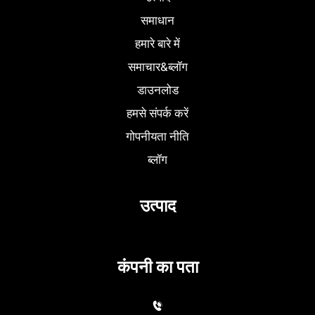
समाधान
हमारे बारे में
समाचार&ब्लॉग
डाउनलोड
हमसे संपर्क करें
गोपनीयता नीति
ब्लॉग
उत्पाद
कंपनी का पता