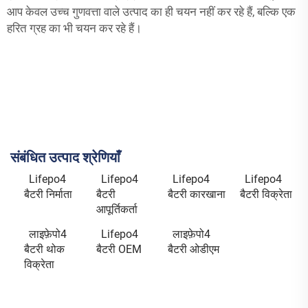
आप केवल उच्च गुणवत्ता वाले उत्पाद का ही चयन नहीं कर रहे हैं, बल्कि एक
हरित ग्रह का भी चयन कर रहे हैं।
संबंधित उत्पाद श्रेणियाँ
Lifepo4
Lifepo4
Lifepo4
Lifepo4
बैटरी निर्माता
बैटरी
बैटरी कारखाना
बैटरी विक्रेता
आपूर्तिकर्ता
लाइफ़ेपो4
Lifepo4
लाइफ़ेपो4
बैटरी थोक
बैटरी OEM
बैटरी ओडीएम
विक्रेता