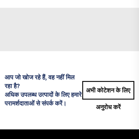
आप जो खोज रहे हैं, वह नहीं मिल
रहा है?
अभी कोटेशन के लिए
अधिक उपलब्ध उत्पादों के लिए हमारे
परामर्शदाताओं से संपर्क करें।
अनुरोध करें