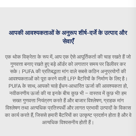
आपकी आवश्यकताओं के अनुरूप शीर्ष-दर्जे के उत्पाद और
सेवाएँ
एक थोक विक्रेता के रूप में, आप एक ऐसे आपूर्तिकर्ता की चाह रखते हैं जो
गुणवत्ता बनाए रखते हुए बड़े ऑर्डर को लगातार समय पर डिलीवर कर
सके। PUFA की प्रतिबद्धता मांग वाले सबसे कठिन अनुप्रयोगों की
आवश्यकताओं को पूरा करने वाली LFP बैटरियों के निर्माण के लिए है।
PUFA के साथ, आपको चाहे ईंधन-आधारित ऊर्जा की आवश्यकता हो,
नवीकरणीय ऊर्जा की या इनके बीच कुछ भी – वास्तव में कुछ भी! हम
सख्त गुणवत्ता नियंत्रण करते हैं और बाजार विश्लेषण, ग्राहक मांग
विश्लेषण तथा अत्यधिक प्रतिस्पर्धी और लागत प्रभावी उत्पादों के विकास
का कार्य करते हैं, जिससे हमारी बैटरियों का उत्कृष्ट प्रदर्शन होता है और वे
अत्यधिक विश्वसनीय होती हैं।