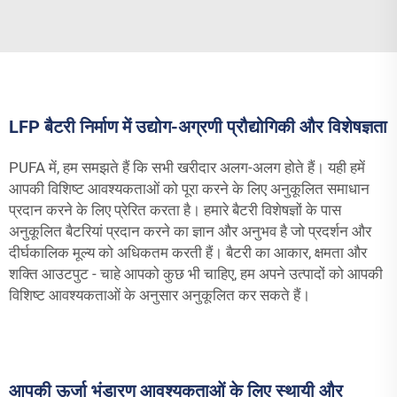
LFP बैटरी निर्माण में उद्योग-अग्रणी प्रौद्योगिकी और विशेषज्ञता
PUFA में, हम समझते हैं कि सभी खरीदार अलग-अलग होते हैं। यही हमें
आपकी विशिष्ट आवश्यकताओं को पूरा करने के लिए अनुकूलित समाधान
प्रदान करने के लिए प्रेरित करता है। हमारे बैटरी विशेषज्ञों के पास
अनुकूलित बैटरियां प्रदान करने का ज्ञान और अनुभव है जो प्रदर्शन और
दीर्घकालिक मूल्य को अधिकतम करती हैं। बैटरी का आकार, क्षमता और
शक्ति आउटपुट - चाहे आपको कुछ भी चाहिए, हम अपने उत्पादों को आपकी
विशिष्ट आवश्यकताओं के अनुसार अनुकूलित कर सकते हैं।
आपकी ऊर्जा भंडारण आवश्यकताओं के लिए स्थायी और