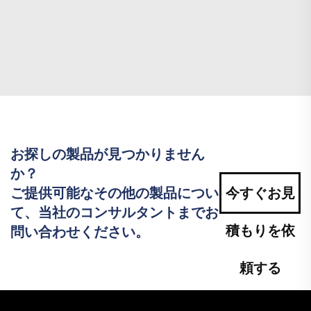
お探しの製品が見つかりません
か？
ご提供可能なその他の製品につい
今すぐお見
て、当社のコンサルタントまでお
積もりを依
問い合わせください。
頼する