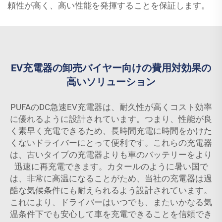
頼性が高く、高い性能を発揮することを保証します。
EV充電器の卸売バイヤー向けの費用対効果の
高いソリューション
PUFAのDC急速EV充電器は、耐久性が高くコスト効率
に優れるように設計されています。つまり、性能が良
く素早く充電できるため、長時間充電に時間をかけた
くないドライバーにとって便利です。これらの充電器
は、古いタイプの充電器よりも車のバッテリーをより
迅速に再充電できます。カタールのように暑い国で
は、非常に高温になることがため、当社の充電器は過
酷な気候条件にも耐えられるよう設計されています。
これにより、ドライバーはいつでも、またいかなる気
温条件下でも安心して車を充電できることを信頼でき