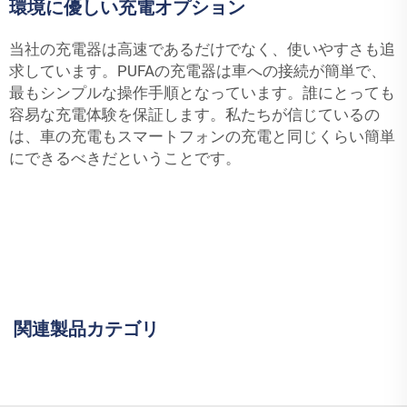
環境に優しい充電オプション
当社の充電器は高速であるだけでなく、使いやすさも追
求しています。PUFAの充電器は車への接続が簡単で、
最もシンプルな操作手順となっています。誰にとっても
容易な充電体験を保証します。私たちが信じているの
は、車の充電もスマートフォンの充電と同じくらい簡単
にできるべきだということです。
関連製品カテゴリ