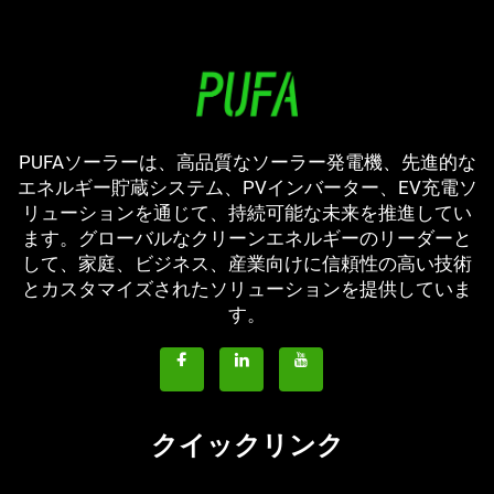
PUFAソーラーは、高品質なソーラー発電機、先進的な
エネルギー貯蔵システム、PVインバーター、EV充電ソ
リューションを通じて、持続可能な未来を推進してい
ます。グローバルなクリーンエネルギーのリーダーと
して、家庭、ビジネス、産業向けに信頼性の高い技術
とカスタマイズされたソリューションを提供していま
す。
クイックリンク