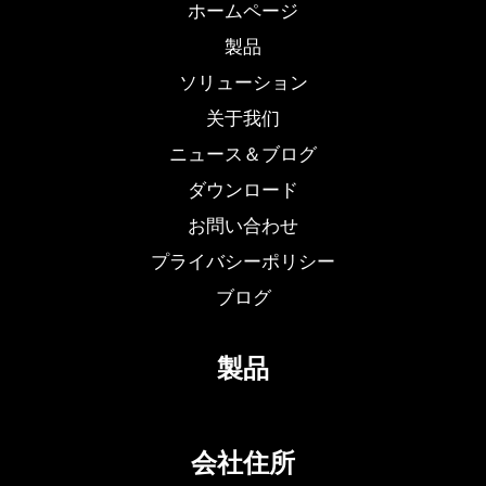
ホームページ
製品
ソリューション
关于我们
ニュース＆ブログ
ダウンロード
お問い合わせ
プライバシーポリシー
ブログ
製品
会社住所