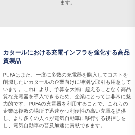
ます。
カタールにおける充電インフラを強化する高品
質製品
PUFAはまた、一度に多数の充電器を購入してコストを
削減したいカタールの企業向けに特別な取引も用意して
います。これにより、予算を大幅に超えることなく高品
質な充電器を導入できるため、企業にとっては非常に魅
力的です。PUFAの充電器を利用することで、これらの
企業は複数の場所で迅速かつ利便性の高い充電を提供
し、より多くの人々が電気自動車に移行する後押しを
し、電気自動車の普及加速に貢献できます。