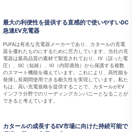
最大の利便性を提供する直感的で使いやすいDC
急速EV充電器
PUFAは有名な充電器メーカーであり、カタールの充電
器を優れたものにするために尽力しています。当社の充
電器は最高品質の素材で製造されており、IV（誤った電
圧）、SC（短絡）、IO（内部過熱）から保護する複数
のスマート機能を備えています。これにより、高性能を
発揮し長期間使用できる耐久性を実現しています。私た
ちは、高い充電規格を提供することで、カタールがEV
インフラ分野でのリーディングカンパニーとなることが
できると考えています。
カタールの成長するEV市場に向けた持続可能で