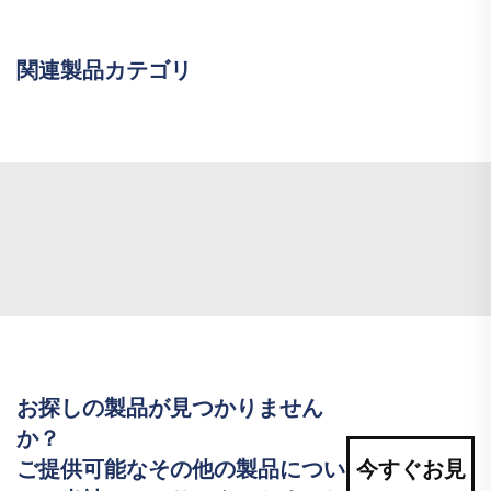
関連製品カテゴリ
お探しの製品が見つかりません
か？
ご提供可能なその他の製品につい
今すぐお見