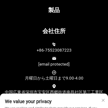
製品
会社住所
+86-75523087223
[email protected]
月曜日から土曜日まで9.00-4.00
中国広東省深圳市宝安区西郷街道南昌社区第三工業区
古翠二路ユーシング科技工業園A棟4階
We value your privacy