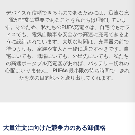
デバイスが信頼できるものであるためには、迅速な充
電が非常に重要であることを私たちは理解していま
す。そのため、私たちのPUFA充電器は、自宅でもオフ
ィスでも、電気自動車を安全かつ高速に充電できるよ
うに設計されています。大切な時間は、充電器の前で
待つよりも、家族や友人と一緒に過ごすべきです。自
宅にいても、職場にいても、外出先にいても、私たち
の高速ポータブル充電器があれば、バッテリー切れの
心配はいりません。
PUFAs
最小限の待ち時間で、あな
たを次の目的地へと送り出してくれます。
大量注文に向けた競争力のある卸価格