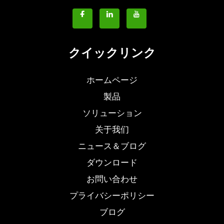
クイックリンク
ホームページ
製品
ソリューション
关于我们
ニュース＆ブログ
ダウンロード
お問い合わせ
プライバシーポリシー
ブログ