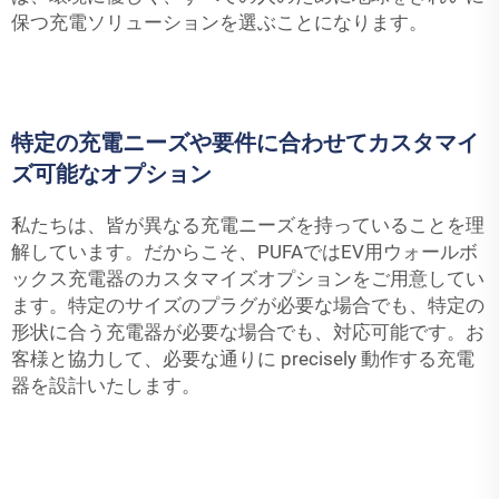
保つ充電ソリューションを選ぶことになります。
特定の充電ニーズや要件に合わせてカスタマイ
ズ可能なオプション
私たちは、皆が異なる充電ニーズを持っていることを理
解しています。だからこそ、PUFAではEV用ウォールボ
ックス充電器のカスタマイズオプションをご用意してい
ます。特定のサイズのプラグが必要な場合でも、特定の
形状に合う充電器が必要な場合でも、対応可能です。お
客様と協力して、必要な通りに precisely 動作する充電
器を設計いたします。