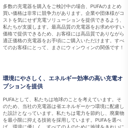
多数の充電器を購入をご検討中の場合、PUFAのまとめ
買い価格は非常に競争力があります。企業や団体様がコ
ストを気にせず充電ソリューションを提供できるよう、
私たちが支援します。最高品質の充電器をお求めやすい
価格で提供できるため、お客様には高品質でありながら
適正価格の充電器をお手頃にご購入いただけます。すべ
てのお客様にとって、まさにウィンウィンの関係です！
環境にやさしく、エネルギー効率の高い充電オ
プションを提供
PUFAとして、私たちは地球のことを考えています。そ
のため、当社の充電器は省エネルギーかつ環境に配慮し
た設計となっています。私たちは電力を節約し、廃棄物
を最小限に抑える技術を採用しています。PUFAを選べ
ば、環境に優しく、すべての人のために地球をきれいに