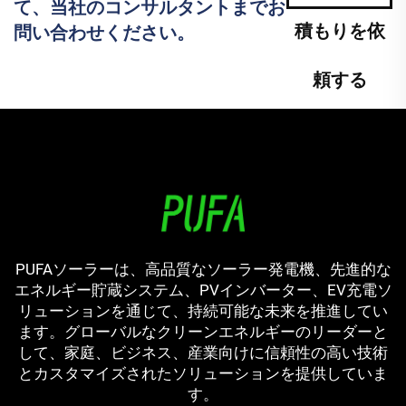
て、当社のコンサルタントまでお
積もりを依
問い合わせください。
頼する
PUFAソーラーは、高品質なソーラー発電機、先進的な
エネルギー貯蔵システム、PVインバーター、EV充電ソ
リューションを通じて、持続可能な未来を推進してい
ます。グローバルなクリーンエネルギーのリーダーと
して、家庭、ビジネス、産業向けに信頼性の高い技術
とカスタマイズされたソリューションを提供していま
す。