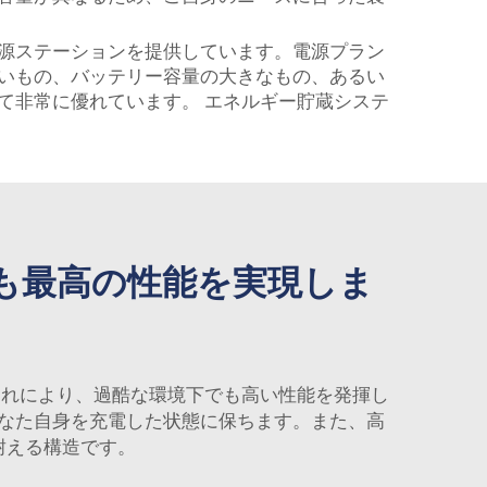
電源ステーションを提供しています。電源プラン
多いもの、バッテリー容量の大きなもの、あるい
って非常に優れています。
エネルギー貯蔵システ
も最高の性能を実現しま
これにより、過酷な環境下でも高い性能を発揮し
なた自身を充電した状態に保ちます。また、高
耐える構造です。