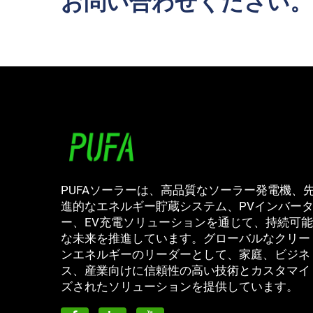
お問い合わせください。
PUFAソーラーは、高品質なソーラー発電機、
進的なエネルギー貯蔵システム、PVインバー
ー、EV充電ソリューションを通じて、持続可能
な未来を推進しています。グローバルなクリー
ンエネルギーのリーダーとして、家庭、ビジネ
ス、産業向けに信頼性の高い技術とカスタマイ
ズされたソリューションを提供しています。