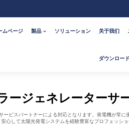
ームページ
製品
ソリューション
关于我们
ダウンロー
ラージェネレーターサ
サービスパートナーによる対応となります。発電機が常に
ァ
安心して太陽光発電システムを経験豊富なプロフェッショ