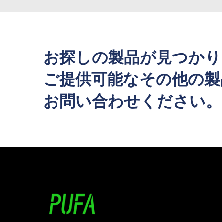
お探しの製品が見つかり
ご提供可能なその他の製
お問い合わせください。