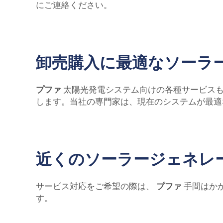
にご連絡ください。
卸売購入に最適なソーラ
プファ
太陽光発電システム向けの各種サービス
します。当社の専門家は、現在のシステムが最適
近くのソーラージェネレ
サービス対応をご希望の際は、
プファ
手間はか
す。