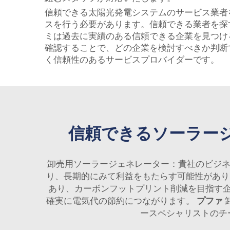
信頼できる太陽光発電システムのサービス業者
スを行う必要があります。信頼できる業者を探
ミは過去に実績のある信頼できる企業を見つけ
確認することで、どの企業を検討すべきか判断
く信頼性のあるサービスプロバイダーです。
信頼できるソーラー
卸売用ソーラージェネレーター：貴社のビジネ
り、長期的にみて利益をもたらす可能性があり
あり、カーボンフットプリント削減を目指す
確実に電気代の節約につながります。
プファ
ースペシャリストのチ