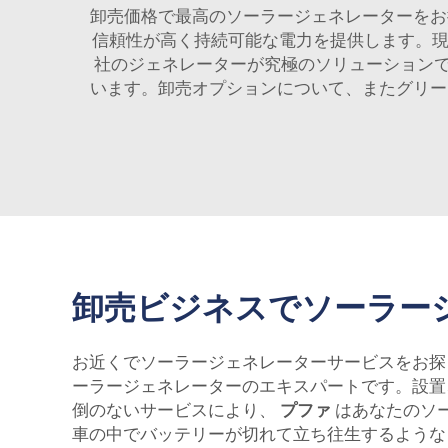
卸売価格で最高のソーラージェネレーターを
信頼性が高く持続可能な電力を提供します。現
社のジェネレーターが究極のソリューション
います。卸売オプションについて、またグリ
卸売ビジネスでソーラー
お近くでソーラージェネレーターサービスをお
ーラージェネレーターのエキスパートです。設置
倒のないサービスにより、
プファ
はあなたのソ
車の中でバッテリーが切れて立ち往生するような