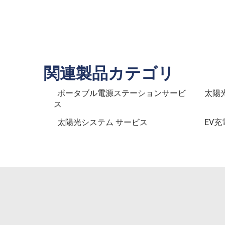
関連製品カテゴリ
ポータブル電源ステーションサービ
太陽
ス
太陽光システム サービス
EV