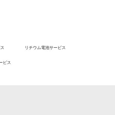
ビス
リチウム電池サービス
ービス