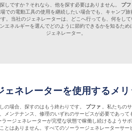
お探しですか？それなら、他を探す必要はありません。
プフ
場での電動工具の使用を継続したい場合でも、キャンプ旅
です。当社のジェネレーターは、どこへ行っても、何をして
ーンエネルギーを選んでどのように節約できるかを知るため
ジェネレーター。
ジェネレーターを使用するメリ
探しの場合、探すのはもう終わりです。
プファ
。私たちのサ
、メンテナンス、修理のいずれのサービスが必要であって
ーラージェネレーターが完璧な状態で稼働し続けるようサポ
ことはありません。すべてのソーラージェネレーターサー