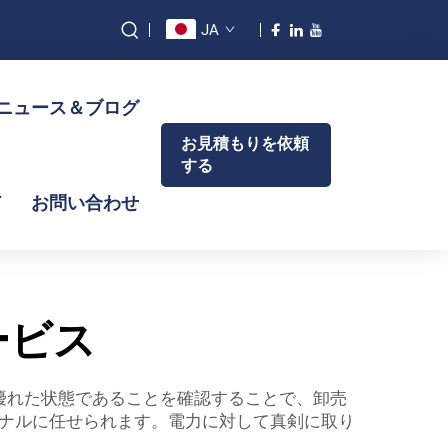
JA
ニュース＆ブログ
お見積もりを依頼
する
ド
お問い合わせ
ービス
優れた状態であることを確認することで、卸売
ナルに任せられます。電力に対して真剣に取り