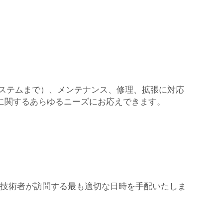
ステムまで）、メンテナンス、修理、拡張に対応
に関するあらゆるニーズにお応えできます。
技術者が訪問する最も適切な日時を手配いたしま