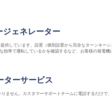
ージェネレーター
も提供しています。設置（個別設置から完全なターンキーシ
な効率で運転しているかを確認するなど、お客様の発電機
ーターサービス
かりません。カスタマーサポートチームに電話するだけで、