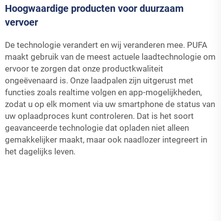
Hoogwaardige producten voor duurzaam
vervoer
De technologie verandert en wij veranderen mee. PUFA
maakt gebruik van de meest actuele laadtechnologie om
ervoor te zorgen dat onze productkwaliteit
ongeëvenaard is. Onze laadpalen zijn uitgerust met
functies zoals realtime volgen en app-mogelijkheden,
zodat u op elk moment via uw smartphone de status van
uw oplaadproces kunt controleren. Dat is het soort
geavanceerde technologie dat opladen niet alleen
gemakkelijker maakt, maar ook naadlozer integreert in
het dagelijks leven.