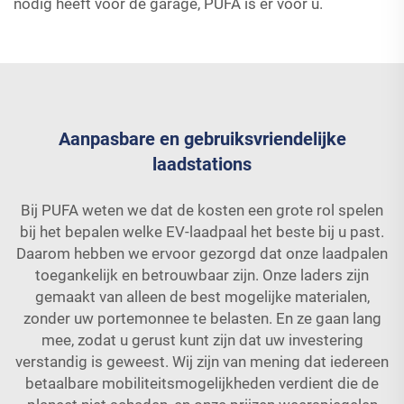
nodig heeft voor de garage, PUFA is er voor u.
Aanpasbare en gebruiksvriendelijke
laadstations
Bij PUFA weten we dat de kosten een grote rol spelen
bij het bepalen welke EV-laadpaal het beste bij u past.
Daarom hebben we ervoor gezorgd dat onze laadpalen
toegankelijk en betrouwbaar zijn. Onze laders zijn
gemaakt van alleen de best mogelijke materialen,
zonder uw portemonnee te belasten. En ze gaan lang
mee, zodat u gerust kunt zijn dat uw investering
verstandig is geweest. Wij zijn van mening dat iedereen
betaalbare mobiliteitsmogelijkheden verdient die de