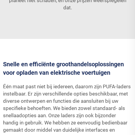
planeet niet schaden, en onze prijzen weerspiegelen
dat.
Snelle en efficiënte groothandelsoplossingen
voor opladen van elektrische voertuigen
Één maat past niet bij iedereen, daarom zijn PUFA-laders
instelbaar. Er zijn verschillende opties beschikbaar, met
diverse ontwerpen en functies die aansluiten bij uw
specifieke behoeften. We bieden zowel standaard- als
snellaadopties aan. Onze laders zijn ook bijzonder
handig in gebruik. We hebben ze eenvoudig bedienbaar
gemaakt door middel van duidelijke interfaces en