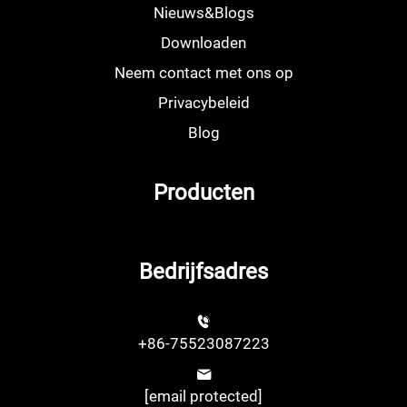
Nieuws&Blogs
Downloaden
Neem contact met ons op
Privacybeleid
Blog
Producten
Bedrijfsadres
+86-75523087223
[email protected]