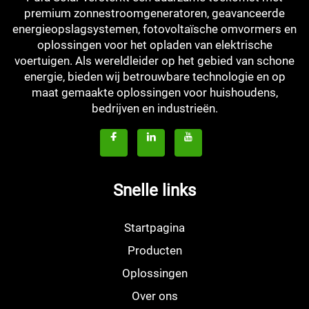
premium zonnestroomgeneratoren, geavanceerde
energieopslagsystemen, fotovoltaïsche omvormers en
oplossingen voor het opladen van elektrische
voertuigen. Als wereldleider op het gebied van schone
energie, bieden wij betrouwbare technologie en op
maat gemaakte oplossingen voor huishoudens,
bedrijven en industrieën.
Snelle links
Startpagina
Producten
Oplossingen
Over ons