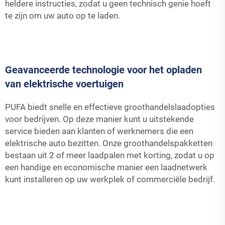
heldere instructies, zodat u geen technisch genie hoeft
te zijn om uw auto op te laden.
Geavanceerde technologie voor het opladen
van elektrische voertuigen
PUFA biedt snelle en effectieve groothandelslaadopties
voor bedrijven. Op deze manier kunt u uitstekende
service bieden aan klanten of werknemers die een
elektrische auto bezitten. Onze groothandelspakketten
bestaan uit 2 of meer laadpalen met korting, zodat u op
een handige en economische manier een laadnetwerk
kunt installeren op uw werkplek of commerciële bedrijf.