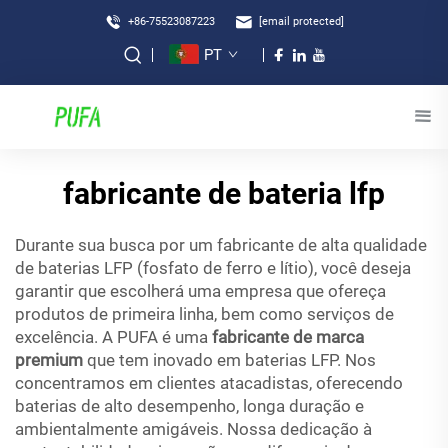
+86-75523087223
[email protected]
PT
fabricante de bateria lfp
Durante sua busca por um fabricante de alta qualidade
de baterias LFP (fosfato de ferro e lítio), você deseja
garantir que escolherá uma empresa que ofereça
produtos de primeira linha, bem como serviços de
excelência. A PUFA é uma
fabricante de marca
premium
que tem inovado em baterias LFP. Nos
concentramos em clientes atacadistas, oferecendo
baterias de alto desempenho, longa duração e
ambientalmente amigáveis. Nossa dedicação à