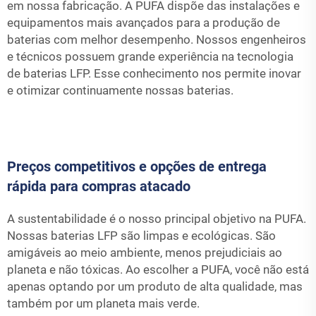
em nossa fabricação. A PUFA dispõe das instalações e
equipamentos mais avançados para a produção de
baterias com melhor desempenho. Nossos engenheiros
e técnicos possuem grande experiência na tecnologia
de baterias LFP. Esse conhecimento nos permite inovar
e otimizar continuamente nossas baterias.
Preços competitivos e opções de entrega
rápida para compras atacado
A sustentabilidade é o nosso principal objetivo na PUFA.
Nossas baterias LFP são limpas e ecológicas. São
amigáveis ao meio ambiente, menos prejudiciais ao
planeta e não tóxicas. Ao escolher a PUFA, você não está
apenas optando por um produto de alta qualidade, mas
também por um planeta mais verde.