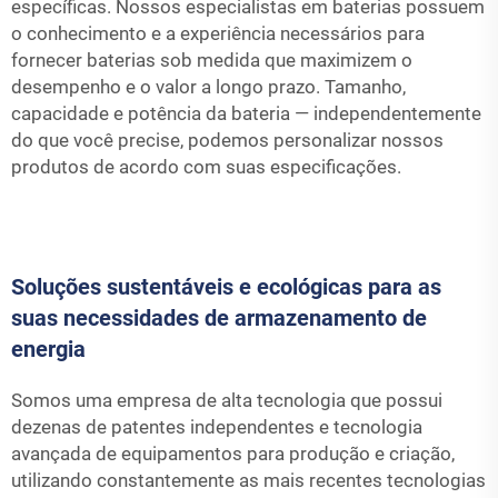
específicas. Nossos especialistas em baterias possuem
o conhecimento e a experiência necessários para
fornecer baterias sob medida que maximizem o
desempenho e o valor a longo prazo. Tamanho,
capacidade e potência da bateria — independentemente
do que você precise, podemos personalizar nossos
produtos de acordo com suas especificações.
Soluções sustentáveis e ecológicas para as
suas necessidades de armazenamento de
energia
Somos uma empresa de alta tecnologia que possui
dezenas de patentes independentes e tecnologia
avançada de equipamentos para produção e criação,
utilizando constantemente as mais recentes tecnologias