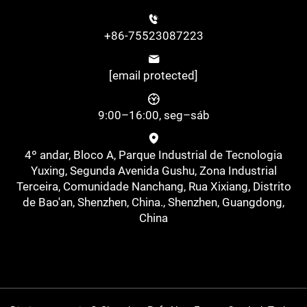
+86-75523087223
[email protected]
9:00–16:00, seg–sáb
4º andar, Bloco A, Parque Industrial de Tecnologia
Yuxing, Segunda Avenida Gushu, Zona Industrial
Terceira, Comunidade Nanchang, Rua Xixiang, Distrito
de Bao'an, Shenzhen, China., Shenzhen, Guangdong,
China