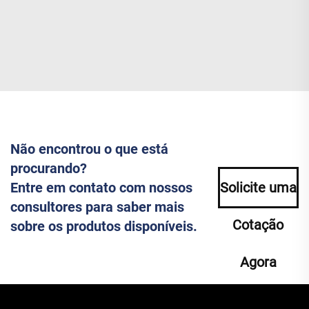
Não encontrou o que está
procurando?
Entre em contato com nossos
Solicite uma
consultores para saber mais
Cotação
sobre os produtos disponíveis.
Agora