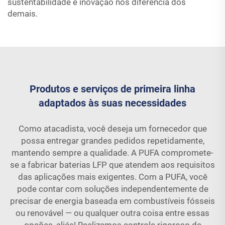
sustentabilidade e inovação nos diferencia dos
demais.
Produtos e serviços de primeira linha
adaptados às suas necessidades
Como atacadista, você deseja um fornecedor que
possa entregar grandes pedidos repetidamente,
mantendo sempre a qualidade. A PUFA compromete-
se a fabricar baterias LFP que atendem aos requisitos
das aplicações mais exigentes. Com a PUFA, você
pode contar com soluções independentemente de
precisar de energia baseada em combustíveis fósseis
ou renovável — ou qualquer outra coisa entre essas