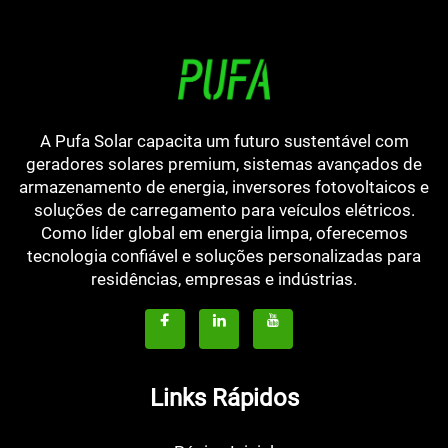
A Pufa Solar capacita um futuro sustentável com
geradores solares premium, sistemas avançados de
armazenamento de energia, inversores fotovoltaicos e
soluções de carregamento para veículos elétricos.
Como líder global em energia limpa, oferecemos
tecnologia confiável e soluções personalizadas para
residências, empresas e indústrias.
Links Rápidos