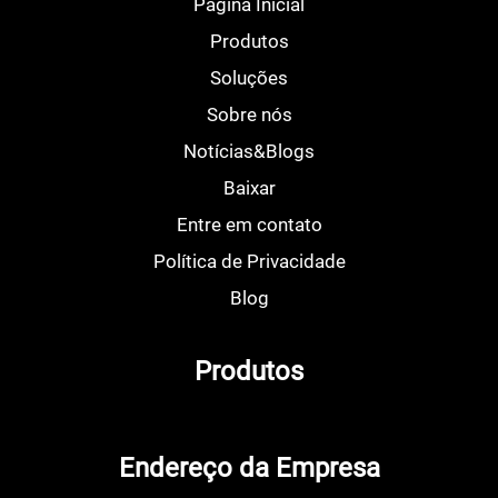
Página Inicial
Produtos
Soluções
Sobre nós
Notícias&Blogs
Baixar
Entre em contato
Política de Privacidade
Blog
Produtos
Endereço da Empresa