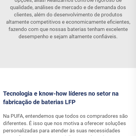
opções, aliás! Realizamos controle rigoroso de
qualidade, análises de mercado e de demanda dos
clientes, além do desenvolvimento de produtos
altamente competitivos e economicamente eficientes,
fazendo com que nossas baterias tenham excelente
desempenho e sejam altamente confiáveis.
Tecnologia e know-how líderes no setor na
fabricação de baterias LFP
Na PUFA, entendemos que todos os compradores são
diferentes. É isso que nos motiva a oferecer soluções
personalizadas para atender às suas necessidades