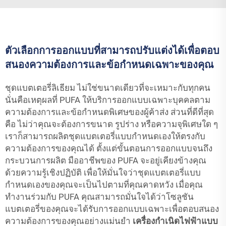
ตัวเลือกการออกแบบที่สามารถปรับแต่งได้เพื่อตอบ
สนองความต้องการและข้อกำหนดเฉพาะของคุณ
ชุดแบตเตอรี่ลิเธียม ไม่ใช่ขนาดเดียวที่จะเหมาะกับทุกคน
นั่นคือเหตุผลที่ PUFA ให้บริการออกแบบเฉพาะบุคคลตาม
ความต้องการและข้อกำหนดพิเศษของผู้ค้าส่ง ส่วนที่ดีที่สุด
คือ ไม่ว่าคุณจะต้องการขนาด รูปร่าง หรือความจุพิเศษใด ๆ
เราก็สามารถผลิตชุดแบตเตอรี่แบบกำหนดเองให้ตรงกับ
ความต้องการของคุณได้ ตั้งแต่ขั้นตอนการออกแบบจนถึง
กระบวนการผลิต มืออาชีพของ PUFA จะอยู่เคียงข้างคุณ
ด้วยความรู้เชิงปฏิบัติ เพื่อให้มั่นใจว่าชุดแบตเตอรี่แบบ
กำหนดเองของคุณจะเป็นไปตามที่คุณคาดหวัง เมื่อคุณ
ทำงานร่วมกับ PUFA คุณสามารถมั่นใจได้ว่าโซลูชัน
แบตเตอรี่ของคุณจะได้รับการออกแบบเฉพาะเพื่อตอบสนอง
ความต้องการของคุณอย่างแม่นยำ
เครื่องกำเนิดไฟฟ้าแบบ