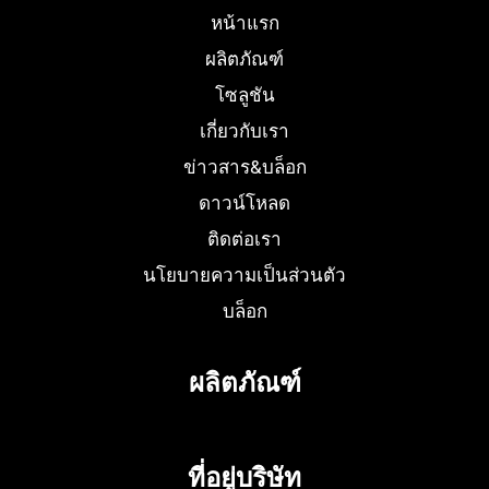
หน้าแรก
ผลิตภัณฑ์
โซลูชัน
เกี่ยวกับเรา
ข่าวสาร&บล็อก
ดาวน์โหลด
ติดต่อเรา
นโยบายความเป็นส่วนตัว
บล็อก
ผลิตภัณฑ์
ที่อยู่บริษัท