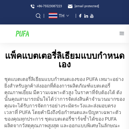
+86-75523087223
[email protected]
TH
แพ็คแบตเตอรี่ลิเธียมแบบกำหนด
เอง
ชุดแบตเตอรี่ลิเธียมแบบกำหนดเองของ PUFA เหมาะอย่าง
ยิ่งสำหรับลูกค้าส่งออกที่ต้องการผลิตภัณฑ์แบตเตอรี่
คุณภาพเยี่ยม มีความเฉพาะตัวสูง ในราคาที่จับต้องได้ ดัง
นั้นคุณสามารถมั่นใจได้ว่าการจัดส่งสินค้าจำนวนมากของ
คุณจะได้รับการจัดการอย่างระมัดระวังและส่งมอบตรง
เวลาที่ PUFA โดยคำนึงถึงข้อกำหนดและปัญหาเฉพาะตัว
ของคุณทุกประการ ชุดแบตเตอรี่ชาร์จซ้ำได้ของ PUFA
ผลิตจากวัสดุคุณภาพสูงสุด และออกแบบพิเศษในลักษณะ