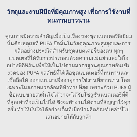
วัสดุและงานฝีมือที่มีคุณภาพสูง เพื่อการใช้งานที่
ทนทานยาวนาน
คุณภาพมีความสำคัญเมื่อเป็นเรื่องของชุดแบตเตอรี่ลิเธียม
นั่นคือเหตุผลที่ PUFA ยึดมั่นในวัสดุคุณภาพสูงสุดและการ
ผลิตอย่างประณีตสำหรับชุดแบตเตอรี่ของตน ทุกๆ
แบตเตอรี่ได้รับการประกอบด้วยความแม่นยำและใส่ใจ
อย่างพิถีพิถัน เพื่อให้เป็นไปตามมาตรฐานคุณภาพอันเข้ม
งวดของ PUFA ผลลัพธ์ที่ได้คือชุดแบตเตอรี่ที่ทนทานและ
เชื่อถือได้ ออกแบบมาเพื่ออายุการใช้งานที่ยาวนาน โดย
เฉพาะในสภาพแวดล้อมที่ท้าทายที่สุด เพราะด้วย PUFA ผู้
ซื้อแบบขายส่งมั่นใจได้ว่าจะได้รับโซลูชันแบตเตอรี่ที่ดี
ที่สุดเท่าที่จะเป็นไปได้ ซึ่งจะทำงานได้ตามที่สัญญาไว้ทุก
ครั้ง ทำให้มั่นใจได้อย่างเต็มที่เมื่อนำผลิตภัณฑ์เหล่านี้ไป
เสนอขายให้กับลูกค้า