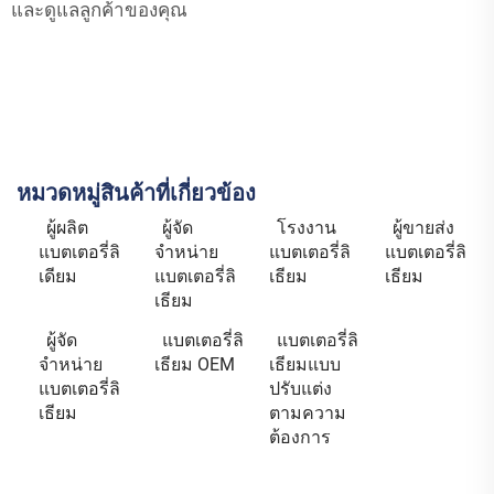
และดูแลลูกค้าของคุณ
หมวดหมู่สินค้าที่เกี่ยวข้อง
ผู้ผลิต
ผู้จัด
โรงงาน
ผู้ขายส่ง
แบตเตอรี่ลิ
จำหน่าย
แบตเตอรี่ลิ
แบตเตอรี่ลิ
เดียม
แบตเตอรี่ลิ
เธียม
เธียม
เธียม
ผู้จัด
แบตเตอรี่ลิ
แบตเตอรี่ลิ
จำหน่าย
เธียม OEM
เธียมแบบ
แบตเตอรี่ลิ
ปรับแต่ง
เธียม
ตามความ
ต้องการ