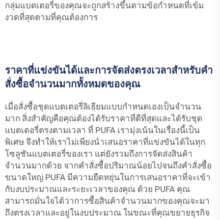
กลุ่มแบตเตอรี่ของคุณจะถูกสร้างขึ้นตามข้อกำหนดที่เข้ม
งวดที่สุดตามที่คุณต้องการ
ราคาที่แข่งขันได้และการจัดส่งตรงเวลาสำหรับคำ
สั่งซื้อจำนวนมากทั้งหมดของคุณ
เมื่อสั่งซื้อชุดแบตเตอรี่ลิเธียมแบบกำหนดเองเป็นจำนวน
มาก สิ่งสำคัญคือคุณต้องได้รับราคาที่ดีที่สุดและได้รับชุด
แบตเตอรี่ตรงตามเวลา ที่ PUFA เรามุ่งเน้นในเรื่องนี้เป็น
พิเศษ จึงทำให้เราไม่เพียงนำเสนอราคาที่แข่งขันได้ในทุก
โซลูชันแบตเตอรี่ของเรา แต่ยังรวมถึงการจัดส่งสินค้า
จำนวนมากด้วย จากคำสั่งซื้อปริมาณน้อยไปจนถึงคำสั่งซื้อ
ขนาดใหญ่ PUFA มีความยืดหยุ่นในการเสนอราคาที่จะเข้า
กับงบประมาณและระยะเวลาของคุณ ด้วย PUFA คุณ
สามารถมั่นใจได้ว่าการซื้อสินค้าจำนวนมากของคุณจะมา
ถึงตรงเวลาและอยู่ในงบประมาณ ในขณะที่คุณขยายธุรกิจ