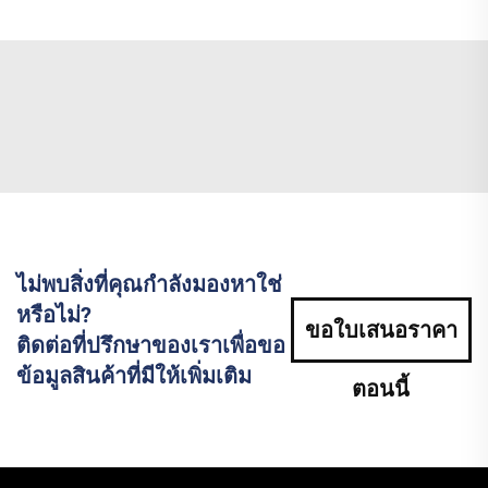
ไม่พบสิ่งที่คุณกำลังมองหาใช่
หรือไม่?
ขอใบเสนอราคา
ติดต่อที่ปรึกษาของเราเพื่อขอ
ข้อมูลสินค้าที่มีให้เพิ่มเติม
ตอนนี้