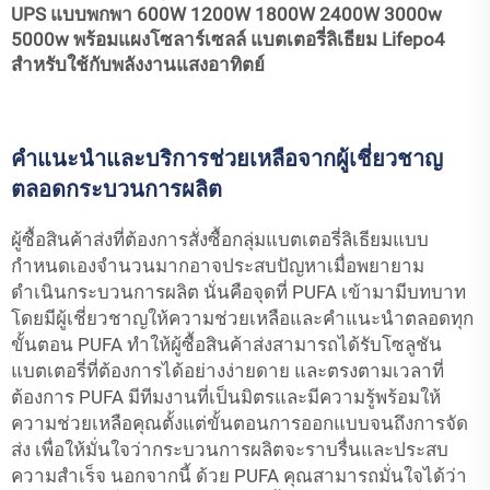
UPS แบบพกพา 600W 1200W 1800W 2400W 3000w
5000w พร้อมแผงโซลาร์เซลล์ แบตเตอรี่ลิเธียม Lifepo4
สำหรับใช้กับพลังงานแสงอาทิตย์
คำแนะนำและบริการช่วยเหลือจากผู้เชี่ยวชาญ
ตลอดกระบวนการผลิต
ผู้ซื้อสินค้าส่งที่ต้องการสั่งซื้อกลุ่มแบตเตอรี่ลิเธียมแบบ
กำหนดเองจำนวนมากอาจประสบปัญหาเมื่อพยายาม
ดำเนินกระบวนการผลิต นั่นคือจุดที่ PUFA เข้ามามีบทบาท
โดยมีผู้เชี่ยวชาญให้ความช่วยเหลือและคำแนะนำตลอดทุก
ขั้นตอน PUFA ทำให้ผู้ซื้อสินค้าส่งสามารถได้รับโซลูชัน
แบตเตอรี่ที่ต้องการได้อย่างง่ายดาย และตรงตามเวลาที่
ต้องการ PUFA มีทีมงานที่เป็นมิตรและมีความรู้พร้อมให้
ความช่วยเหลือคุณตั้งแต่ขั้นตอนการออกแบบจนถึงการจัด
ส่ง เพื่อให้มั่นใจว่ากระบวนการผลิตจะราบรื่นและประสบ
ความสำเร็จ นอกจากนี้ ด้วย PUFA คุณสามารถมั่นใจได้ว่า