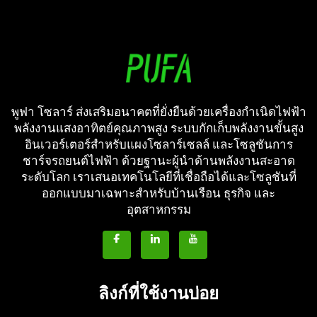
พูฟา โซลาร์ ส่งเสริมอนาคตที่ยั่งยืนด้วยเครื่องกำเนิดไฟฟ้า
พลังงานแสงอาทิตย์คุณภาพสูง ระบบกักเก็บพลังงานขั้นสูง
อินเวอร์เตอร์สำหรับแผงโซลาร์เซลล์ และโซลูชันการ
ชาร์จรถยนต์ไฟฟ้า ด้วยฐานะผู้นำด้านพลังงานสะอาด
ระดับโลก เราเสนอเทคโนโลยีที่เชื่อถือได้และโซลูชันที่
ออกแบบมาเฉพาะสำหรับบ้านเรือน ธุรกิจ และ
อุตสาหกรรม
ลิงก์ที่ใช้งานบ่อย