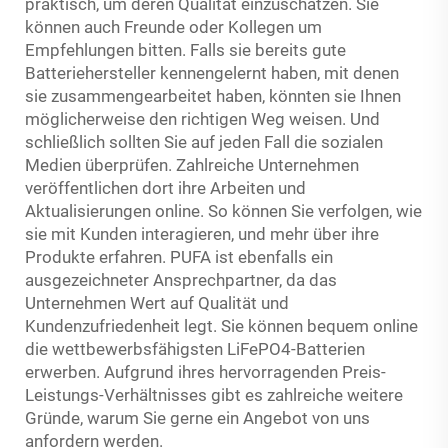
praktisch, um deren Qualität einzuschätzen. Sie
können auch Freunde oder Kollegen um
Empfehlungen bitten. Falls sie bereits gute
Batteriehersteller kennengelernt haben, mit denen
sie zusammengearbeitet haben, könnten sie Ihnen
möglicherweise den richtigen Weg weisen. Und
schließlich sollten Sie auf jeden Fall die sozialen
Medien überprüfen. Zahlreiche Unternehmen
veröffentlichen dort ihre Arbeiten und
Aktualisierungen online. So können Sie verfolgen, wie
sie mit Kunden interagieren, und mehr über ihre
Produkte erfahren. PUFA ist ebenfalls ein
ausgezeichneter Ansprechpartner, da das
Unternehmen Wert auf Qualität und
Kundenzufriedenheit legt. Sie können bequem online
die wettbewerbsfähigsten LiFePO4-Batterien
erwerben. Aufgrund ihres hervorragenden Preis-
Leistungs-Verhältnisses gibt es zahlreiche weitere
Gründe, warum Sie gerne ein Angebot von uns
anfordern werden.