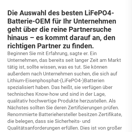
Die Auswahl des besten LiFePO4-
Batterie-OEM für Ihr Unternehmen
geht über die reine Partnersuche
hinaus – es kommt darauf an, den
richtigen Partner zu finden.
Beginnen Sie mit Erfahrung, sagte er. Ein
Unternehmen, das bereits seit langer Zeit am Markt
tätig ist, sollte wissen, was es tut. Sie können
außerdem nach Unternehmen suchen, die sich auf
Lithium-Eisenphosphat-(LiFePO4-)Batterien
spezialisiert haben. Das heißt, sie verfügen über
technisches Know-how und sind in der Lage,
qualitativ hochwertige Produkte herzustellen. Als
Nächstes sollten Sie deren Zertifizierungen prüfen.
Renommierte Batteriehersteller besitzen Zertifikate,
die belegen, dass sie Sicherheits- und
Qualitätsanforderungen erfüllen. Dies ist von großer