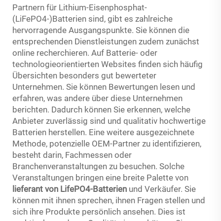
Partnern für Lithium-Eisenphosphat-
(LiFePO4-)Batterien sind, gibt es zahlreiche
hervorragende Ausgangspunkte. Sie können die
entsprechenden Dienstleistungen zudem zunächst
online recherchieren. Auf Batterie- oder
technologieorientierten Websites finden sich häufig
Übersichten besonders gut bewerteter
Unternehmen. Sie können Bewertungen lesen und
erfahren, was andere über diese Unternehmen
berichten. Dadurch können Sie erkennen, welche
Anbieter zuverlässig sind und qualitativ hochwertige
Batterien herstellen. Eine weitere ausgezeichnete
Methode, potenzielle OEM-Partner zu identifizieren,
besteht darin, Fachmessen oder
Branchenveranstaltungen zu besuchen. Solche
Veranstaltungen bringen eine breite Palette von
lieferant von LifePO4-Batterien
und Verkäufer. Sie
können mit ihnen sprechen, ihnen Fragen stellen und
sich ihre Produkte persönlich ansehen. Dies ist