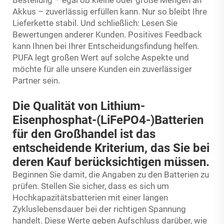
Akkus – zuverlässig erfüllen kann. Nur so bleibt Ihre
Lieferkette stabil. Und schließlich: Lesen Sie
Bewertungen anderer Kunden. Positives Feedback
kann Ihnen bei Ihrer Entscheidungsfindung helfen.
PUFA legt großen Wert auf solche Aspekte und
möchte für alle unsere Kunden ein zuverlässiger
Partner sein.
Die Qualität von Lithium-
Eisenphosphat-(LiFePO4-)Batterien
für den Großhandel ist das
entscheidende Kriterium, das Sie bei
deren Kauf berücksichtigen müssen.
Beginnen Sie damit, die Angaben zu den Batterien zu
prüfen. Stellen Sie sicher, dass es sich um
Hochkapazitätsbatterien mit einer langen
Zykluslebensdauer bei der richtigen Spannung
handelt. Diese Werte geben Aufschluss darüber, wie