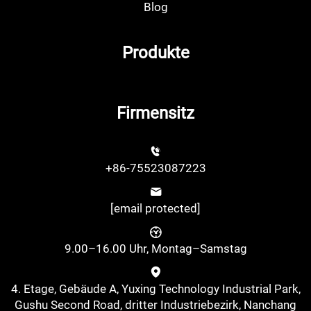
Blog
Produkte
Firmensitz
+86-75523087223
[email protected]
9.00–16.00 Uhr, Montag–Samstag
4. Etage, Gebäude A, Yuxing Technology Industrial Park,
Gushu Second Road, dritter Industriebezirk, Nanchang