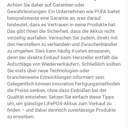
Achten Sie daher auf Garantien oder
Gewährleistungen. Ein Unternehmen wie PUFA bietet
beispielsweise eine Garantie an, was darauf
hindeutet, dass es Vertrauen in seine Produkte hat.
Das gibt Ihnen die Sicherheit, dass die Akkus nicht
vorzeitig ausfallen. Versuchen Sie zudem, direkt mit
den Herstellern zu verhandeln und Zwischenhändler
zu umgehen. Dies kann häufig Kosten einsparen,
denn der direkte Einkauf beim Hersteller entfällt die
Aufschläge von Wiederverkäufern. Schließlich sollten
Sie stets über neue Technologien oder
branchenweite Entwicklungen informiert sein.
Gelegentlich können innovative Fertigungsmethoden
die Preise senken, ohne dass Einbußen bei der
Qualität entstehen. Setzen Sie einfach diese Tipps
um, um günstige LiFePO4-Akkus zum Verkauf zu
finden – und dabei dennoch zuverlässige Produkte
zu erwerben.