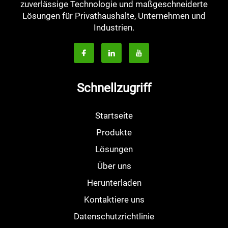
zuverlässige Technologie und maßgeschneiderte
Lösungen für Privathaushalte, Unternehmen und
Industrien.
Schnellzugriff
Startseite
Produkte
Lösungen
Über uns
Herunterladen
Kontaktiere uns
Datenschutzrichtlinie