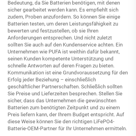
Bedeutung, da Sie Batterien benötigen, mit denen
sicher gearbeitet werden kann. Es empfiehlt sich
zudem, Proben anzufordern. So können Sie einige
Batterien testen, um deren Leistungsfähigkeit zu
bewerten und festzustellen, ob sie Ihren
Anforderungen entsprechen. Und nicht zuletzt
sollten Sie auch auf den Kundenservice achten. Ein
Unternehmen wie PUFA ist weithin dafür bekannt,
seinen Kunden kompetente Unterstützung und
schnelle Antworten auf deren Fragen zu bieten.
Kommunikation ist eine Grundvoraussetzung für den
Erfolg jeder Beziehung – einschließlich
geschäftlicher Partnerschaften. Schließlich sollten
Sie Preise und Lieferzeiten besprechen. Stellen Sie
sicher, dass das Unternehmen die gewünschten
Batterien zum benötigten Zeitpunkt und zu einem
Preis liefern kann, der Ihrem Budget entspricht. Auf
diese Weise können Sie den richtigen LiFePO4-
Batterie-OEM-Partner für Ihr Unternehmen ermitteln.