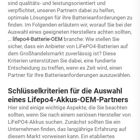
sind qualitäts- und leistungsorientiert und
verpflichtet, unseren Partnern dabei zu helfen,
optimale Lösungen für ihre Batterieanforderungen zu
finden. Im Folgenden erläutern wir, worauf Sie bei der
Auswahl eines geeigneten Herstellers achten sollten,
…
lifepo4-Batterie-OEM
branche: Wie stellen Sie
sicher, dass ein Anbieter von LiFePO4-Batterien auf
dem Großhandelsmarkt zuverlässig ist? Diese
Kriterien unterstützen Sie dabei, eine fundierte
Entscheidung zu treffen, wenn es Zeit wird, einen
Partner für Ihre Batterieanforderungen auszuwählen.
Schlüsselkriterien für die Auswahl
eines Lifepo4-Akkus-OEM-Partners
Hier sind einige wichtige Aspekte, die Sie beachten
sollten, wenn Sie nach einem seriösen Hersteller von
LiFePO4-Akkus suchen. Zunächst sollten Sie ein
Unternehmen finden, das langjährige Erfahrung auf
diesem Markt vorweisen kann. Ein etabliertes