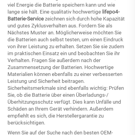
viel Energie die Batterie speichern kann und wie
lange sie hält. Eine qualitativ hochwertige
lifepo4-
Batterie-Service
zeichnen sich durch hohe Kapazität
und gutes Zyklusverhalten aus. Fordern Sie als
Nächstes Muster an. Möglicherweise möchten Sie
die Batterien auch selbst testen, um einen Eindruck
von ihrer Leistung zu erhalten. Setzen Sie sie zudem
im praktischen Einsatz ein und beobachten Sie ihr
Verhalten. Fragen Sie außerdem nach der
Zusammensetzung der Batterien. Hochwertige
Materialien können ebenfalls zu einer verbesserten
Leistung und Sicherheit beitragen.
Sicherheitsmerkmale sind ebenfalls wichtig: Prüfen
Sie, ob die Batterie über einen Überladungs-/
Überhitzungsschutz verfügt. Dies kann Unfälle und
Schäden an Ihrem Gerät verhindern. Außerdem
empfiehlt es sich, die Herstellergarantie zu
berücksichtigen.
Wenn Sie auf der Suche nach den besten OEM-