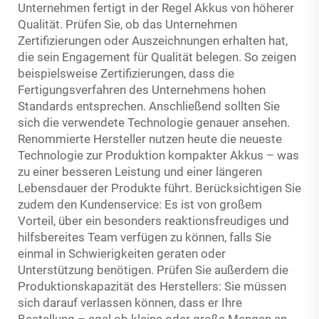
Unternehmen fertigt in der Regel Akkus von höherer
Qualität. Prüfen Sie, ob das Unternehmen
Zertifizierungen oder Auszeichnungen erhalten hat,
die sein Engagement für Qualität belegen. So zeigen
beispielsweise Zertifizierungen, dass die
Fertigungsverfahren des Unternehmens hohen
Standards entsprechen. Anschließend sollten Sie
sich die verwendete Technologie genauer ansehen.
Renommierte Hersteller nutzen heute die neueste
Technologie zur Produktion kompakter Akkus – was
zu einer besseren Leistung und einer längeren
Lebensdauer der Produkte führt. Berücksichtigen Sie
zudem den Kundenservice: Es ist von großem
Vorteil, über ein besonders reaktionsfreudiges und
hilfsbereites Team verfügen zu können, falls Sie
einmal in Schwierigkeiten geraten oder
Unterstützung benötigen. Prüfen Sie außerdem die
Produktionskapazität des Herstellers: Sie müssen
sich darauf verlassen können, dass er Ihre
Bestellung – egal ob kleine oder große Mengen an