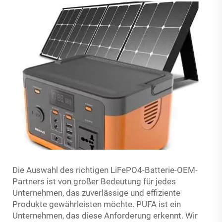
Die Auswahl des richtigen LiFePO4-Batterie-OEM-
Partners ist von großer Bedeutung für jedes
Unternehmen, das zuverlässige und effiziente
Produkte gewährleisten möchte. PUFA ist ein
Unternehmen, das diese Anforderung erkennt. Wir