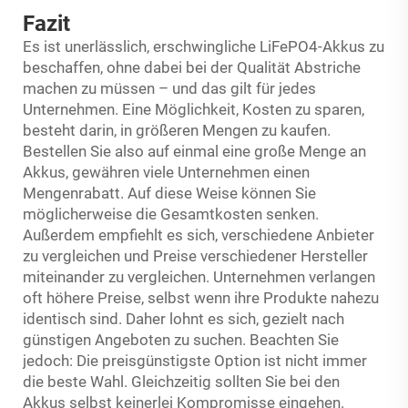
Fazit
Es ist unerlässlich, erschwingliche LiFePO4-Akkus zu
beschaffen, ohne dabei bei der Qualität Abstriche
machen zu müssen – und das gilt für jedes
Unternehmen. Eine Möglichkeit, Kosten zu sparen,
besteht darin, in größeren Mengen zu kaufen.
Bestellen Sie also auf einmal eine große Menge an
Akkus, gewähren viele Unternehmen einen
Mengenrabatt. Auf diese Weise können Sie
möglicherweise die Gesamtkosten senken.
Außerdem empfiehlt es sich, verschiedene Anbieter
zu vergleichen und Preise verschiedener Hersteller
miteinander zu vergleichen. Unternehmen verlangen
oft höhere Preise, selbst wenn ihre Produkte nahezu
identisch sind. Daher lohnt es sich, gezielt nach
günstigen Angeboten zu suchen. Beachten Sie
jedoch: Die preisgünstigste Option ist nicht immer
die beste Wahl. Gleichzeitig sollten Sie bei den
Akkus selbst keinerlei Kompromisse eingehen.