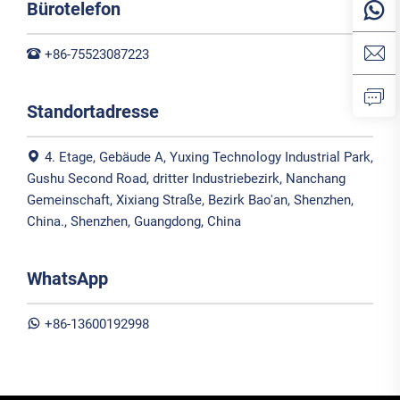
Bürotelefon
+86-75523087223
Standortadresse
4. Etage, Gebäude A, Yuxing Technology Industrial Park,
Gushu Second Road, dritter Industriebezirk, Nanchang
Gemeinschaft, Xixiang Straße, Bezirk Bao'an, Shenzhen,
China., Shenzhen, Guangdong, China
WhatsApp
+86-13600192998