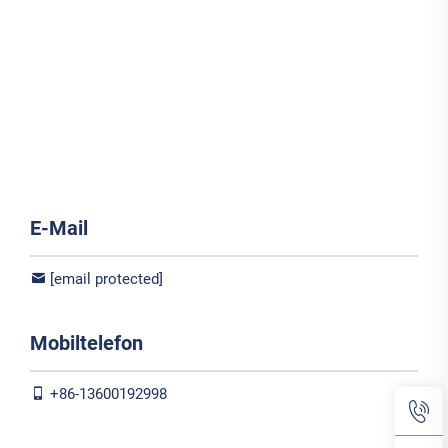
E-Mail
[email protected]
Mobiltelefon
+86-13600192998