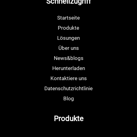
Schnellzugriff
Startseite
Produkte
Lösungen
Über uns
News&blogs
Herunterladen
Kontaktiere uns
Datenschutzrichtlinie
Blog
Produkte