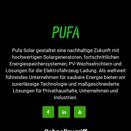
Pufa Solar gestaltet eine nachhaltige Zukunft mit
hochwertigen Solargeneratoren, fortschrittlichen
Energiespeichersystemen, PV-Wechselrichtern und
Lösungen für die Elektrofahrzeug-Ladung. Als weltweit
führendes Unternehmen für saubere Energie bieten wir
zuverlässige Technologie und maßgeschneiderte
Lösungen für Privathaushalte, Unternehmen und
Industrien.