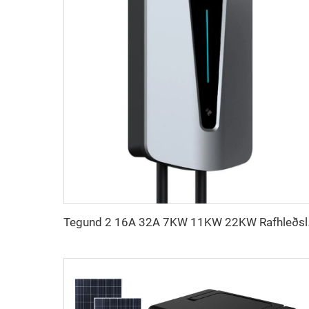
Tegund 2 16A 32A 7KW 1