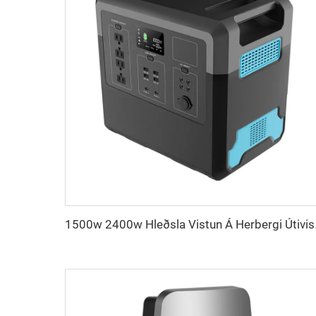
1500w 2400w Hleðsla