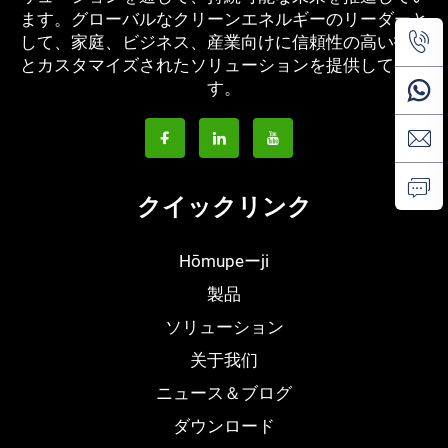
ます。グローバルなクリーンエネルギーのリーダーと
して、家庭、ビジネス、産業向けに信頼性の高い技術
とカスタマイズされたソリューションを提供していま
す。
クイックリンク
Hōmupeーji
製品
ソリューション
关于我们
ニュース＆ブログ
ダウンロード