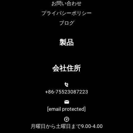
お問い合わせ
プライバシーポリシー
ブログ
製品
会社住所
+86-75523087223
[email protected]
月曜日から土曜日まで9.00-4.00