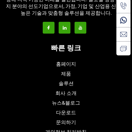
지 분야의 선도기업으로서, 가정, 기업 및 산업용 신뢰성
높은 기술과 맞춤형 솔루션을 제공합니다.
빠른 링크
홈페이지
제품
솔루션
회사 소개
뉴스&블로그
다운로드
문의하기
개인정보 처리방침