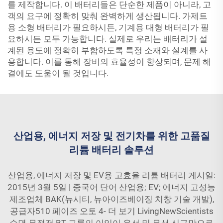
를 제작합니다. 이 배터리들은 단순한 제품이 아니라, 고
객의 요구에 정확히 맞춰 완벽하게 생산됩니다. 가제트
용 소형 배터리가 필요하시든, 기계용 대형 배터리가 필
요하시든 모두 가능합니다. 실제로 우리는 배터리가 설
계된 용도에 정확히 부합하도록 특정 소재와 설계를 사
용합니다. 이를 통해 장비의 효율성이 향상되며, 문제 해
결에도 도움이 될 것입니다.
산업용, 에너지 저장 및 전기차를 위한 고품질
리튬 배터리 솔루션
산업용, 에너지 저장 및 EV용 고효율 리튬 배터리 게시일:
2015년 3월 5일 | 중국어 단어 산업용; EV; 에너지 고성능
제조업체 BAK(뉴시티, 뉴아이즈베이징 치창 기술 개발),
공급자510 페이즈 오토 4- 더 보기 LivingNewScientists