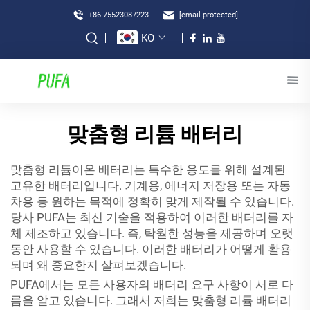
+86-75523087223
[email protected]
KO
맞춤형 리튬 배터리
맞춤형 리튬이온 배터리는 특수한 용도를 위해 설계된
고유한 배터리입니다. 기계용, 에너지 저장용 또는 자동
차용 등 원하는 목적에 정확히 맞게 제작될 수 있습니다.
당사 PUFA는 최신 기술을 적용하여 이러한 배터리를 자
체 제조하고 있습니다. 즉, 탁월한 성능을 제공하며 오랫
동안 사용할 수 있습니다. 이러한 배터리가 어떻게 활용
되며 왜 중요한지 살펴보겠습니다.
PUFA에서는 모든 사용자의 배터리 요구 사항이 서로 다
름을 알고 있습니다. 그래서 저희는 맞춤형 리튬 배터리