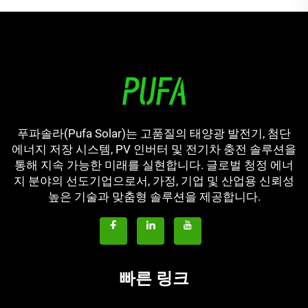
푸파솔라(Pufa Solar)는 고품질의 태양광 발전기, 첨단
에너지 저장 시스템, PV 인버터 및 전기차 충전 솔루션을
통해 지속 가능한 미래를 실현합니다. 글로벌 청정 에너
지 분야의 선도기업으로서, 가정, 기업 및 산업용 신뢰성
높은 기술과 맞춤형 솔루션을 제공합니다.
빠른 링크