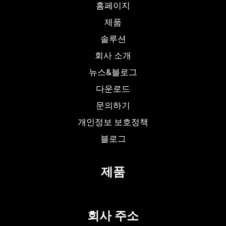
홈페이지
제품
솔루션
회사 소개
뉴스&블로그
다운로드
문의하기
개인정보 보호정책
블로그
제품
회사 주소