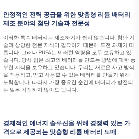
안정적인 전력 공급을 위한 맞춤형 리튬 배터리
제조 분야의 첨단 기술과 전문성
이러한 특수 배터리는 제조하기가 쉽지 않습니다. 첨단 기
술과 상당한 전문 지식이 필요하기 때문에 도전 과제가 따
릅니다. 그러나 PUFA는 이러한 역량을 모두 보유하고 있
습니다. 당사 팀은 최고의 배터리를 만드는 방법에 대한 풍
부한 지식을 보유하고 있습니다. 우리는 새로운 사고 방식
을 적용하고, 믿고 사용할 수 있는 배터리를 만들기 위해
노력합니다. 따라서 가장 중요한 순간에 배터리가 방전되
는 일은 걱정하지 않아도 됩니다.
경제적인 에너지 솔루션을 위해 경쟁력 있는 가
격으로 제공되는 맞춤형 리튬 배터리 도매