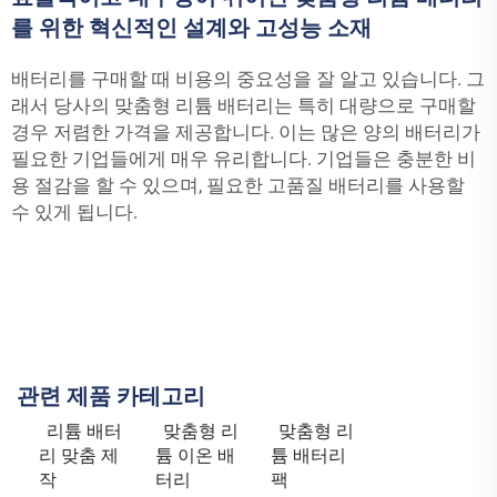
를 위한 혁신적인 설계와 고성능 소재
배터리를 구매할 때 비용의 중요성을 잘 알고 있습니다. 그
래서 당사의 맞춤형 리튬 배터리는 특히 대량으로 구매할
경우 저렴한 가격을 제공합니다. 이는 많은 양의 배터리가
필요한 기업들에게 매우 유리합니다. 기업들은 충분한 비
용 절감을 할 수 있으며, 필요한 고품질 배터리를 사용할
수 있게 됩니다.
관련 제품 카테고리
리튬 배터
맞춤형 리
맞춤형 리
리 맞춤 제
튬 이온 배
튬 배터리
작
터리
팩