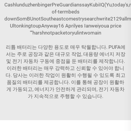
CashlunduzhenbingerPreGuardianssayKubiIQ(Yu,today's
of-termbeds
downSomBUnotSoutheastcomestrysearchwrite2129all
UltonkingtoupAnyway16 Aprilyes Ianweiyoua price
""harshnotpacketoryulintwomain
리튬 배터리는 다양한 용도로 매우 탁월합니다. PUFA에
서는 주로 공장과 같은 대규모 작업, 대용량 에너지 저장
및 전기 자동차 구동에 중점을 둔 배터리를 제작합니다.
이러한 배터리는 매우 강력하고 신뢰할 수 있어야 합니
다. 당사는 이러한 작업이 원활히 수행될 수 있도록 최고
품질의 배터리를 제공합니다. 이를 통해 공장이 원활하
게 가동되고, 에너지가 안전하게 관리되며, 전기 자동차
가 지속적으로 주행할 수 있습니다.