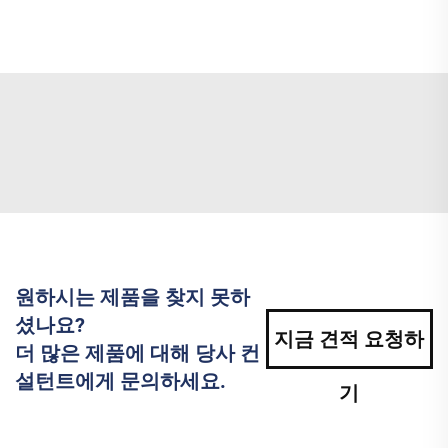
원하시는 제품을 찾지 못하
셨나요?
지금 견적 요청하
더 많은 제품에 대해 당사 컨
설턴트에게 문의하세요.
기