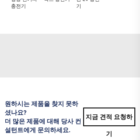
충전기
기
원하시는 제품을 찾지 못하
셨나요?
지금 견적 요청하
더 많은 제품에 대해 당사 컨
설턴트에게 문의하세요.
기