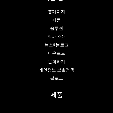
홈페이지
제품
솔루션
회사 소개
뉴스&블로그
다운로드
문의하기
개인정보 보호정책
블로그
제품