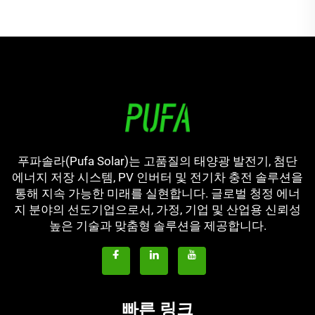
푸파솔라(Pufa Solar)는 고품질의 태양광 발전기, 첨단
에너지 저장 시스템, PV 인버터 및 전기차 충전 솔루션을
통해 지속 가능한 미래를 실현합니다. 글로벌 청정 에너
지 분야의 선도기업으로서, 가정, 기업 및 산업용 신뢰성
높은 기술과 맞춤형 솔루션을 제공합니다.
빠른 링크