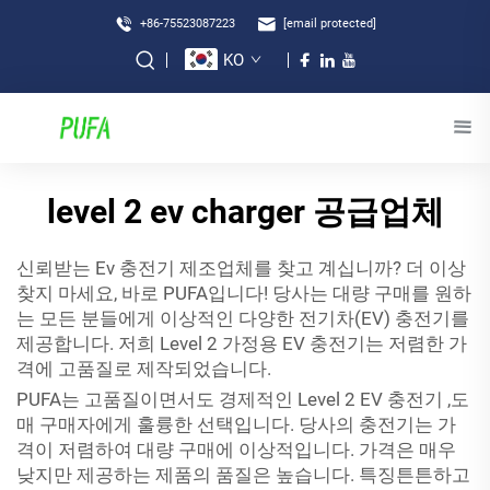
+86-75523087223
[email protected]
KO
level 2 ev charger 공급업체
신뢰받는
Ev 충전기
제조업체를 찾고 계십니까? 더 이상
찾지 마세요, 바로 PUFA입니다! 당사는 대량 구매를 원하
는 모든 분들에게 이상적인 다양한 전기차(EV) 충전기를
제공합니다. 저희 Level 2 가정용 EV 충전기는 저렴한 가
격에 고품질로 제작되었습니다.
PUFA는 고품질이면서도 경제적인 Level 2
EV 충전기
,도
매 구매자에게 훌륭한 선택입니다. 당사의 충전기는 가
격이 저렴하여 대량 구매에 이상적입니다. 가격은 매우
낮지만 제공하는 제품의 품질은 높습니다. 특징튼튼하고