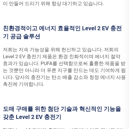
이 만들어 드리기 위해 항상 대기하고 있습니다.
친환경적이고 에너지 효율적인 Level 2 EV 충전
기 공급 솔루션
저희는 지속 가능성을 위해 헌신하고 있습니다. 저희의
Level 2
EV 충전기
제품은 환경 친화적이며 에너지 절약
효과가 있습니다. PUFA를 선택함으로써 훌륭한 제품을 받
는 것뿐만 아니라 더 푸른 지구를 만드는 데도 기여하게 됩
니다. 당사의 충전기는 탄소 배출 감소와 청정 에너지 사용
촉진에 기여합니다.
도매 구매를 위한 첨단 기술과 혁신적인 기능을
갖춘 Level 2 EV 충전기