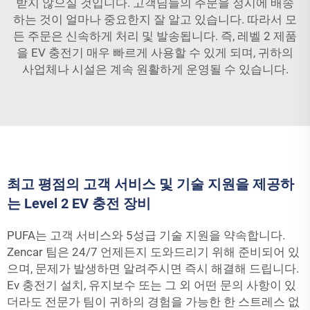
받지 않으실 것입니다. 고객님들의 주문을 정시에 배송
하는 것이 얼마나 중요한지 잘 알고 있습니다. 따라서 모
든 주문은 신속하게 처리 및 발송됩니다. 즉, 레벨 2 제품
을
EV 충전기
매우 빠르게 사용할 수 있게 되며, 귀하의
사업체나 시설은 계속 원활하게 운영될 수 있습니다.
최고 평점의 고객 서비스 및 기술 지원을 제공하
는 Level 2 EV 충전 장비
PUFA는 고객 서비스와 5성급 기술 지원을 약속합니다.
Zencar 팀은 24/7 언제든지 도와드리기 위해 준비되어 있
으며, 문제가 발생하면 알려주시면 즉시 해결해 드립니다.
Ev 충전기
설치, 유지보수 또는 그 외 어떤 문의 사항이 있
더라도 전문가 팀이 귀하의 경험을 가능한 한 스트레스 없