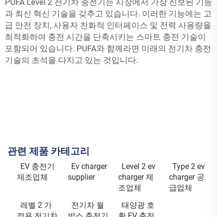
PUFA Level 2 전기차 충전기는 시장에서 가장 진보된 기능
과 최신 혁신 기술을 갖추고 있습니다. 이러한 기능에는 고
급 안전 장치, 사용자 친화적 인터페이스 및 전력 사용량을
최적화하여 충전 시간을 단축시키는 스마트 충전 기술이
포함되어 있습니다. PUFA와 함께라면 미래의 전기차 충전
기술의 초석을 다지고 있는 것입니다.
관련 제품 카테고리
EV 충전기
Ev charger
Level 2 ev
Type 2 ev
제조업체
supplier
charger 제
charger 공
조업체
급업체
레벨 2 가
전기차 월
태양광 호
정용 전기차
박스 충전기
환 EV 충전