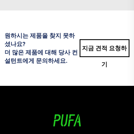
원하시는 제품을 찾지 못하
셨나요?
지금 견적 요청하
더 많은 제품에 대해 당사 컨
설턴트에게 문의하세요.
기