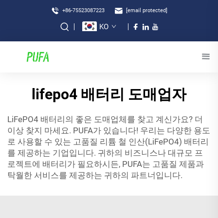
+86-75523087223
[email protected]
KO
lifepo4 배터리 도매업자
LiFePO4 배터리의 좋은 도매업체를 찾고 계신가요? 더
이상 찾지 마세요. PUFA가 있습니다! 우리는 다양한 용도
로 사용할 수 있는 고품질 리튬 철 인산(LiFePO4) 배터리
를 제공하는 기업입니다. 귀하의 비즈니스나 대규모 프
로젝트에 배터리가 필요하시든, PUFA는 고품질 제품과
탁월한 서비스를 제공하는 귀하의 파트너입니다.