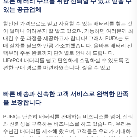
모든 배터리 수요를 위한 신뢰할 수 있고 믿을 수
있는 공급업체
할인된 가격으로도 믿고 사용할 수 있는 배터리를 찾는 것
이 얼마나 어려운지 잘 알고 있으며, 가능하면 여러분께 최
대한 쉬운 과정을 제공하고자 합니다! 그래서 PUFA는 도
매 절차를 필요한 만큼 간소화했습니다. 올바른 배터리 선
택부터 주문 완료까지 단계별로 안내해 드립니다.
LiFePO4 배터리를 쉽고 편안하게 쇼핑하실 수 있도록 간
편한 구매 경로를 마련하였습니다.
쌓을 수 있고
빠른 배송과 신속한 고객 서비스로 완벽한 만족
을 보장합니다
PUFA는 단순히 배터리를 판매하는 비즈니스를 넘어, 신뢰
와 신뢰성을 구축하는 비즈니스를 하고 있습니다. 우리는
수년간 배터리를 제조해 왔으며, 고객들은 우리가 기대하