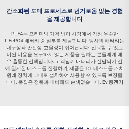
간소화된 도매 프로세스로 번거로움 없는 경험
을 제공합니다
PUFA는 프리미엄 가격 없이 시장에서 가장 우수한
LiFePO4 배터리 중 일부를 제공합니다. 당사의 배터리는
내구성과 안전성, 효율성이 뛰어납니다. 신뢰할 수 있고
비싼 비용을 요구하지 않는 제품을 원하는 분들에게 매
우 훌륭한 선택입니다. 고객님께 배터리가 전달되기 전
에 철저한 테스트를 진행하며, 제품은 1:1 테스트를 거쳐
원래 장치에 그대로 설치하여 사용할 수 있도록 보장됩
니다. 품질은 정품과 대비해도 손색없습니다.
Ev 충전기