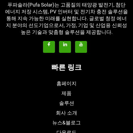
푸파솔라(Pufa Solar)는 고품질의 태양광 발전기, 첨단
에너지 저장 시스템, PV 인버터 및 전기차 충전 솔루션을
통해 지속 가능한 미래를 실현합니다. 글로벌 청정 에너
지 분야의 선도기업으로서, 가정, 기업 및 산업용 신뢰성
높은 기술과 맞춤형 솔루션을 제공합니다.
빠른 링크
홈페이지
제품
솔루션
회사 소개
뉴스&블로그
다운로드