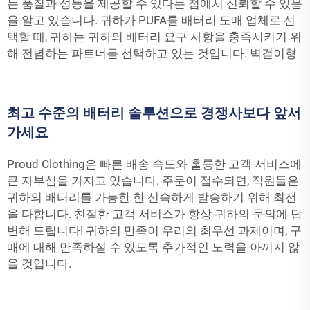
는 품질과 성능을 제공할 수 있다는 점에서 신뢰할 수 있음
을 알고 있습니다. 귀하가 PUFA를 배터리 도매 업체로 선
택할 때, 귀하는 귀하의 배터리 요구 사항을 충족시키기 위
해 전념하는 파트너를 선택하고 있는 것입니다.
벽걸이형
최고 수준의 배터리 솔루션으로 경쟁사보다 앞서
가세요
Proud Clothing은 빠른 배송 속도와 훌륭한 고객 서비스에
큰 자부심을 가지고 있습니다. 주문이 접수되면, 직원들은
귀하의 배터리를 가능한 한 신속하게 발송하기 위해 최선
을 다합니다. 친절한 고객 서비스가 항상 귀하의 문의에 답
변해 드립니다! 귀하의 만족이 우리의 최우선 과제이며, 구
매에 대해 만족하실 수 있도록 추가적인 노력을 아끼지 않
을 것입니다.