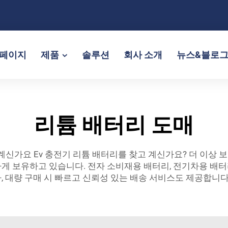
페이지
제품
솔루션
회사 소개
뉴스&블로
리튬 배터리 도매
 계신가요
Ev 충전기
리튬 배터리를 찾고 계신가요? 더 이상 보
게 보유하고 있습니다. 전자 소비재용 배터리, 전기차용 배터
 대량 구매 시 빠르고 신뢰성 있는 배송 서비스도 제공합니다