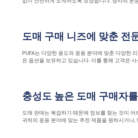
없이 안전하게 도착하도록 보장합니다. 당사의 운송
도매 구매 니즈에 맞춘 전
PUFA는 다양한 용도와 응용 분야에 맞춘 다양한 
은 옵션을 보유하고 있습니다. 이를 통해 고객은 사
충성도 높은 도매 구매자를
도매 판매는 복잡하기 때문에 정보를 찾는 것이 어려
귀하의 응용 분야에 맞는 추천 제품을 원하시거나,