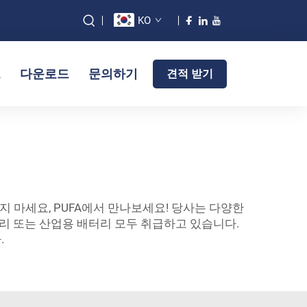
KO
그
다운로드
문의하기
견적 받기
지 마세요, PUFA에서 만나보세요! 당사는 다양한
리 또는 산업용 배터리 모두 취급하고 있습니다.
.