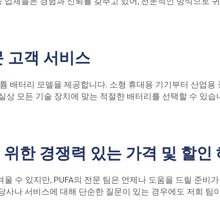
 업체들은 경험과 신뢰를 갖추고 있어, 전문적인 방식으로 귀
문 고객 서비스
리튬 배터리 모델을 제공합니다. 소형 휴대용 기기부터 산업용 
실상 모든 기술 장치에 맞는 적절한 배터리를 선택할 수 있습
 위한 경쟁력 있는 가격 및 할인
울 수 있지만, PUFA의 전문 팀은 언제나 도움을 드릴 준비가
 당사나 서비스에 대해 단순한 질문이 있는 경우에도 저희 팀이