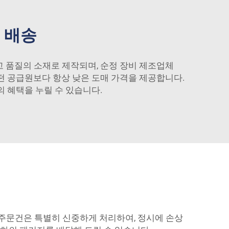
 배송
고 품질의 소재로 제작되며, 순정 장비 제조업체
떤 공급원보다 항상 낮은 도매 가격을 제공합니다.
 혜택을 누릴 수 있습니다.
 주문건은 특별히 신중하게 처리하여, 정시에 손상