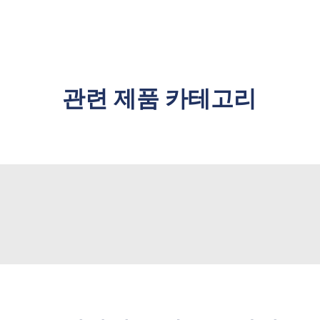
관련 제품 카테고리