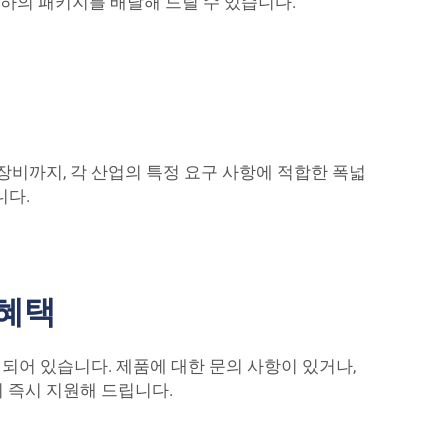
하의 패키지를 배달해 드릴 수 있습니다.
장비까지, 각 산업의 특정 요구 사항에 적합한 폭넓
니다.
 혜택
 되어 있습니다. 제품에 대한 문의 사항이 있거나,
 즉시 지원해 드립니다.