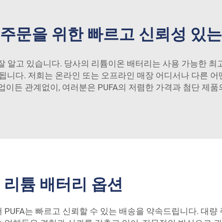
 주문을 위한 빠르고 신뢰성 있는
잘 알고 있습니다. 당사의 리튬이온 배터리는 사용 가능한 최
장됩니다. 저희는 온라인 또는 오프라인 매장 어디서나 다른 어
이든 관계없이, 여러분은 PUFA의 저렴한 가격과 첨단 제품의
 리튬 배터리 옵션
 PUFA는 빠르고 신뢰할 수 있는 배송을 약속드립니다. 대량