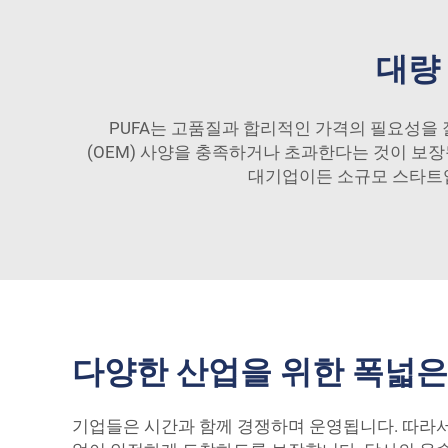
대량
PUFA는 고품질과 합리적인 가격의 필요성을 
(OEM) 사양을 충족하거나 초과한다는 것이 보
대기업이든 소규모 스타트업
다양한 산업을 위한 폭넓은
기업들은 시간과 함께 경쟁하며 운영됩니다. 따라서