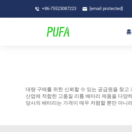
+86-75523087223
[email protected]
홈
대량 구매를 위한 신뢰할 수 있는 공급원을 찾고
산업에 적합한 고품질 리튬 배터리 제품을 다양하
당사의 배터리는 가격이 매우 저렴할 뿐만 아니라,