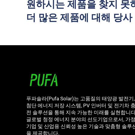
원하시는 제품을 찾지 못
더 많은 제품에 대해 당
푸파솔라(Pufa Solar)는 고품질의 태양광 발전기,
첨단 에너지 저장 시스템, PV 인버터 및 전기차 
전 솔루션을 통해 지속 가능한 미래를 실현합니다
글로벌 청정 에너지 분야의 선도기업으로서, 가정
기업 및 산업용 신뢰성 높은 기술과 맞춤형 솔루
을 제공합니다.