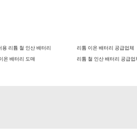
용 리튬 철 인산 배터리
리튬 이온 배터리 공급업체
이온 배터리 도매
리튬 철 인산 배터리 공급업