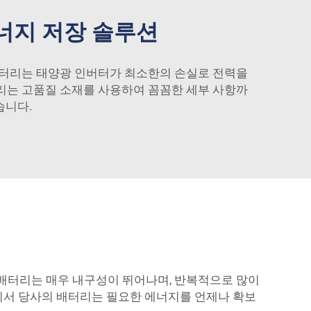
너지 저장 솔루션
 배터리는 태양광 인버터가 최소한의 손실로 전력을
터리는 고품질 소재를 사용하여 꼼꼼한 세부 사항까
습니다.
 배터리는 매우 내구성이 뛰어나며, 반복적으로 많이
기서 당사의 배터리는 필요한 에너지를 언제나 확보