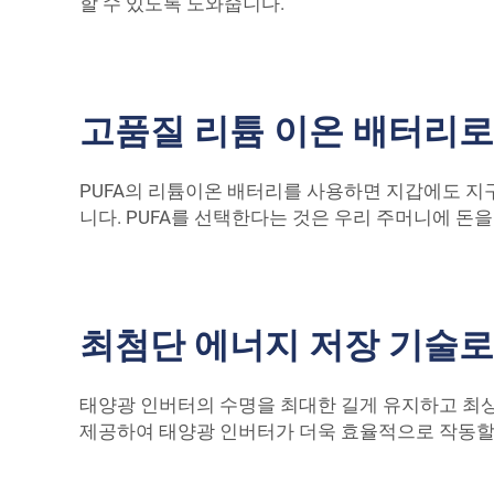
할 수 있도록 도와줍니다.
고품질 리튬 이온 배터리
PUFA의 리튬이온 배터리를 사용하면 지갑에도 지
니다. PUFA를 선택한다는 것은 우리 주머니에 돈
최첨단 에너지 저장 기술
태양광 인버터의 수명을 최대한 길게 유지하고 최상
제공하여 태양광 인버터가 더욱 효율적으로 작동할 수