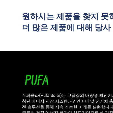
원하시는 제품을 찾지 못
더 많은 제품에 대해 당
푸파솔라(Pufa Solar)는 고품질의 태양광 발전기,
첨단 에너지 저장 시스템, PV 인버터 및 전기차 
전 솔루션을 통해 지속 가능한 미래를 실현합니다
글로벌 청정 에너지 분야의 선도기업으로서, 가정