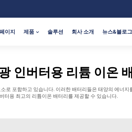
페이지
제품
솔루션
회사 소개
뉴스&블로
광 인버터용 리튬 이온 
소로 포함하고 있습니다. 이러한 배터리들은 태양의 에너지를
인버터용 최고의 리튬이온 배터리를 제공할 수 있습니다.