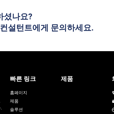
하셨나요?
사 컨설턴트에게 문의하세요.
빠른 링크
제품
홈페이지
제품
충
.
솔루션
,