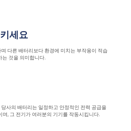
시키세요
하며 다른 배터리보다 환경에 미치는 부작용이 적습
하는 것을 의미합니다.
. 당사의 배터리는 일정하고 안정적인 전력 공급을
이며, 그 전기가 여러분의 기기를 작동시킵니다.