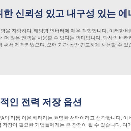
위한 신뢰성 있고 내구성 있는 에
 수명을 자랑하며, 태양광 인버터에 매우 적합합니다. 이러한
서 더 많은 전력을 사용할 수 있다는 의미입니다. 당사의 배
경 써서 제작되었으며, 오랜 기간 동안 견고하게 사용할 수 있
적인 전력 저장 옵션
UFA의 리튬 이온 배터리는 현명한 선택이라고 생각합니다. 이
 저장이 필요한 기업들에게는 큰 장점이 될 수 있습니다. 여