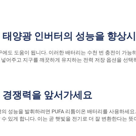
로 태양광 인버터의 성능을 향상
구에도 도움이 됩니다. 이러한 배터리는 수천 번 충전이 가능
을 넣어주고 지구를 깨끗하게 유지하는 전력 저장 옵션을 선택
로 경쟁력을 앞서가세요
의 성능을 발휘하려면 PUFA 리튬이온 배터리를 사용하세요
 있게 합니다. 이는 곧 햇빛을 전기로 더 잘 변환한다는 뜻