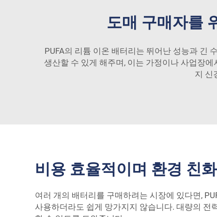
도매 구매자를 
PUFA의 리튬 이온 배터리는 뛰어난 성능과 긴
생산할 수 있게 해주며, 이는 가정이나 사업장에
지 신
비용 효율적이며 환경 친화
여러 개의 배터리를 구매하려는 시장에 있다면, P
사용하더라도 쉽게 망가지지 않습니다. 대량의 전력