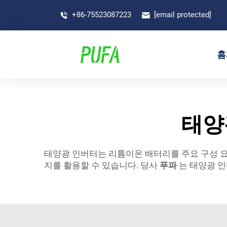
+86-75523087223
[email protected]
홈
태양
태양광 인버터는 리튬이온 배터리를 주요 구성 요
지를 활용할 수 있습니다. 당사
푸파
는 태양광 