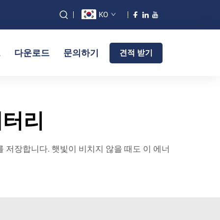
KO
그
다운로드
문의하기
견적 받기
배터리
 저장합니다. 햇빛이 비치지 않을 때도 이 에너