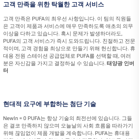
고객 만족을 위한 탁월한 고객 서비스
고객 만족은 PUFA의 최우선 사항입니다. 이 팀의 직원들
은 고객이 제품과 서비스에 매우 만족하도록 애초의 의무
이상을 다하고 있습니다. 혹시 문제가 발생하더라도,
PUFA의 고객 서비스가 즉시 도와드립니다. 친절하고 전문
적이며, 고객 경험을 최상으로 만들기 위해 헌신합니다. 휴
대용 전원 스테이션 공급업체로 PUFA를 선택할 때, 여러
분은 자신감을 가지고 결정하실 수 있습니다.
태양광 인버
터
현대적 요구에 부합하는 첨단 기술
NewIn = 0 PUFA는 항상 기술의 최전선에 있습니다. 그들
은 결코 만족하지 않으며 오늘날의 사회 흐름을 따라가기
위해 끊임없이 제품 개발을 계속합니다. PUFA는 휴대용