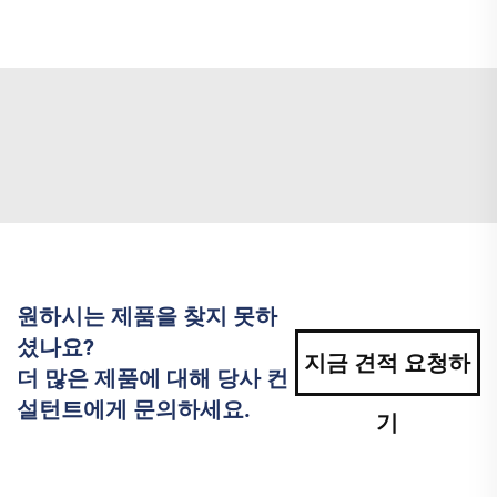
원하시는 제품을 찾지 못하
셨나요?
지금 견적 요청하
더 많은 제품에 대해 당사 컨
설턴트에게 문의하세요.
기