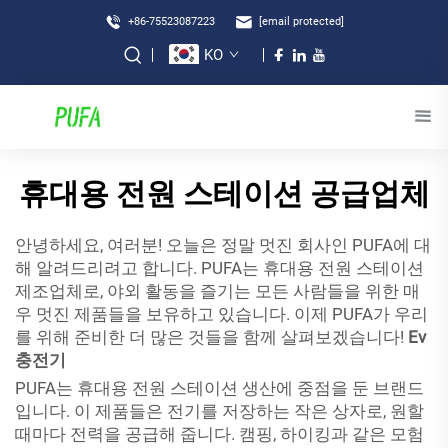
+86-75523087223
[email protected]
KO
휴대용 전원 스테이션 공급업체
안녕하세요, 여러분! 오늘은 정말 멋진 회사인 PUFA에 대
해 알려드리려고 합니다. PUFA는 휴대용 전원 스테이션
제조업체로, 야외 활동을 즐기는 모든 사람들을 위한 매
우 멋진 제품들을 보유하고 있습니다. 이제 PUFA가 우리
를 위해 준비한 더 많은 것들을 함께 살펴보겠습니다!
Ev
충전기
PUFA는 휴대용 전원 스테이션 생산에 중점을 둔 브랜드
입니다. 이 제품들은 전기를 저장하는 작은 상자로, 원할
때마다 전력을 공급해 줍니다. 캠핑, 하이킹과 같은 모험