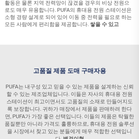
활동은 물론 지역 전력망이 끊겼을 경우의 비상 전원으
로도 매우 유용합니다. PUFA의 휴대용 전원 스테이션은
소형 경량 설계로 되어 있어 이동 중 전력을 필요로 하는
모든 사람에게 편리함을 제공합니다.
쌓을 수 있고
고품질 제품 도매 구매자용
PUFA는 내구성 있고 믿을 수 있는 제품을 설계하는 신뢰
할 수 있는 제조업체입니다. 이들은 자사의 휴대용 전원
스테이션이 최고이면서도 고품질의 소재로 만들어지도
록 보장합니다. 귀하가 매장에서 제품을 판매하려 한다
면, PUFA가 가장 좋은 선택입니다. 이들의 제품은 탁월한
품질뿐만 아니라 가격도 훌륭하므로, 휴대용 전원 솔루션
을 시장에서 찾고 있는 분들에게 매우 적합한 선택입니
다.
벽걸이형