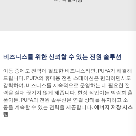
비즈니스를 위한 신뢰할 수 있는 전원 솔루션
이동 중에도 전력이 필요한 비즈니스라면, PUFA가 해결해
드립니다. PUFA의 휴대용 전원 스테이션은 편리하면서도
강력하여, 비즈니스를 지속적으로 운영하는 데 필요한 전
력을 절대 끊기지 않게 해줍니다. 현장 작업이든 박람회 출
품이든, PUFA의 전원 솔루션은 연결 상태를 유지하고 소
통을 계속할 수 있는 전력을 제공합니다.
에너지 저장 시스
템