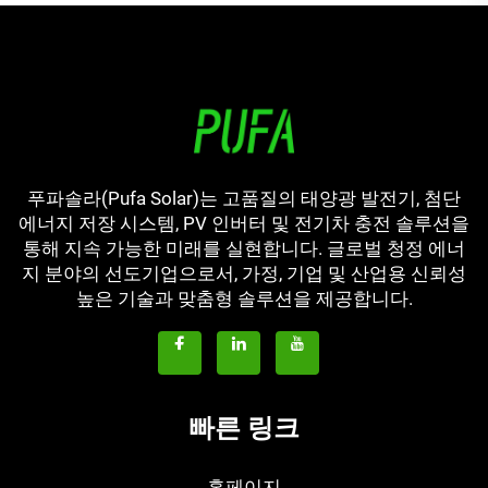
푸파솔라(Pufa Solar)는 고품질의 태양광 발전기, 첨단
에너지 저장 시스템, PV 인버터 및 전기차 충전 솔루션을
통해 지속 가능한 미래를 실현합니다. 글로벌 청정 에너
지 분야의 선도기업으로서, 가정, 기업 및 산업용 신뢰성
높은 기술과 맞춤형 솔루션을 제공합니다.
빠른 링크
홈페이지