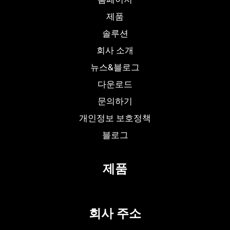
제품
솔루션
회사 소개
뉴스&블로그
다운로드
문의하기
개인정보 보호정책
블로그
제품
회사 주소