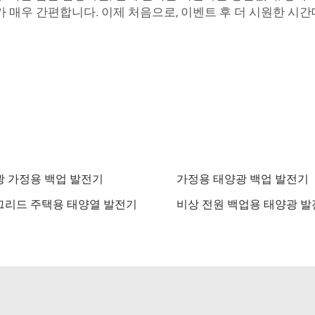
 매우 간편합니다. 이제 처음으로, 이벤트 후 더 시원한 시간
 가정용 백업 발전기
가정용 태양광 백업 발전기
그리드 주택용 태양열 발전기
비상 전원 백업용 태양광 