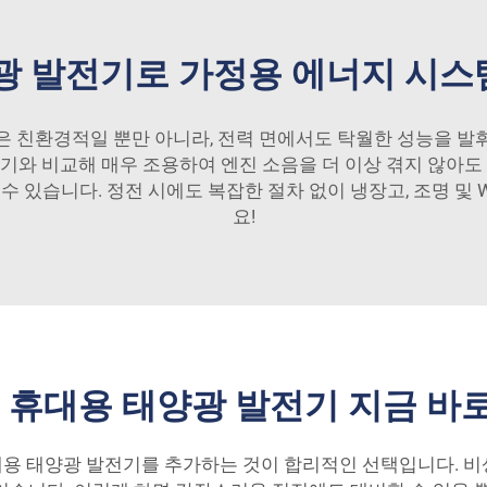
광 발전기로 가정용 에너지 시
력은 친환경적일 뿐만 아니라, 전력 면에서도 탁월한 성능을 
전기와 비교해 매우 조용하여 엔진 소음을 더 이상 겪지 않아도 
수 있습니다. 정전 시에도 복잡한 절차 없이 냉장고, 조명 및 
요!
 휴대용 태양광 발전기 지금 바
휴대용 태양광 발전기를 추가하는 것이 합리적인 선택입니다. 