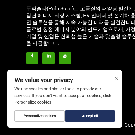
푸파솔라(Pufa Solar)는 고품질의 태양광 발전기,
첨단 에너지 저장 시스템, PV 인버터 및 전기차 
전 솔루션을 통해 지속 가능한 미래를 실현합니다
글로벌 청정 에너지 분야의 선도기업으로서, 가정
기업 및 산업용 신뢰성 높은 기술과 맞춤형 솔루
을 제공합니다.
We value your privacy
We use cookies and similar tools to provide our
services. If you don't want to accept all cookies, click
Personalize cookies.
Personalize cookies
Accept all
Copy