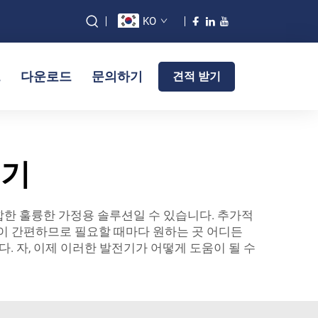
KO
그
다운로드
문의하기
견적 받기
전기
합한 훌륭한 가정용 솔루션일 수 있습니다. 추가적
이 간편하므로 필요할 때마다 원하는 곳 어디든
. 자, 이제 이러한 발전기가 어떻게 도움이 될 수