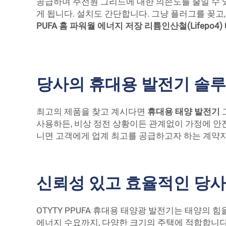
공급하며 주전원 그리드에 대한 의존도를 줄일 수 
게 됩니다. 설치도 간단합니다. 그냥 플러그를 꽂고
PUFA 홈 파워월 에너지 저장 리튬인산철(Lifepo4
당사의 휴대용 발전기 솔루
최고의 제품을 찾고 계시다면
휴대용 태양 발전기
사용하든, 비상 정전 상황이든 관계없이 가정에 안
니면 고객에게 업계 최고를 공급하고자 하는 계약자
신뢰성 있고 효율적인 당
OTYTY PPUFA 휴대용 태양광 발전기는 태양
에너지 수요까지, 다양한 크기의 주택에 적합합니다.