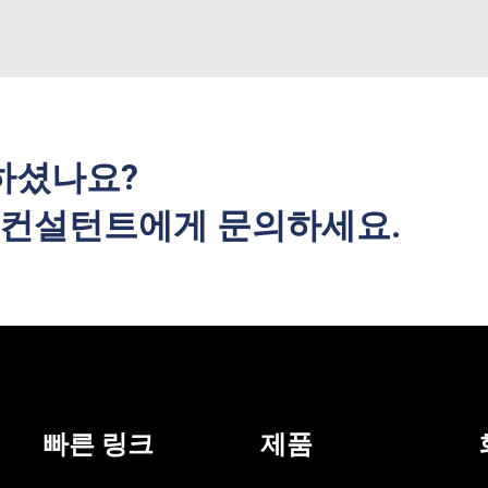
하셨나요?
사 컨설턴트에게 문의하세요.
빠른 링크
제품