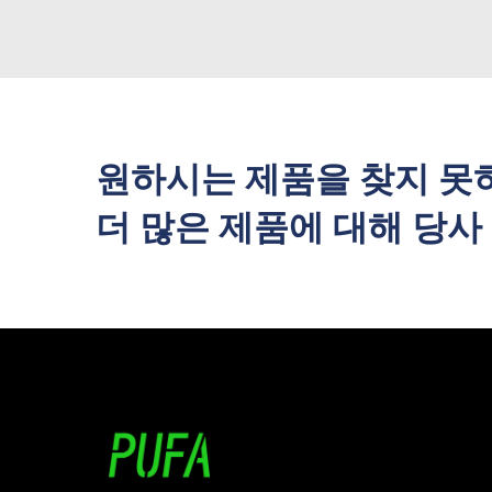
원하시는 제품을 찾지 못
더 많은 제품에 대해 당