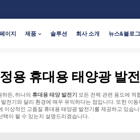
페이지
제품
솔루션
회사 소개
뉴스&블로
정용 휴대용 태양광 발
원하든, 하나의
휴대용 태양 발전기
모든 전력 관련 용도에 적
발전기와 달리 환경에 매우 유익하다는 점입니다. 또한 이동
에 이상적인 고품질 휴대용 태양광 발전기를 제공하고 있습니다
 선택이 될 수 있는지 설명드리겠습니다.