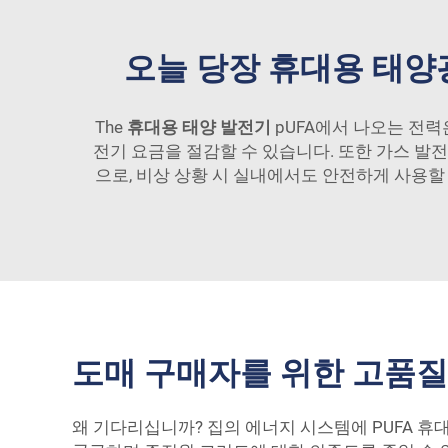
오늘 당장 휴대용 태양
The
휴대용 태양 발전기
pUFA에서 나오는 전
전기 요금을 절감할 수 있습니다. 또한 가스 발
으로, 비상 상황 시 실내에서도 안전하게 사용할 
도매 구매자를 위한 고품질
왜 기다리십니까? 집의 에너지 시스템에 PUFA 