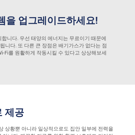
스템을 업그레이드하세요!
발휘합니다. 우선 태양의 에너지는 무료이기 때문에
됩니다. 또 다른 큰 장점은 배기가스가 없다는 점
Wi-Fi를 원활하게 작동시킬 수 있다고 상상해보세
로 제공
비상 상황뿐 아니라 일상적으로도 집안 일부에 전력을