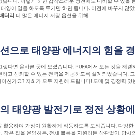
있습니다. 이렇게 하면 갑작스러운 정전에도 대비할 수 있을 뿐
, 태양이 일을 하도록 두기만 하면 됩니다. 이전에 바꾸지 않
) 배터리
더 많은 에너지 저장 옵션을 위해.
션으로 태양광 에너지의 힘을 
그렇다면 올바른 곳에 오셨습니다. PUFA에서 모든 것을 해결
전하고 신뢰할 수 있는 전력을 제공하도록 설계되었습니다. 
이신가요? 저희가 모두 지원해 드립니다! 도매 및 경쟁력 있
사의 태양광 발전기로 정전 상황
의 힘을 활용하여 가정이 원활하게 작동하도록 도와줍니다. 다양
 작은 집을 운영하든, 전체 블록을 지원하든 상관없이, 당사