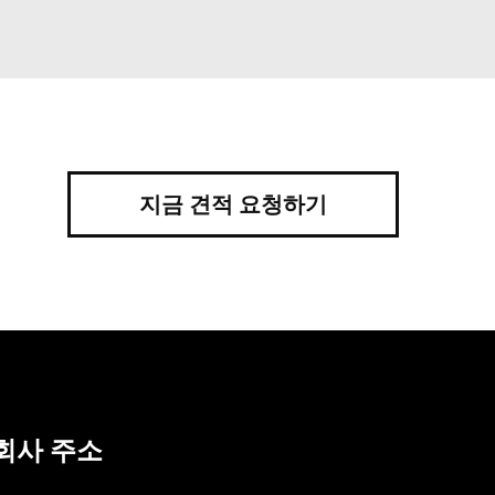
지금 견적 요청하기
회사 주소