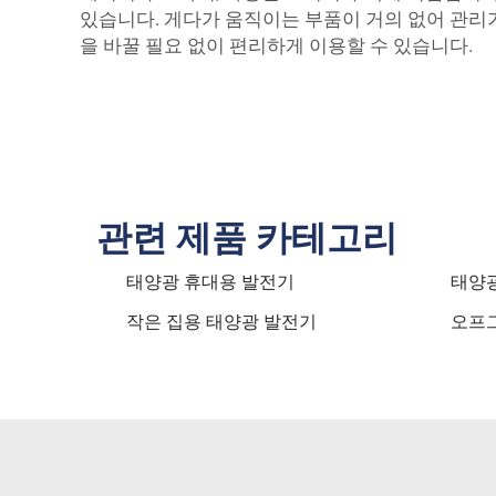
있습니다. 게다가 움직이는 부품이 거의 없어 관리가
을 바꿀 필요 없이 편리하게 이용할 수 있습니다.
관련 제품 카테고리
태양광 휴대용 발전기
태양광
작은 집용 태양광 발전기
오프