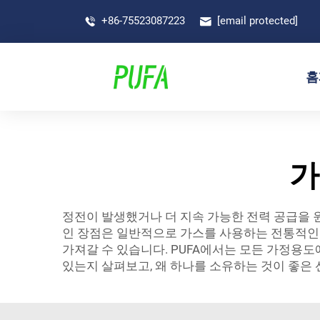
+86-75523087223
[email protected]
홈
가
정전이 발생했거나 더 지속 가능한 전력 공급을 
인 장점은 일반적으로 가스를 사용하는 전통적인 
가져갈 수 있습니다. PUFA에서는 모든 가정용도
있는지 살펴보고, 왜 하나를 소유하는 것이 좋은