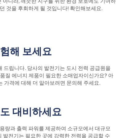
 아니라, 깨끗한 지구를 위한 환경 보호에도 기여하
았던 것을 후회하게 될 것입니다! 확인해보세요.
경험해 보세요
해 드립니다. 당사의 발전기는 도시 전력 공급원을
고품질 에너지 제품이 필요한 소매업자이신가요? 아
는 가격에 대해 더 알아보려면 문의해 주세요.
에도 대비하세요
한 용량과 출력 파워를 제공하여 소규모에서 대규모
의 발전기는 필요한 곳에 강력한 전력을 공급할 수