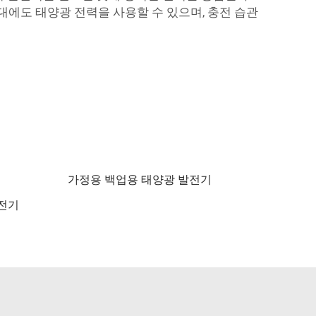
대에도 태양광 전력을 사용할 수 있으며, 충전 습관
가정용 백업용 태양광 발전기
발전기