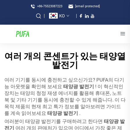
+86-75523087223
[email protected]
KO
여러 개의 콘센트가 있는 태양열
발전기
여러 기기를 동시에 충전하고 싶으신가요? PUFA의 다기
능 아웃렛을 확인해 보세요
태양광 발전기
! 이 혁신적인
장치는 태양의 청정 재생 에너지를 활용해 휴대폰, 노트
북 및 기타 기기를 동시에 충전할 수 있게 해줍니다. 이 다
목적 제품의 현재 최고 특가 정보를 알아보려면 가이드
를 계속 읽어보세요
태양광 발전기
.
여러분이 태양광 발전기를 구매하려고 한다면
태양광 발
전기
여러 개의 판매처가 있으며 어디에서 가장 좋은 제