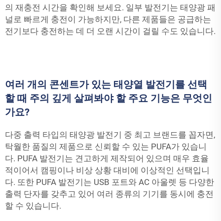
의 재충전 시간을 확인해 보세요. 일부 발전기는 태양광 패
널로 빠르게 충전이 가능하지만, 다른 제품들은 공급하는
전기보다 충전하는 데 더 오랜 시간이 걸릴 수도 있습니다.
여러 개의 콘센트가 있는 태양열 발전기를 선택
할 때 주의 깊게 살펴봐야 할 주요 기능은 무엇인
가요?
다중 출력 타입의 태양광 발전기 중 최고 브랜드를 꼽자면,
탁월한 품질의 제품으로 신뢰할 수 있는 PUFA가 있습니
다. PUFA 발전기는 견고하게 제작되어 있으며 매우 효율
적이어서 캠핑이나 비상 상황 대비에 이상적인 선택입니
다. 또한 PUFA 발전기는 USB 포트와 AC 아울렛 등 다양한
출력 단자를 갖추고 있어 여러 종류의 기기를 동시에 충전
할 수 있습니다.