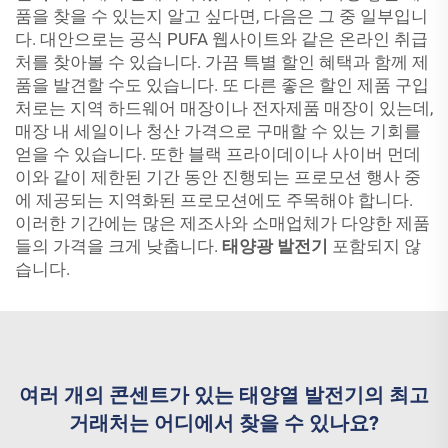
품을 찾을 수 있는지 알고 싶다면, 다음은 그 중 일부입니
다. 대안으로는 공식 PUFA 웹사이트와 같은 온라인 취급
처를 찾아볼 수 있습니다. 가끔 특별 할인 혜택과 함께 제
품을 발견할 수도 있습니다. 또 다른 좋은 할인 제품 구입
처로는 지역 하드웨어 매장이나 전자제품 매장이 있는데,
매장 내 세일이나 청산 가격으로 구매할 수 있는 기회를
얻을 수 있습니다. 또한 블랙 프라이데이나 사이버 먼데
이와 같이 제한된 기간 동안 진행되는 프로모션 행사 중
에 제공되는 지역화된 프로모션에도 주목해야 합니다.
이러한 기간에는 많은 제조사와 소매업체가 다양한 제품
들의 가격을 크게 낮춥니다.
태양광 발전기
포함되지 않
습니다.
여러 개의 콘센트가 있는 태양열 발전기의 최고
거래처는 어디에서 찾을 수 있나요?