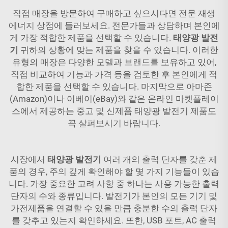
직접 매장을 방문하여 구매하고 싶으시다면 전문 재생
에너지 상점에 들러보세요. 전문가들과 상담하며 본인에
게 가장 적합한 제품을 선택할 수 있습니다.
태양광 발전
기
귀하의 상황에 맞는 제품을 찾을 수 있습니다. 이러한
유형의 매장은 다양한 모델과 브랜드를 보유하고 있어,
직접 비교하여 기능과 가격 등을 검토한 후 본인에게 적
합한 제품을 선택할 수 있습니다. 마지막으로 아마존
(Amazon)이나 이베이(eBay)와 같은 온라인 마켓플레이
스에서 제공하는 중고 및 신제품 태양광 발전기 제품도
꼭 살펴보시기 바랍니다.
시장에서
태양광 발전기
여러 개의 출력 단자를 갖춘 제
품의 경우, 주의 깊게 확인해야 할 몇 가지 기능들이 있습
니다. 가장 중요한 고려 사항 중 하나는 사용 가능한 출력
단자의 수와 종류입니다. 발전기가 본인의 모든 기기 및
가전제품을 연결할 수 있을 만큼 충분한 수의 출력 단자
를 갖추고 있는지 확인하세요. 또한, USB 포트, AC 출력