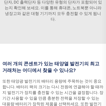
단자, DC 출력단자 등 다양한 유형의 단자가 포함되어 있
는지 확인해 보세요. 이를 통해 휴대폰, 노트북뿐 아니라
냉장고와 같은 대형 기기까지 모두 충전할 수 있게 됩니
다.
여러 개의 콘센트가 있는 태양열 발전기의 최고
거래처는 어디에서 찾을 수 있나요?
또한 태양광 발전기의 배터리 용량에 주목하는 것이 중요
합니다. 배터리 팩의 크기는 다시 전원에 연결해야 할 때까
지 발전기가 장치를 충전할 수 있는 시간을 결정합니다. 장
기간 사용할 수 있을 만큼 충분한 전력을 저장할 수 있는
대용량 배터리가 장착된 제품을 선택하세요. 또한 발전기