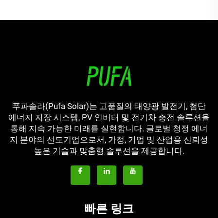
푸파솔라(Pufa Solar)는 고품질의 태양광 발전기, 첨단
에너지 저장 시스템, PV 인버터 및 전기차 충전 솔루션을
통해 지속 가능한 미래를 실현합니다. 글로벌 청정 에너
지 분야의 선도기업으로서, 가정, 기업 및 산업용 신뢰성
높은 기술과 맞춤형 솔루션을 제공합니다.
빠른 링크