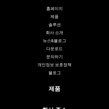
홈페이지
제품
솔루션
회사 소개
뉴스&블로그
다운로드
문의하기
개인정보 보호정책
블로그
제품