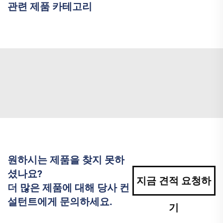
관련 제품 카테고리
원하시는 제품을 찾지 못하
셨나요?
지금 견적 요청하
더 많은 제품에 대해 당사 컨
설턴트에게 문의하세요.
기