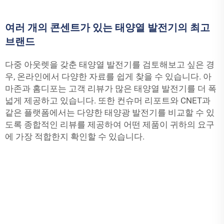
여러 개의 콘센트가 있는 태양열 발전기의 최고
브랜드
다중 아웃렛을 갖춘 태양열 발전기를 검토해보고 싶은 경
우, 온라인에서 다양한 자료를 쉽게 찾을 수 있습니다. 아
마존과 홈디포는 고객 리뷰가 많은 태양열 발전기를 더 폭
넓게 제공하고 있습니다. 또한 컨슈머 리포트와 CNET과
같은 플랫폼에서는 다양한 태양광 발전기를 비교할 수 있
도록 종합적인 리뷰를 제공하여 어떤 제품이 귀하의 요구
에 가장 적합한지 확인할 수 있습니다.