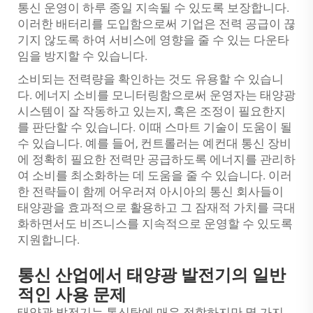
통신 운영이 하루 종일 지속될 수 있도록 보장합니다.
이러한 배터리를 도입함으로써 기업은 전력 공급이 끊
기지 않도록 하여 서비스에 영향을 줄 수 있는 다운타
임을 방지할 수 있습니다.
소비되는 전력량을 확인하는 것도 유용할 수 있습니
다. 에너지 소비를 모니터링함으로써 운영자는 태양광
시스템이 잘 작동하고 있는지, 혹은 조정이 필요한지
를 판단할 수 있습니다. 이때 스마트 기술이 도움이 될
수 있습니다. 예를 들어, 컨트롤러는 예컨대 통신 장비
에 정확히 필요한 전력만 공급하도록 에너지를 관리하
여 소비를 최소화하는 데 도움을 줄 수 있습니다. 이러
한 전략들이 함께 어우러져 아시아의 통신 회사들이
태양광을 효과적으로 활용하고 그 잠재적 가치를 극대
화하면서도 비즈니스를 지속적으로 운영할 수 있도록
지원합니다.
통신 산업에서 태양광 발전기의 일반
적인 사용 문제
태양광 발전기는 통신탑에 매우 적합하지만 몇 가지