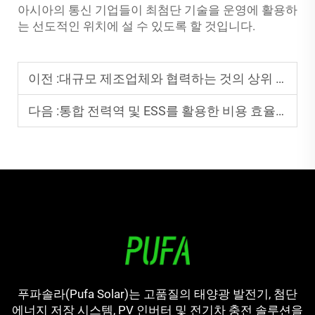
아시아의 통신 기업들이 최첨단 기술을 운영에 활용하
는 선도적인 위치에 설 수 있도록 할 것입니다.
이전 :
대규모 제조업체와 협력하는 것의 상위 3가지 이점
다음 :
통합 전력역 및 ESS를 활용한 비용 효율적인 마이크로그리드를 위한 최고의 5가지 전략
푸파솔라(Pufa Solar)는 고품질의 태양광 발전기, 첨단
에너지 저장 시스템, PV 인버터 및 전기차 충전 솔루션을