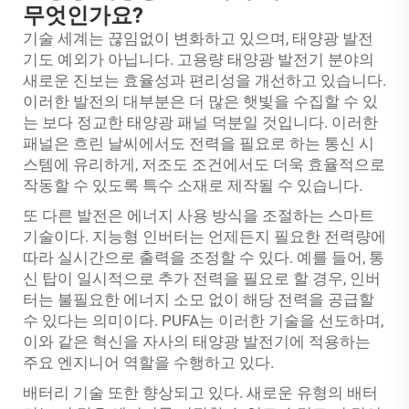
무엇인가요?
기술 세계는 끊임없이 변화하고 있으며, 태양광 발전
기도 예외가 아닙니다. 고용량 태양광 발전기 분야의
새로운 진보는 효율성과 편리성을 개선하고 있습니다.
이러한 발전의 대부분은 더 많은 햇빛을 수집할 수 있
는 보다 정교한 태양광 패널 덕분일 것입니다. 이러한
패널은 흐린 날씨에서도 전력을 필요로 하는 통신 시
스템에 유리하게, 저조도 조건에서도 더욱 효율적으로
작동할 수 있도록 특수 소재로 제작될 수 있습니다.
또 다른 발전은 에너지 사용 방식을 조절하는 스마트
기술이다. 지능형 인버터는 언제든지 필요한 전력량에
따라 실시간으로 출력을 조정할 수 있다. 예를 들어, 통
신 탑이 일시적으로 추가 전력을 필요로 할 경우, 인버
터는 불필요한 에너지 소모 없이 해당 전력을 공급할
수 있다는 의미이다. PUFA는 이러한 기술을 선도하며,
이와 같은 혁신을 자사의 태양광 발전기에 적용하는
주요 엔지니어 역할을 수행하고 있다.
배터리 기술 또한 향상되고 있다. 새로운 유형의 배터