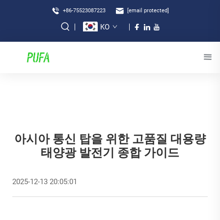
+86-75523087223
[email protected]
KO
아시아 통신 탑을 위한 고품질 대용량
태양광 발전기 종합 가이드
2025-12-13 20:05:01