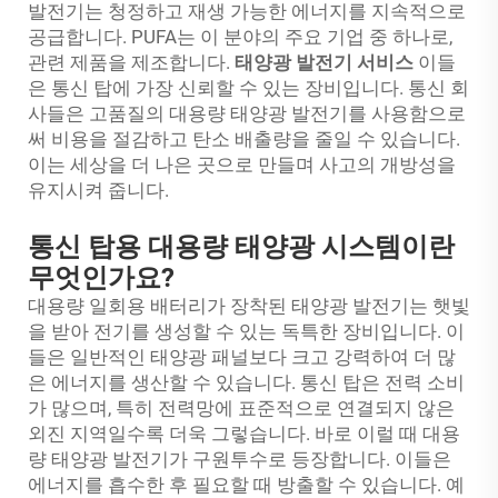
발전기는 청정하고 재생 가능한 에너지를 지속적으로
공급합니다. PUFA는 이 분야의 주요 기업 중 하나로,
관련 제품을 제조합니다.
태양광 발전기 서비스
이들
은 통신 탑에 가장 신뢰할 수 있는 장비입니다. 통신 회
사들은 고품질의 대용량 태양광 발전기를 사용함으로
써 비용을 절감하고 탄소 배출량을 줄일 수 있습니다.
이는 세상을 더 나은 곳으로 만들며 사고의 개방성을
유지시켜 줍니다.
통신 탑용 대용량 태양광 시스템이란
무엇인가요?
대용량 일회용 배터리가 장착된 태양광 발전기는 햇빛
을 받아 전기를 생성할 수 있는 독특한 장비입니다. 이
들은 일반적인 태양광 패널보다 크고 강력하여 더 많
은 에너지를 생산할 수 있습니다. 통신 탑은 전력 소비
가 많으며, 특히 전력망에 표준적으로 연결되지 않은
외진 지역일수록 더욱 그렇습니다. 바로 이럴 때 대용
량 태양광 발전기가 구원투수로 등장합니다. 이들은
에너지를 흡수한 후 필요할 때 방출할 수 있습니다. 예