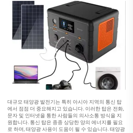
대규모 태양광 발전기는 특히 아시아 지역의 통신 탑
에서 점점 더 중요해지고 있습니다. 이러한 탑은 전화,
문자 및 인터넷을 통한 사람들의 의사소통 방식을 지
원합니다. 통신 탑은 종종 상당한 양의 에너지를 필요
로 하며, 태양광 사용이 도움이 될 수 있습니다. 태양광