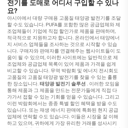
전기를 도매로 어디서 구입할 수 있나
요?
아시아에서 대량 구매용 고품질 태양광 발전기를 조달
할 수도 있습니다. PUFA를 포함한 많은 공급업체와 제
조업체들이 기업에 직접 할인가로 제품을 판매하며,
적극적으로 지원하고자 합니다. 온라인에서 태양에너
지 서비스 업체들을 조사하는 것으로 시작할 수 있습
니다. 구매자와 판매자를 연결해주는 웹사이트들이 도
움이 될 수 있으며, 이러한 사이트에는 일반적으로 제
조업체와 공급업체 목록이 있어 제품과 가격을 쉽게
비교할 수 있습니다. 무역 박람회 및 에너지 전시회도
고품질의 고품질 태양광 발전기를 찾을 수 있는 훌륭
한 장소입니다.
태양광 발전기 솔루션
. 이러한 모임을
통해 제품과 그 제품을 만드는 전문가들에게 직접 다
가가서 접할 수 있는 기회를 얻을 수 있습니다. 그리고
이런 박람회에서는 종종 특별 할인 혜택을 받을 수도
있습니다. 또는 재생 에너지 판매에 특화된 현지 공급
업체에 연락할 수도 있습니다. 이들은 시장을 잘 이해
하고 있으며, 귀하에게 가장 유리한 거래를 성사시키