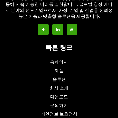
통해 지속 가능한 미래를 실현합니다. 글로벌 청정 에너
지 분야의 선도기업으로서, 가정, 기업 및 산업용 신뢰성
높은 기술과 맞춤형 솔루션을 제공합니다.
빠른 링크
홈페이지
제품
솔루션
회사 소개
다운로드
문의하기
개인정보 보호정책