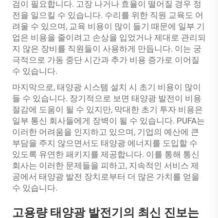
검이 필요합니다. 고장 나거나 효율이 떨어질 경우 정
전을 일으킬 수 있습니다. 수리를 위한 직원 교육도 어
려울 수 있으며, 교육 비용이 많이 들기 때문에 일부 기
업은 비용을 줄이려고 손상을 입었거나 제대로 관리되
지 않은 장비를 직원들이 사용하게 만듭니다. 이는 궁
극적으로 가동 중단 시간과 추가 비용 증가로 이어질
수 있습니다.
마지막으로, 태양광 시스템 설치 시 초기 비용이 많이
들 수 있습니다. 장기적으로 보면 태양광 발전이 비용
절감에 도움이 될 수 있지만, 막대한 초기 투자 비용은
일부 통신 회사들에게 장벽이 될 수 있습니다. PUFA는
이러한 어려움을 인지하고 있으며, 기업의 예산에 큰
부담을 주지 않으면서도 태양광 에너지를 도입할 수
있도록 유연한 패키지를 제공합니다. 이를 통해 통신
회사는 이러한 문제들을 피하고, 지속적인 서비스 제
공에서 태양광 발전 장치로부터 더 많은 가치를 얻을
수 있습니다.
고용량 태양광 발전기의 최신 진보는