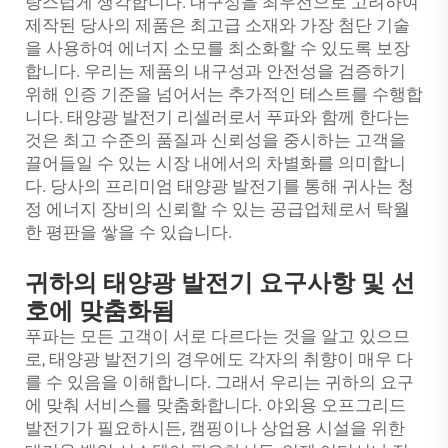
랑스럽게 생각합니다. 내구성을 최우선으로 고려하여
제작된 당사의 제품은 최고급 소재와 가장 첨단 기술
을 사용하여 에너지 소모를 최소화할 수 있도록 보장
합니다. 우리는 제품의 내구성과 안전성을 검증하기
위해 인증 기준을 넘어서는 추가적인 테스트를 수행합
니다. 태양광 발전기 리셀러로서 푸파와 함께 한다는
것은 최고 수준의 품질과 신뢰성을 중시하는 고객을
끌어들일 수 있는 시장 내에서의 차별화를 의미합니
다. 당사의 프리미엄 태양광 발전기를 통해 귀사는 청
정 에너지 장비의 신뢰할 수 있는 공급업체로서 탁월
한 평판을 쌓을 수 있습니다.
귀하의 태양광 발전기 요구사항 및 선
호에 맞춤화됨
푸파는 모든 고객이 서로 다르다는 것을 알고 있으므
로, 태양광 발전기의 경우에도 각자의 취향이 매우 다
를 수 있음을 이해합니다. 그래서 우리는 귀하의 요구
에 맞춰 서비스를 맞춤화합니다. 야외용 오프그리드
발전기가 필요하시든, 캠핑이나 상업용 시설을 위한