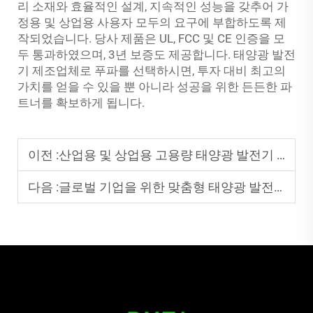
리 소재와 효율적인 설계, 지속적인 성능을 갖추어 가
정용 및 상업용 사용자 모두의 요구에 부합하도록 제
작되었습니다. 당사 제품은 UL, FCC 및 CE 인증을 모
두 통과하였으며, 3년 보증도 제공합니다. 태양광 발전
기 제조업체로 푸파를 선택하시면, 투자 대비 최고의
가치를 얻을 수 있을 뿐 아니라 성공을 위한 든든한 파
트너를 확보하게 됩니다.
이전 :
산업용 및 상업용 고용량 태양광 발전기 솔루션 베스트 10
다음 :
글로벌 기업을 위한 맞춤형 태양광 발전기 제조업체 상위 5곳