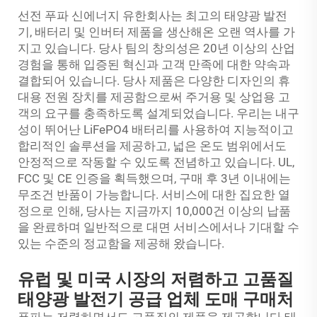
선전 푸파 신에너지 유한회사는 최고의 태양광 발전
기, 배터리 및 인버터 제품을 생산해온 오랜 역사를 가
지고 있습니다. 당사 팀의 창의성은 20년 이상의 산업
경험을 통해 입증된 혁신과 고객 만족에 대한 약속과
결합되어 있습니다. 당사 제품은 다양한 디자인의 휴
대용 전원 장치를 제공함으로써 주거용 및 상업용 고
객의 요구를 충족하도록 설계되었습니다. 우리는 내구
성이 뛰어난 LiFePO4 배터리를 사용하여 지능적이고
합리적인 솔루션을 제공하고, 넓은 온도 범위에서도
안정적으로 작동할 수 있도록 전념하고 있습니다. UL,
FCC 및 CE 인증을 획득했으며, 구매 후 3년 이내에는
무조건 반품이 가능합니다. 서비스에 대한 집요한 열
정으로 인해, 당사는 지금까지 10,000건 이상의 납품
을 완료하며 일반적으로 대면 서비스에서나 기대할 수
있는 수준의 정교함을 제공해 왔습니다.
유럽 및 미국 시장의 저렴하고 고품질
태양광 발전기 공급 업체 도매 구매처