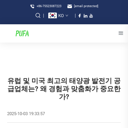
+86-75523087223
[email protected]
KO
유럽 및 미국 최고의 태양광 발전기 공
급업체는? 왜 경험과 맞춤화가 중요한
가?
2025-10-03 19:33:57