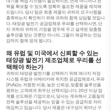
대기용 백업 시스템이 필요하시든, 언제 어디서나 전
력을 확보할 수 있도록 정확히 필요한 제품을 제작해
드립니다. 당사 팀은 최종 제품이 귀하의 요구사항을
충족하는지 확인하기 위해 귀하와 함께 상담할 것입니
다. 태양광 발전기 공급업체로 푸파를 선택하시면, 단
지 귀하와 귀하의 가정을 염두에 두고 설계된 맞춤형
솔루션을 얻는 것뿐만 아니라, 그들이 제공하는 안심
감까지 함께 얻게 됩니다.
왜 유럽 및 미국에서 신뢰할 수 있는
태양광 발전기 제조업체로 우리를 선
택해야 하는가
귀하의 태양광 발전기를 선택하기 위해
에너지 저장
시스템
유럽과 아메리카에 위치한 공급업체로서, 푸파
(Pufa)는 저렴한 비용, 높은 신뢰성, 맞춤형 솔루션을
원하는 고객에게 최우선 선택지입니다. 20년 이상 업
계를 선도해온 기업으로서, 당사는 계속해서 고품질의
전력 솔루션을 제공하는 믿을 수 있는 공급처로 자리
매김하고 있습니다. 당사 제품은 내구성이 뛰어난 구