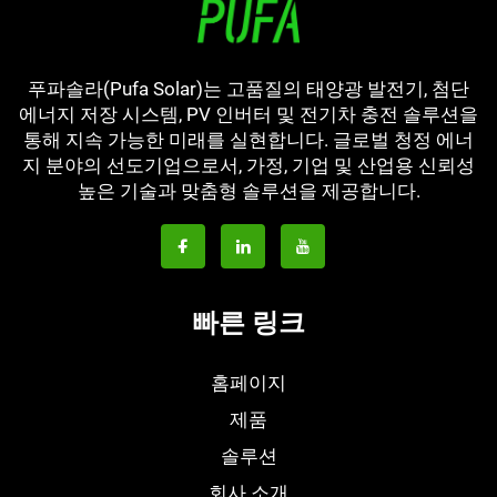
푸파솔라(Pufa Solar)는 고품질의 태양광 발전기, 첨단
에너지 저장 시스템, PV 인버터 및 전기차 충전 솔루션을
통해 지속 가능한 미래를 실현합니다. 글로벌 청정 에너
지 분야의 선도기업으로서, 가정, 기업 및 산업용 신뢰성
높은 기술과 맞춤형 솔루션을 제공합니다.
빠른 링크
홈페이지
제품
솔루션
회사 소개