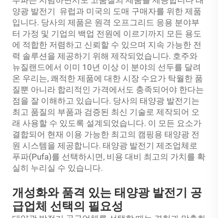
푸파는 저렴하면서도 고품질의 제품을 제공합니다
태
양광 발전기
유럽과 미국의 도매 구매자를 위한 제품
입니다. 당사의 제품은 원격 오프그리드 응용 분야부
터 가정 및 기업의 백업 전원에 이르기까지 모든 용도
에 적합한 저렴하고 신뢰할 수 있으며 지속 가능한 전
력 솔루션을 제공하기 위해 제작되었습니다. 호주와
뉴질랜드에서 이미 10년 이상 이 분야의 선두를 달려
온 우리는, 쾌적한 제품에 대한 시장 수요가 탁월한 품
질뿐 아니라 합리적인 가격에서도 충족되어야 한다는
점을 잘 이해하고 있습니다. 당사의 태양광 발전기는
최고 품질의 부품과 검증된 최신 기술로 제작되어 오
래 사용할 수 있도록 설계되었습니다. 이 모든 요소가
결합되어 현재 이용 가능한 최고의 캠핑용 태양광 전
원 시스템을 제공합니다. 태양광 발전기 제조업체로
푸파(Pufa)를 선택하시면, 비용 대비 최고의 가치를 확
실히 누리실 수 있습니다.
개성화와 품격 있는 태양광 발전기 공
급업체 선택의 필요성