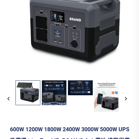
600W 1200W 1800W 2400W 3000W 5000W UPS