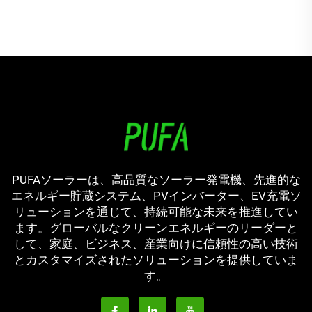
システム用
イオンバッテリー
PUFAソーラーは、高品質なソーラー発電機、先進的な
エネルギー貯蔵システム、PVインバーター、EV充電ソ
リューションを通じて、持続可能な未来を推進してい
ます。グローバルなクリーンエネルギーのリーダーと
して、家庭、ビジネス、産業向けに信頼性の高い技術
とカスタマイズされたソリューションを提供していま
す。