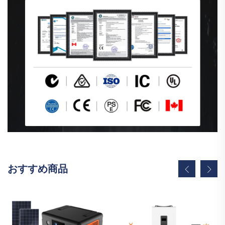
おすすめ商品