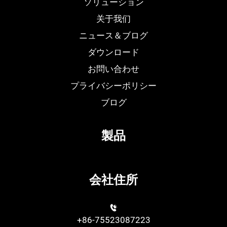
ソリューション
关于我们
ニュース＆ブログ
ダウンロード
お問い合わせ
プライバシーポリシー
ブログ
製品
会社住所
+86-75523087223