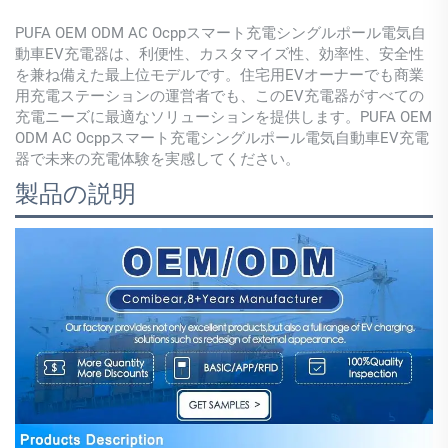
PUFA OEM ODM AC Ocppスマート充電シングルポール電気自
動車EV充電器は、利便性、カスタマイズ性、効率性、安全性
を兼ね備えた最上位モデルです。住宅用EVオーナーでも商業
用充電ステーションの運営者でも、このEV充電器がすべての
充電ニーズに最適なソリューションを提供します。PUFA OEM
ODM AC Ocppスマート充電シングルポール電気自動車EV充電
器で未来の充電体験を実感してください。
製品の説明