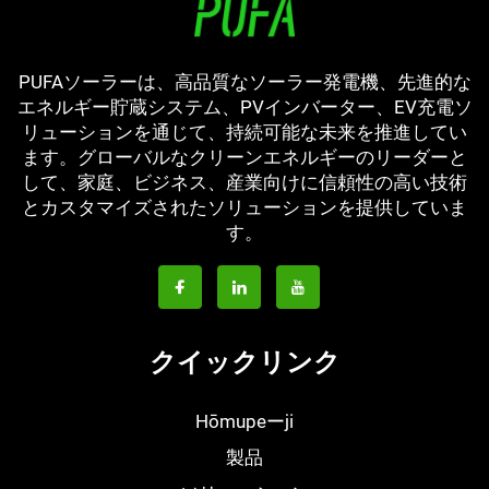
PUFAソーラーは、高品質なソーラー発電機、先進的な
エネルギー貯蔵システム、PVインバーター、EV充電ソ
リューションを通じて、持続可能な未来を推進してい
ます。グローバルなクリーンエネルギーのリーダーと
して、家庭、ビジネス、産業向けに信頼性の高い技術
とカスタマイズされたソリューションを提供していま
す。
クイックリンク
Hōmupeーji
製品