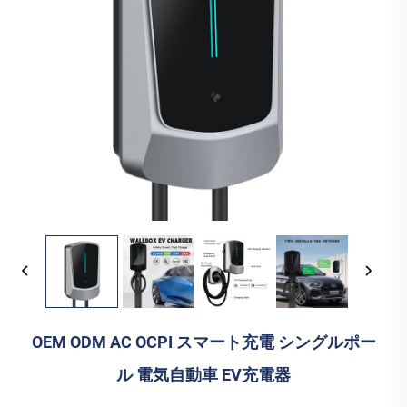
OEM ODM AC OCPI スマート充電 シングルポー
ル 電気自動車 EV充電器