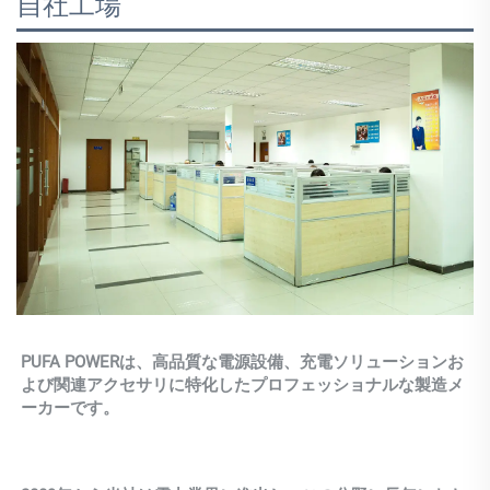
自社工場
PUFA POWERは、高品質な電源設備、充電ソリューションお
よび関連アクセサリに特化したプロフェッショナルな製造メ
ーカーです。 