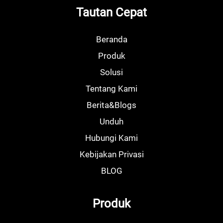
Tautan Cepat
Beranda
Produk
Solusi
Tentang Kami
Berita&Blogs
Unduh
Hubungi Kami
Kebijakan Privasi
BLOG
Produk