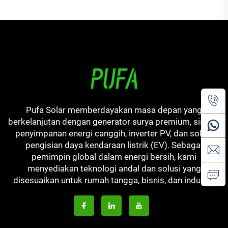
Disesuaikan untuk Mobil
Pufa Solar memberdayakan masa depan yang
berkelanjutan dengan generator surya premium, sistem
penyimpanan energi canggih, inverter PV, dan solusi
pengisian daya kendaraan listrik (EV). Sebagai
pemimpin global dalam energi bersih, kami
menyediakan teknologi andal dan solusi yang
disesuaikan untuk rumah tangga, bisnis, dan industri.