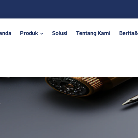
anda
Produk
Solusi
Tentang Kami
Berita