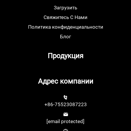
Загрузить
Свяжитесь С Нами
Политика конфиденциальности
Блог
Продукция
Адрес компании
+86-75523087223
[email protected]