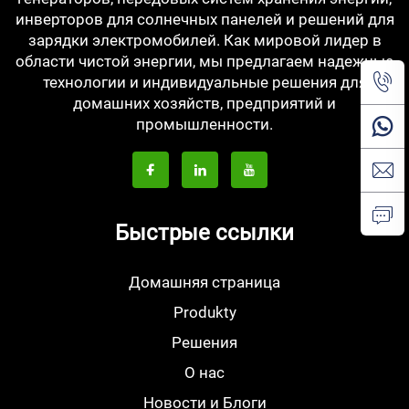
инверторов для солнечных панелей и решений для
зарядки электромобилей. Как мировой лидер в
области чистой энергии, мы предлагаем надежные
технологии и индивидуальные решения для
домашних хозяйств, предприятий и
промышленности.
Быстрые ссылки
Домашняя страница
Produkty
Решения
О нас
Новости и Блоги