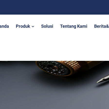
anda
Produk
Solusi
Tentang Kami
Berita