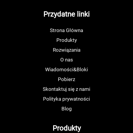
Przydatne linki
Strona Główna
Produkty
Rozwiązania
O nas
Wiadomości&Bloki
Pobierz
Skontaktuj się z nami
Polityka prywatności
Blog
Produkty