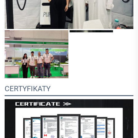
CERTYFIKATY