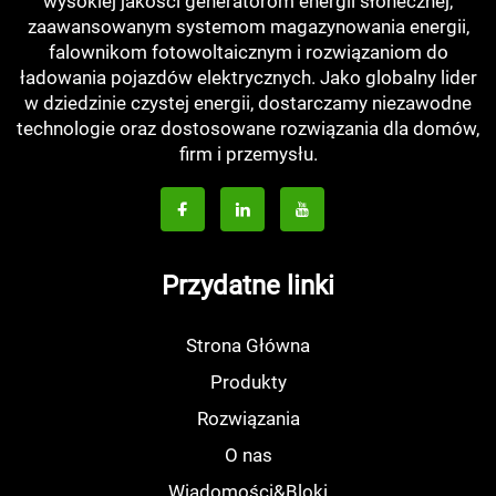
wysokiej jakości generatorom energii słonecznej,
zaawansowanym systemom magazynowania energii,
falownikom fotowoltaicznym i rozwiązaniom do
ładowania pojazdów elektrycznych. Jako globalny lider
w dziedzinie czystej energii, dostarczamy niezawodne
technologie oraz dostosowane rozwiązania dla domów,
firm i przemysłu.
Przydatne linki
Strona Główna
Produkty
Rozwiązania
O nas
Wiadomości&Bloki