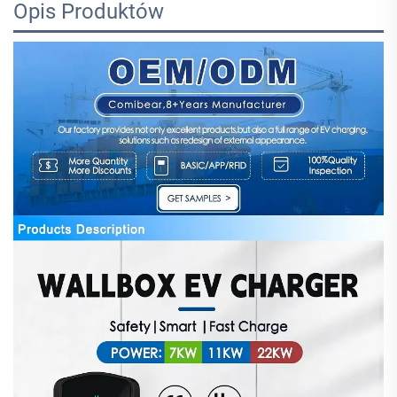
Opis Produktów