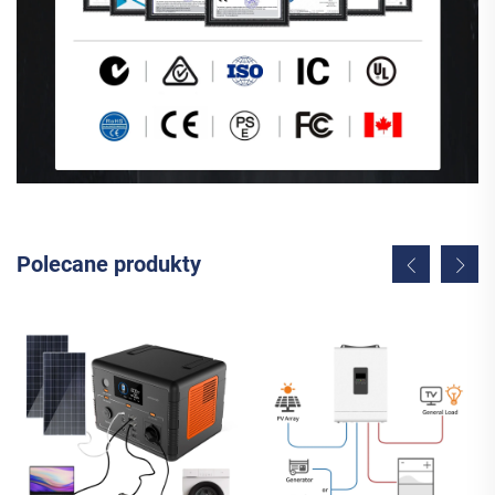
Polecane produkty