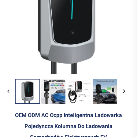
OEM ODM AC Ocpp Inteligentna Ładowarka
Pojedyncza Kolumna Do Ładowania