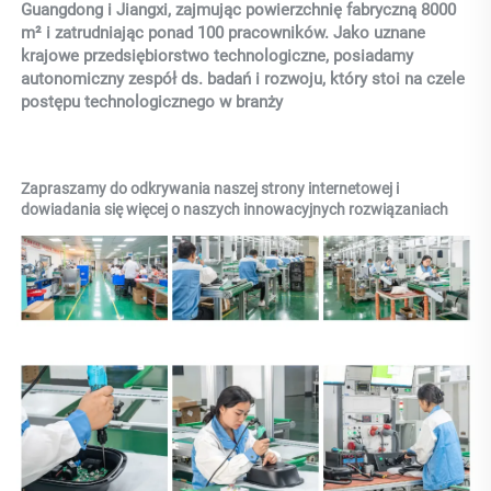
Guangdong i Jiangxi, zajmując powierzchnię fabryczną 8000 
m² i zatrudniając ponad 100 pracowników. Jako uznane 
krajowe przedsiębiorstwo technologiczne, posiadamy 
autonomiczny zespół ds. badań i rozwoju, który stoi na czele 
postępu technologicznego w branży 
Zapraszamy do odkrywania naszej strony internetowej i 
dowiadania się więcej o naszych innowacyjnych rozwiązaniach 