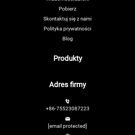
Pobierz
Skontaktuj się z nami
Polityka prywatności
Blog
Produkty
Adres firmy
+86-75523087223
[email protected]