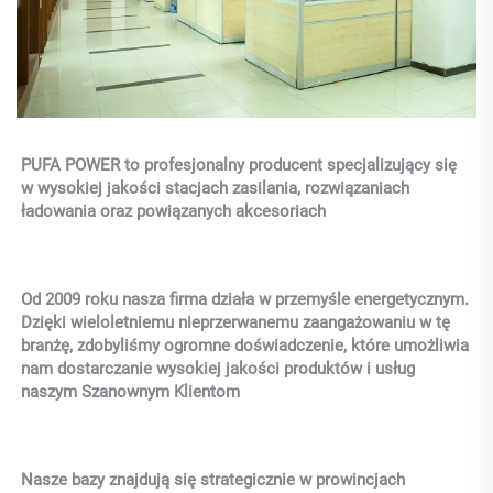
PUFA POWER to profesjonalny producent specjalizujący się 
w wysokiej jakości stacjach zasilania, rozwiązaniach 
ładowania oraz powiązanych akcesoriach 
Od 2009 roku nasza firma działa w przemyśle energetycznym. 
Dzięki wieloletniemu nieprzerwanemu zaangażowaniu w tę 
branżę, zdobyliśmy ogromne doświadczenie, które umożliwia 
nam dostarczanie wysokiej jakości produktów i usług 
naszym Szanownym Klientom 
Nasze bazy znajdują się strategicznie w prowincjach 