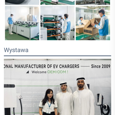
Wystawa