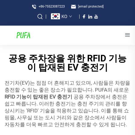
+86-75523087223
[email protected]
KO
공용 주차장을 위한 RFID 기능
이 탑재된 EV 충전기
전기차(EV)는 점점 더 흔해지고 있으며, 사람들은 차량을
충전할 수 있는 좋은 장소가 필요합니다. PUFA의 새로운
RFID 기능이 탑재된 EV 충전기
공용 주차장에서 충전은
쉽고 빠릅니다. 이러한 충전기는 충전 주기의 관리를 향
상시키는 'RFID' 기술을 적용하고 있습니다. 이를 통해 쇼
핑몰, 사무실 또는 도시 거리와 같은 장소에서 사람들이
자동차를 더욱 빠르고 안전하게 충전할 수 있게 됩니다.