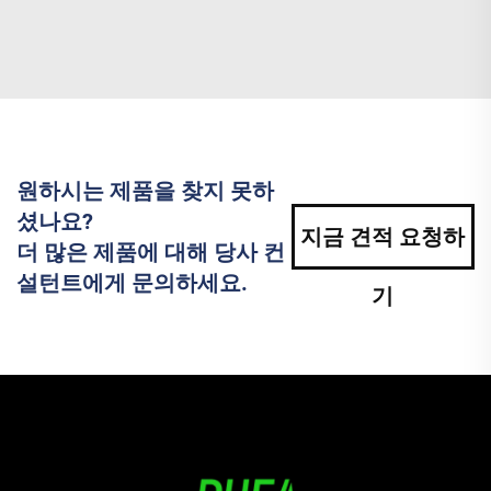
원하시는 제품을 찾지 못하
셨나요?
지금 견적 요청하
더 많은 제품에 대해 당사 컨
설턴트에게 문의하세요.
기