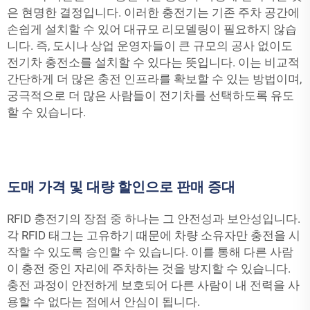
은 현명한 결정입니다. 이러한 충전기는 기존 주차 공간에
손쉽게 설치할 수 있어 대규모 리모델링이 필요하지 않습
니다. 즉, 도시나 상업 운영자들이 큰 규모의 공사 없이도
전기차 충전소를 설치할 수 있다는 뜻입니다. 이는 비교적
간단하게 더 많은 충전 인프라를 확보할 수 있는 방법이며,
궁극적으로 더 많은 사람들이 전기차를 선택하도록 유도
할 수 있습니다.
도매 가격 및 대량 할인으로 판매 증대
RFID 충전기의 장점 중 하나는 그 안전성과 보안성입니다.
각 RFID 태그는 고유하기 때문에 차량 소유자만 충전을 시
작할 수 있도록 승인할 수 있습니다. 이를 통해 다른 사람
이 충전 중인 자리에 주차하는 것을 방지할 수 있습니다.
충전 과정이 안전하게 보호되어 다른 사람이 내 전력을 사
용할 수 없다는 점에서 안심이 됩니다.