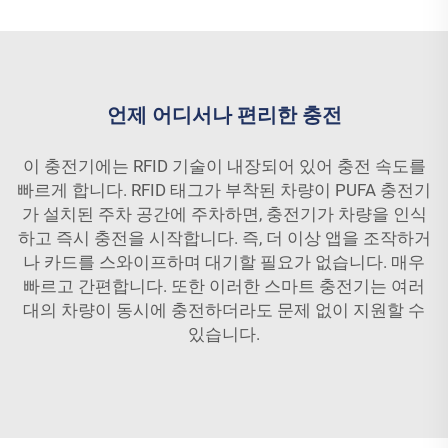
언제 어디서나 편리한 충전
이 충전기에는 RFID 기술이 내장되어 있어 충전 속도를
빠르게 합니다. RFID 태그가 부착된 차량이 PUFA 충전기
가 설치된 주차 공간에 주차하면, 충전기가 차량을 인식
하고 즉시 충전을 시작합니다. 즉, 더 이상 앱을 조작하거
나 카드를 스와이프하며 대기할 필요가 없습니다. 매우
빠르고 간편합니다. 또한 이러한 스마트 충전기는 여러
대의 차량이 동시에 충전하더라도 문제 없이 지원할 수
있습니다.