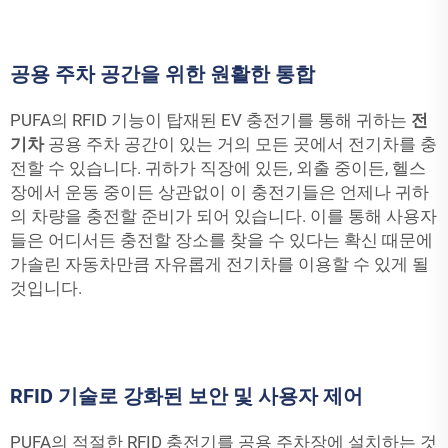
공용 주차 공간을 위한 원활한 통합
PUFA의 RFID 기능이 탑재된 EV 충전기를 통해 귀하는
전
기차
공용 주차 공간이 있는 거의 모든 곳에서 전기차를 충
전할 수 있습니다. 귀하가 직장에 있든, 외출 중이든, 헬스
장에서 운동 중이든 상관없이 이 충전기들은 언제나 귀하
의 차량을 충전할 준비가 되어 있습니다. 이를 통해 사용자
들은 어디서든 충전할 장소를 찾을 수 있다는 확신 때문에
가솔린 자동차만큼 자유롭게 전기차를 이용할 수 있게 될
것입니다.
RFID 기술로 강화된 보안 및 사용자 제어
PUFA의 적절한 RFID 충전기를 공용 주차장에 설치하는 것