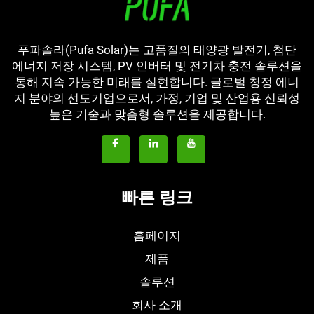
푸파솔라(Pufa Solar)는 고품질의 태양광 발전기, 첨단
에너지 저장 시스템, PV 인버터 및 전기차 충전 솔루션을
통해 지속 가능한 미래를 실현합니다. 글로벌 청정 에너
지 분야의 선도기업으로서, 가정, 기업 및 산업용 신뢰성
높은 기술과 맞춤형 솔루션을 제공합니다.
빠른 링크
홈페이지
제품
솔루션
회사 소개