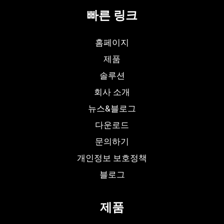
빠른 링크
홈페이지
제품
솔루션
회사 소개
뉴스&블로그
다운로드
문의하기
개인정보 보호정책
블로그
제품