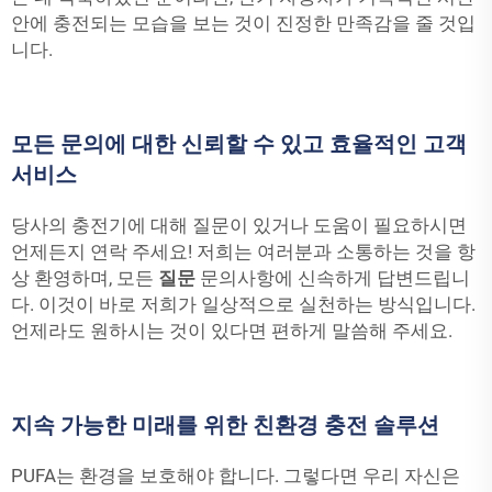
안에 충전되는 모습을 보는 것이 진정한 만족감을 줄 것입
니다.
모든 문의에 대한 신뢰할 수 있고 효율적인 고객
서비스
당사의 충전기에 대해 질문이 있거나 도움이 필요하시면
언제든지 연락 주세요! 저희는 여러분과 소통하는 것을 항
상 환영하며, 모든
질문
문의사항에 신속하게 답변드립니
다. 이것이 바로 저희가 일상적으로 실천하는 방식입니다.
언제라도 원하시는 것이 있다면 편하게 말씀해 주세요.
지속 가능한 미래를 위한 친환경 충전 솔루션
PUFA는 환경을 보호해야 합니다. 그렇다면 우리 자신은