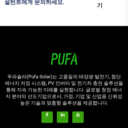
설턴트에게 문의하세요.
기
푸파솔라(Pufa Solar)는 고품질의 태양광 발전기, 첨단
에너지 저장 시스템, PV 인버터 및 전기차 충전 솔루션을
통해 지속 가능한 미래를 실현합니다. 글로벌 청정 에너
지 분야의 선도기업으로서, 가정, 기업 및 산업용 신뢰성
높은 기술과 맞춤형 솔루션을 제공합니다.