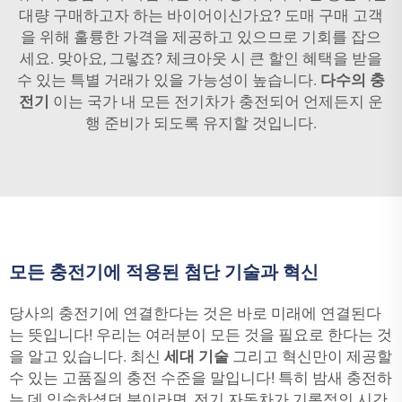
대량 구매하고자 하는 바이어이신가요? 도매 구매 고객
을 위해 훌륭한 가격을 제공하고 있으므로 기회를 잡으
세요. 맞아요, 그렇죠? 체크아웃 시 큰 할인 혜택을 받을
수 있는 특별 거래가 있을 가능성이 높습니다.
다수의 충
전기
이는 국가 내 모든 전기차가 충전되어 언제든지 운
행 준비가 되도록 유지할 것입니다.
모든 충전기에 적용된 첨단 기술과 혁신
당사의 충전기에 연결한다는 것은 바로 미래에 연결된다
는 뜻입니다! 우리는 여러분이 모든 것을 필요로 한다는 것
을 알고 있습니다. 최신
세대 기술
그리고 혁신만이 제공할
수 있는 고품질의 충전 수준을 말입니다! 특히 밤새 충전하
는 데 익숙하셨던 분이라면, 전기 자동차가 기록적인 시간