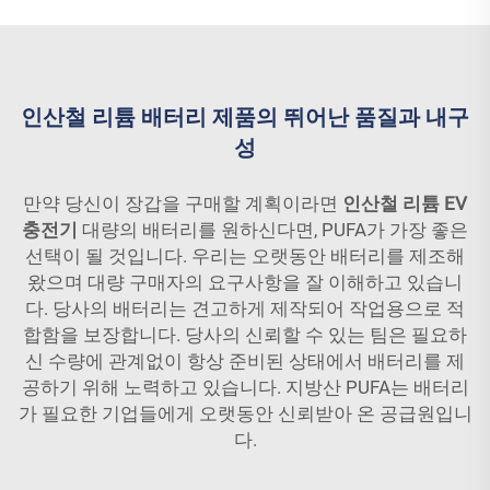
인산철 리튬 배터리 제품의 뛰어난 품질과 내구
성
만약 당신이 장갑을 구매할 계획이라면
인산철 리튬 EV
충전기
대량의 배터리를 원하신다면, PUFA가 가장 좋은
선택이 될 것입니다. 우리는 오랫동안 배터리를 제조해
왔으며 대량 구매자의 요구사항을 잘 이해하고 있습니
다. 당사의 배터리는 견고하게 제작되어 작업용으로 적
합함을 보장합니다. 당사의 신뢰할 수 있는 팀은 필요하
신 수량에 관계없이 항상 준비된 상태에서 배터리를 제
공하기 위해 노력하고 있습니다. 지방산 PUFA는 배터리
가 필요한 기업들에게 오랫동안 신뢰받아 온 공급원입니
다.