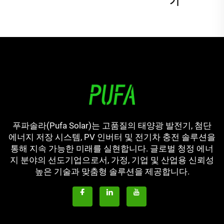
기
푸파솔라(Pufa Solar)는 고품질의 태양광 발전기, 첨단
에너지 저장 시스템, PV 인버터 및 전기차 충전 솔루션을
통해 지속 가능한 미래를 실현합니다. 글로벌 청정 에너
지 분야의 선도기업으로서, 가정, 기업 및 산업용 신뢰성
높은 기술과 맞춤형 솔루션을 제공합니다.