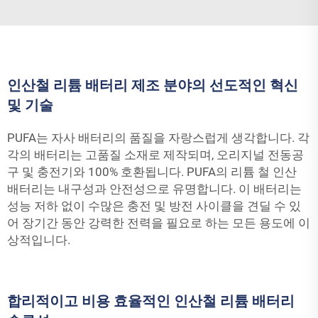
인산철 리튬 배터리 제조 분야의 선도적인 혁신
및 기술
PUFA는 자사 배터리의 품질을 자랑스럽게 생각합니다. 각
각의 배터리는 고품질 소재로 제작되며, 오리지널 전동공
구 및 충전기와 100% 호환됩니다. PUFA의 리튬 철 인산
배터리는 내구성과 안전성으로 유명합니다. 이 배터리는
성능 저하 없이 수많은 충전 및 방전 사이클을 견딜 수 있
어 장기간 동안 강력한 전력을 필요로 하는 모든 용도에 이
상적입니다.
합리적이고 비용 효율적인 인산철 리튬 배터리