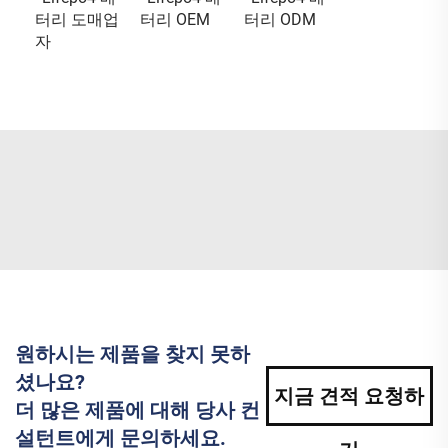
터리 도매업
터리 OEM
터리 ODM
자
원하시는 제품을 찾지 못하
셨나요?
지금 견적 요청하
더 많은 제품에 대해 당사 컨
설턴트에게 문의하세요.