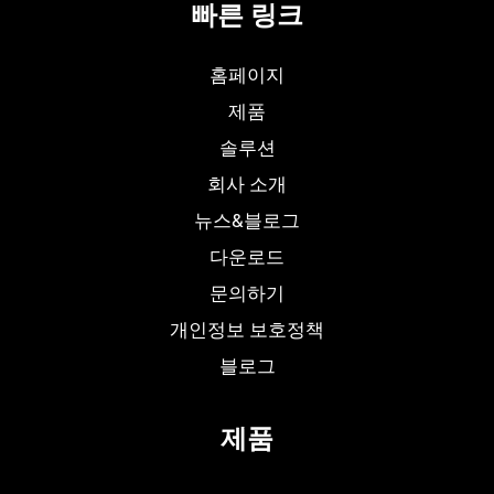
빠른 링크
홈페이지
제품
솔루션
회사 소개
뉴스&블로그
다운로드
문의하기
개인정보 보호정책
블로그
제품