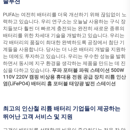
솔루션
PUFA는 여전히 배터리를 더욱 개선하기 위해 끊임없이 노
력하고 있습니다. 우리 연구소는 오늘날 사용하는 구식 장
치들보다 훨씬 더 빠르게 충전되는 완전히 새로운 종류의
배터리를 위한 차세대 기술을 개발하고 있습니다. 우리는
각 배터리의 품질이 최대한 완벽하도록 공장에서 첨단 기
계들을 사용합니다. 당사는 더 나은 배터리 개발을 지원하
는 데에도 투자하고 있습니다. 우리는 우수한 성능을 발휘
하면서 동시에 지구 환경을 생각하는 제품을 만드는 데 진
심을 다하고 있습니다.
푸파 포터블 파워 스테이션 500W
110V 220V 캠핑 비상용 휴대용 전원 공급 장치 리튬 인산
염(LiFePO4) 배터리 홈 포터블 태양광 발전 스테이션
최고의 인산철 리튬 배터리 기업들이 제공하는
뛰어난 고객 서비스 및 지원