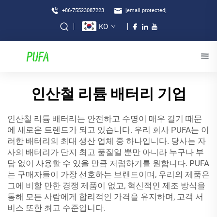
+86-75523087223
[email protected]
KO
인산철 리튬 배터리 기업
인산철 리튬 배터리는 안전하고 수명이 매우 길기 때문
에 새로운 트렌드가 되고 있습니다. 우리 회사 PUFA는 이
러한 배터리의 최대 생산 업체 중 하나입니다. 당사는 자
사의 배터리가 단지 최고 품질일 뿐만 아니라 누구나 부
담 없이 사용할 수 있을 만큼 저렴하기를 원합니다. PUFA
는 구매자들이 가장 선호하는 브랜드이며, 우리의 제품은
그에 비할 만한 경쟁 제품이 없고, 혁신적인 제조 방식을
통해 모든 사람에게 합리적인 가격을 유지하며, 고객 서
비스 또한 최고 수준입니다.