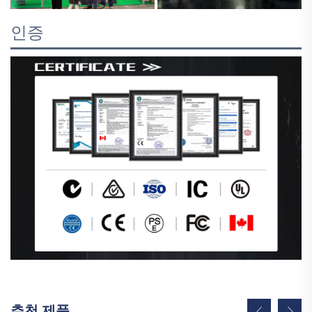
인증
추천 제품