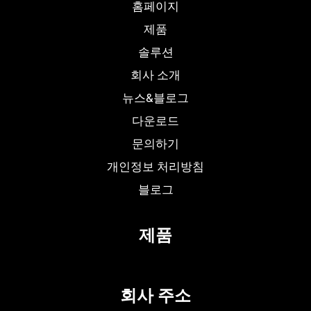
홈페이지
제품
솔루션
회사 소개
뉴스&블로그
다운로드
문의하기
개인정보 처리방침
블로그
제품
회사 주소