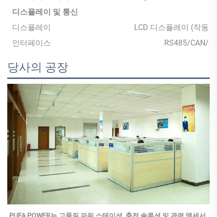
디스플레이
및 통신
디스플레이
LCD 디스플레이 (작동 
인터페이스
RS485/CAN/건
당사의 공장
PUFA POWER는 고품질 파워 스테이션, 충전 솔루션 및 관련 액세서