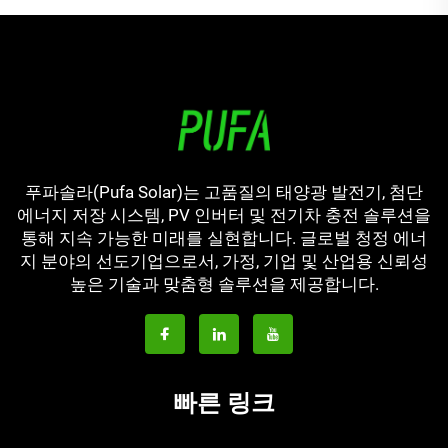
푸파솔라(Pufa Solar)는 고품질의 태양광 발전기, 첨단
에너지 저장 시스템, PV 인버터 및 전기차 충전 솔루션을
통해 지속 가능한 미래를 실현합니다. 글로벌 청정 에너
지 분야의 선도기업으로서, 가정, 기업 및 산업용 신뢰성
높은 기술과 맞춤형 솔루션을 제공합니다.
빠른 링크