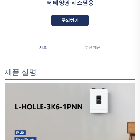
터 태양광 시스템용
문의하기
개요
추천 제품
제품 설명