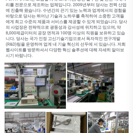
리를 전문으로 제조하는 업체입니다. 2009년부터 당사는 전력 산업
에 진출해 왔습니다. 수년간의 끈기 있는 노력과 업계에서의 경험을 
바탕으로 당사는 뛰어난 기술과 노하우를 축적하여 소중한 고객들
에게 최고 수준의 제품과 서비스를 제공할 수 있게 되었습니다. 당사
의 사업장은 전략적으로 광둥성과 강서성에 위치하고 있으며, 약 
8,000제곱미터의 공장 면적과 100명 이상의 직원을 보유하고 있습
니다. 당사는 국가 인정 고신기술기업으로서 독자적인 연구개발
(R&D)팀을 운영하며 업계 내 기술 혁신의 선두에 서 있습니다. 저희 
웹사이트를 방문하셔서 다양한 혁신 솔루션에 대해 자세히 알아보
시기 바랍니다. 