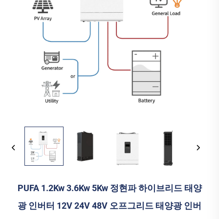
PUFA 1.2Kw 3.6Kw 5Kw 정현파 하이브리드 태양
광 인버터 12V 24V 48V 오프그리드 태양광 인버