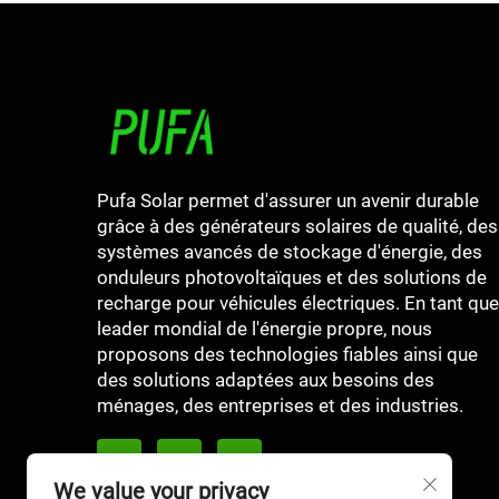
Pufa Solar permet d'assurer un avenir durable
grâce à des générateurs solaires de qualité, des
systèmes avancés de stockage d'énergie, des
onduleurs photovoltaïques et des solutions de
recharge pour véhicules électriques. En tant que
leader mondial de l'énergie propre, nous
proposons des technologies fiables ainsi que
des solutions adaptées aux besoins des
ménages, des entreprises et des industries.
We value your privacy