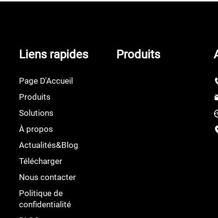
domestique Énergie s
Liens rapides
Produits
Page D'Accueil
Produits
Solutions
À propos
Actualités&Blog
Télécharger
Nous contacter
Politique de
confidentialité