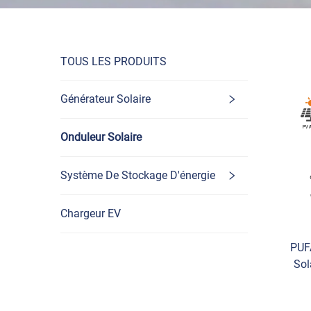
TOUS LES PRODUITS
Générateur Solaire
Onduleur Solaire
Système De Stockage D'énergie
Chargeur EV
PUF
Sol
V 4