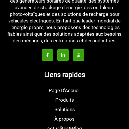
des générateurs solaires de qualité, des systèmes
avancés de stockage d'énergie, des onduleurs
photovoltaïques et des solutions de recharge pour
véhicules électriques. En tant que leader mondial de
l'énergie propre, nous proposons des technologies
fiables ainsi que des solutions adaptées aux besoins
des ménages, des entreprises et des industries.
Liens rapides
Page D'Accueil
Produits
Solutions
À propos
Actualités&Blog