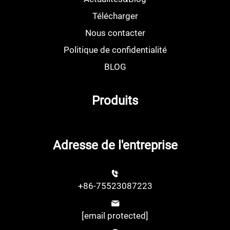
Télécharger
Nous contacter
Politique de confidentialité
BLOG
Produits
Adresse de l'entreprise
+86-75523087223
[email protected]