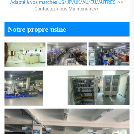
Adapté à vos marchés US/JP/UK/AU/EU/AUTRES 
>> 
Contactez-nous Maintenant << 
Notre propre usine