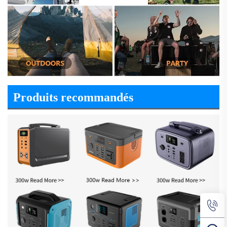
Produits recommandés