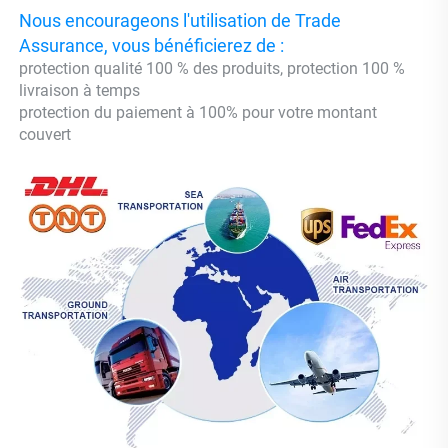
Nous encourageons l'utilisation de Trade 
Assurance, vous bénéficierez de : 
protection qualité 100 % des produits, protection 100 % 
livraison à temps 
protection du paiement à 100% pour votre montant 
couvert 