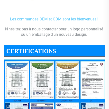
Les commandes OEM et ODM sont les bienvenues ! 
N'hésitez pas à nous contacter pour un logo personnalisé 
ou un emballage d'un nouveau design. 
CERTIFICATIONS