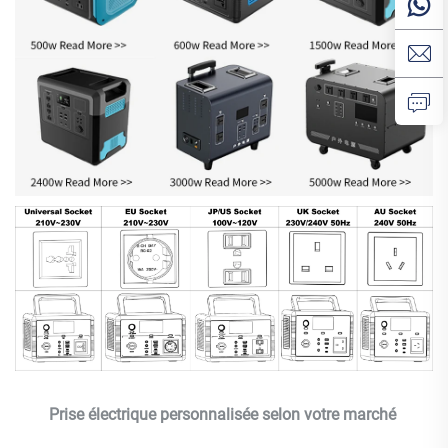
Prise électrique personnalisée selon votre marché 