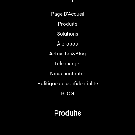
Page D'Accueil
Produits
Solutions
À propos
Actualités&Blog
Télécharger
Nous contacter
Politique de confidentialité
BLOG
Produits