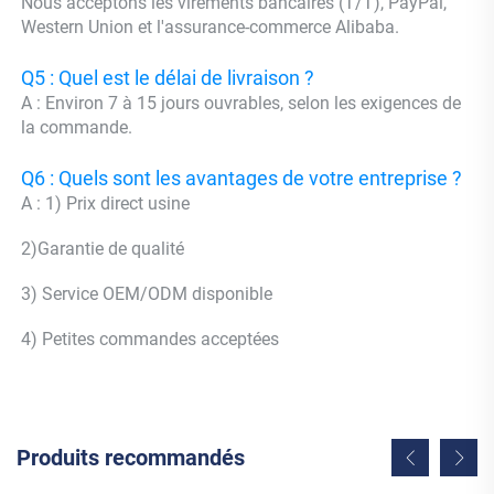
Nous acceptons les virements bancaires (T/T), PayPal, 
Western Union et l'assurance-commerce Alibaba. 
Q5 : Quel est le délai de livraison ? 
A : Environ 7 à 15 jours ouvrables, selon les exigences de 
la commande. 
Q6 : Quels sont les avantages de votre entreprise ? 
A : 1) Prix direct usine 
2)Garantie de qualité 
3) Service OEM/ODM disponible 
4) Petites commandes acceptées 
Produits recommandés