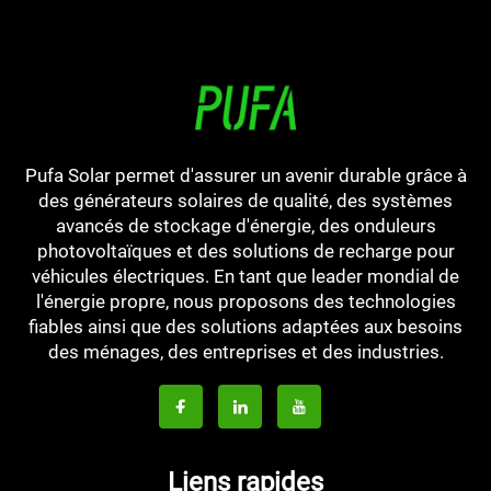
Pufa Solar permet d'assurer un avenir durable grâce à
des générateurs solaires de qualité, des systèmes
avancés de stockage d'énergie, des onduleurs
photovoltaïques et des solutions de recharge pour
véhicules électriques. En tant que leader mondial de
l'énergie propre, nous proposons des technologies
fiables ainsi que des solutions adaptées aux besoins
des ménages, des entreprises et des industries.
Liens rapides