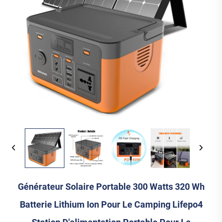
Générateur Solaire Portable 300 Watts 320 Wh
Batterie Lithium Ion Pour Le Camping Lifepo4