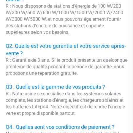
R : Nous disposons de stations d'énergie de 100 W/200 
W/300 W/500 W/600 W/1000 W/1500 W/2000 W/2400 
W/3000 W/5000 W, et nous pouvons également fournir 
des stations d'énergie de puissance et capacité 
supérieures selon vos besoins. 
Q2. Quelle est votre garantie et votre service après-
vente ? 
R : Garantie de 3 ans. Si le produit présente un quelconque 
problème de qualité pendant la période de garantie, nous 
proposons une réparation gratuite. 
Q3 : Quelle est la gamme de vos produits ? 
R : Notre usine se spécialise dans les systèmes solaires 
complets, les stations d'énergie, les chargeurs solaires et 
les batteries Lifepo4. Notre objectif est de rendre l'énergie 
verte et propre disponible partout. 
Q4 : Quelles sont vos conditions de paiement ? 