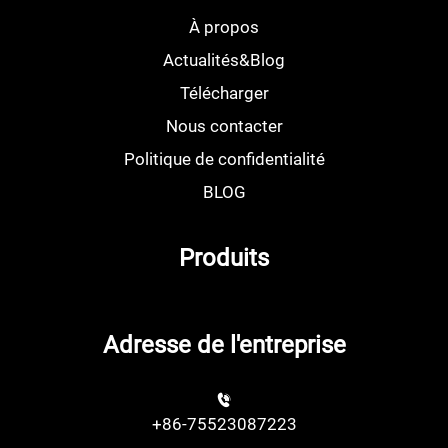
À propos
Actualités&Blog
Télécharger
Nous contacter
Politique de confidentialité
BLOG
Produits
Adresse de l'entreprise
+86-75523087223