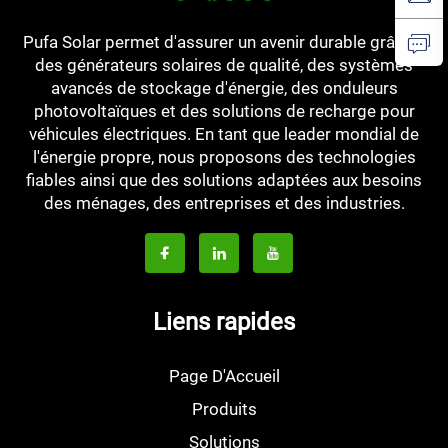
Pufa Solar permet d'assurer un avenir durable grâce à
des générateurs solaires de qualité, des systèmes
avancés de stockage d'énergie, des onduleurs
photovoltaïques et des solutions de recharge pour
véhicules électriques. En tant que leader mondial de
l'énergie propre, nous proposons des technologies
fiables ainsi que des solutions adaptées aux besoins
des ménages, des entreprises et des industries.
Liens rapides
Page D'Accueil
Produits
Solutions