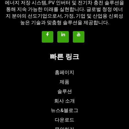
에너지 저장 시스템, PV 인버터 및 전기차 충전 솔루션을
통해 지속 가능한 미래를 실현합니다. 글로벌 청정 에너
지 분야의 선도기업으로서, 가정, 기업 및 산업용 신뢰성
높은 기술과 맞춤형 솔루션을 제공합니다.
빠른 링크
홈페이지
제품
솔루션
회사 소개
뉴스&블로그
다운로드