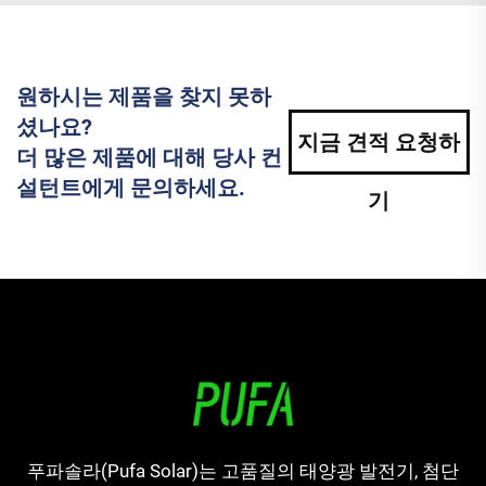
원하시는 제품을 찾지 못하
셨나요?
지금 견적 요청하
더 많은 제품에 대해 당사 컨
설턴트에게 문의하세요.
기
푸파솔라(Pufa Solar)는 고품질의 태양광 발전기, 첨단