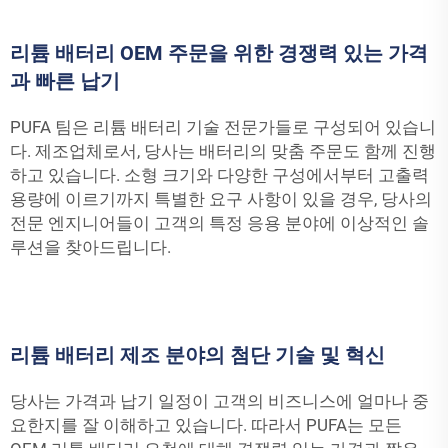
리튬 배터리 OEM 주문을 위한 경쟁력 있는 가격
과 빠른 납기
PUFA 팀은 리튬 배터리 기술 전문가들로 구성되어 있습니
다. 제조업체로서, 당사는 배터리의 맞춤 주문도 함께 진행
하고 있습니다. 소형 크기와 다양한 구성에서부터 고출력
용량에 이르기까지 특별한 요구 사항이 있을 경우, 당사의
전문 엔지니어들이 고객의 특정 응용 분야에 이상적인 솔
루션을 찾아드립니다.
리튬 배터리 제조 분야의 첨단 기술 및 혁신
당사는 가격과 납기 일정이 고객의 비즈니스에 얼마나 중
요한지를 잘 이해하고 있습니다. 따라서 PUFA는 모든