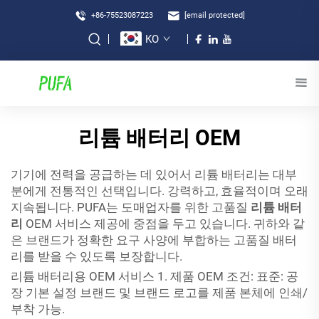
+86-75523087223
[email protected]
KO
리튬 배터리 OEM
기기에 전력을 공급하는 데 있어서 리튬 배터리는 대부
분에게 전통적인 선택입니다. 강력하고, 효율적이며 오래
지속됩니다. PUFA는 도매업자를 위한 고품질
리튬 배터
리
OEM 서비스 제공에 중점을 두고 있습니다. 귀하와 같
은 브랜드가 정확한 요구 사양에 부합하는 고품질 배터
리를 받을 수 있도록 보장합니다.
리튬 배터리용 OEM 서비스 1. 제품 OEM 조건: 표준: 공
장 기본 설정 브랜드 및 브랜드 로고를 제품 본체에 인쇄/
부착 가능.