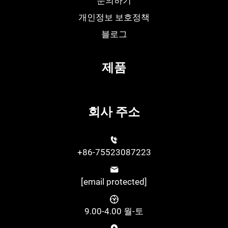
문의하기
개인정보 보호정책
블로그
제품
회사 주소
+86-75523087223
[email protected]
9.00-4.00 월-토