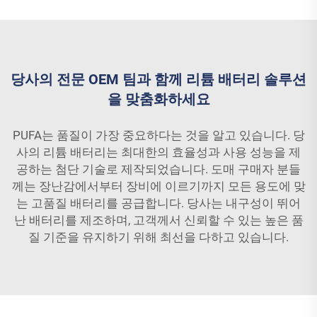
당사의 전문 OEM 팀과 함께 리튬 배터리 솔루션
을 맞춤화하세요
PUFA는 품질이 가장 중요하다는 것을 알고 있습니다. 당
사의 리튬 배터리는 최대한의 효율성과 사용 성능을 제
공하는 첨단 기술로 제작되었습니다. 도매 구매자 분들
께는 장난감에서부터 장비에 이르기까지 모든 용도에 맞
는 고품질 배터리를 공급합니다. 당사는 내구성이 뛰어
난 배터리를 제조하며, 고객께서 신뢰할 수 있는 높은 품
질 기준을 유지하기 위해 최선을 다하고 있습니다.