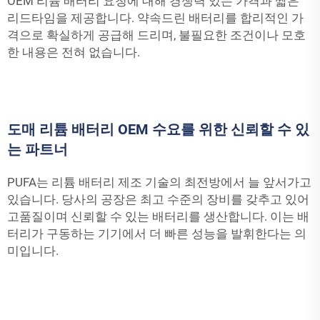
OEM 리튬 배터리 요청에 대해 경쟁력 있는 가격과 짧은
리드타임을 제공합니다. 약속드린 배터리를 합리적인 가
격으로 확실하게 공급해 드리며, 불필요한 조건이나 모호
한 내용은 전혀 없습니다.
도매 리튬 배터리 OEM 수요를 위한 신뢰할 수 있
는 파트너
PUFA는 리튬 배터리 제조 기술의 최전방에서 늘 앞서가고
있습니다. 당사의 공장은 최고 수준의 장비를 갖추고 있어
고품질이며 신뢰할 수 있는 배터리를 생산합니다. 이는 배
터리가 구동하는 기기에서 더 빠른 성능을 발휘한다는 의
미입니다.