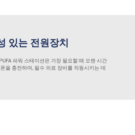
성 있는 전원장치
UFA 파워 스테이션은 가장 필요할 때 오랜 시간
폰을 충전하며, 필수 의료 장비를 작동시키는 데