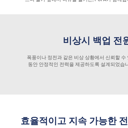
비상시 백업 전
폭풍이나 정전과 같은 비상 상황에서 신뢰할 수 
동안 안정적인 전력을 제공하도록 설계되었습니다
효율적이고 지속 가능한 전