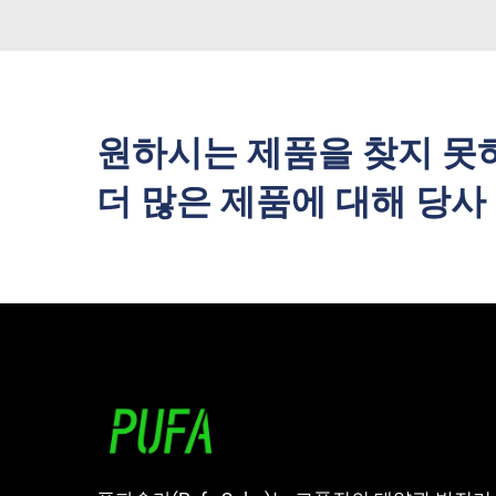
원하시는 제품을 찾지 못
더 많은 제품에 대해 당