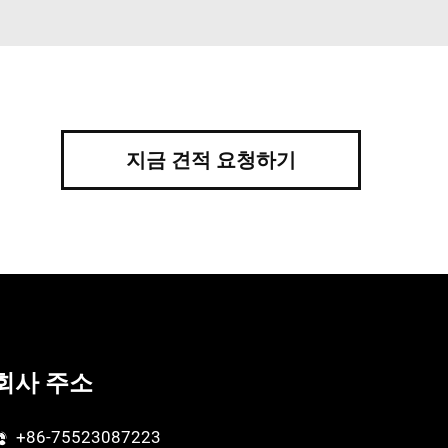
지금 견적 요청하기
회사 주소
+86-75523087223