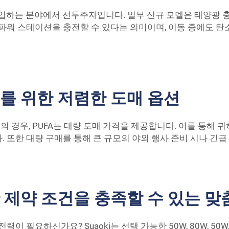
도입하는 분야에서 선두주자입니다. 일부 신규 모델은 태양광 
 파워 스테이션을 충전할 수 있다는 의미이며, 이동 중에도 탄
를 위한 저렴한 도매 옵션
경우, PUFA는 대량 도매 가격을 제공합니다. 이를 통해 귀
 또한 대량 구매를 통해 큰 규모의 야외 행사 준비 시나 긴
 제약 조건을 충족할 수 있는 맞
이 필요하신가요? Suaoki는 선택 가능한 50W, 80W, 50