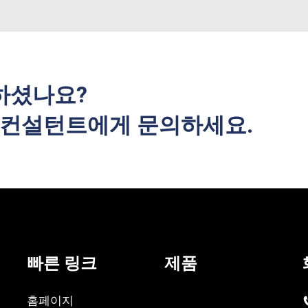
하셨나요?
사 컨설턴트에게 문의하세요.
빠른 링크
제품
홈페이지