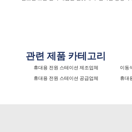
관련 제품 카테고리
휴대용 전원 스테이션 제조업체
이동식
휴대용 전원 스테이션 공급업체
휴대용