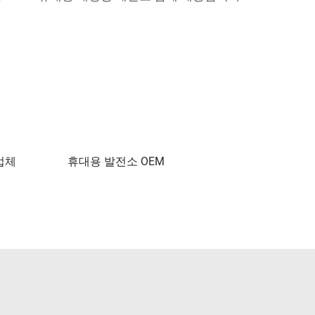
업체
휴대용 발전소 OEM