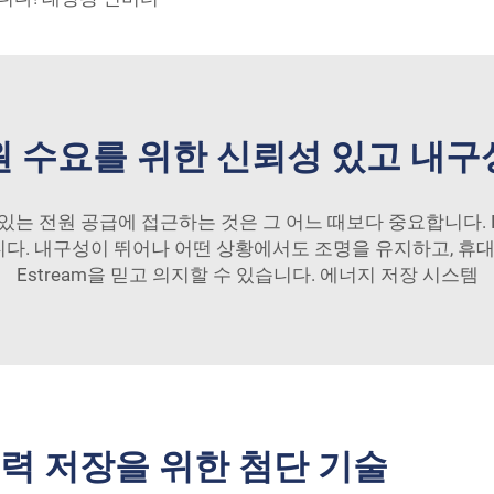
원 수요를 위한 신뢰성 있고 내구
있는 전원 공급에 접근하는 것은 그 어느 때보다 중요합니다. P
. 내구성이 뛰어나 어떤 상황에서도 조명을 유지하고, 휴대
Estream을 믿고 의지할 수 있습니다.
에너지 저장 시스템
력 저장을 위한 첨단 기술