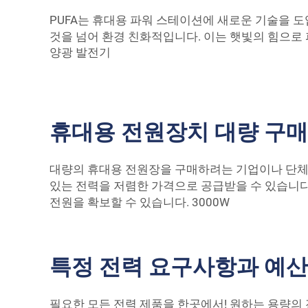
PUFA는 휴대용 파워 스테이션에 새로운 기술을 
것을 넘어 환경 친화적입니다. 이는 햇빛의 힘으로
양광 발전기
휴대용 전원장치 대량 구매
대량의 휴대용 전원장을 구매하려는 기업이나 단체의 
있는 전력을 저렴한 가격으로 공급받을 수 있습니다.
전원을 확보할 수 있습니다.
3000W
특정 전력 요구사항과 예산
필요한 모든 전력 제품을 한곳에서! 원하는 용량의 전력