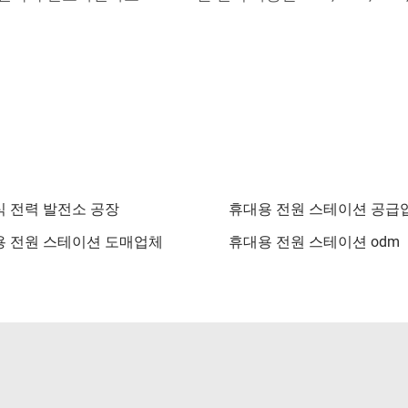
 전력 발전소 공장
휴대용 전원 스테이션 공급
 전원 스테이션 도매업체
휴대용 전원 스테이션 odm