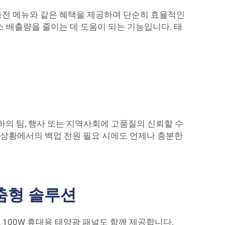
충전 메뉴와 같은 혜택을 제공하여 단순히 효율적인
소 배출량을 줄이는 데 도움이 되는 기능입니다.
태
하의 팀, 행사 또는 지역사회에 고품질의 신뢰할 수
급 상황에서의 백업 전원 필요 시에도 언제나 충분한
춤형 솔루션
W, 100W 휴대용 태양광 패널도 함께 제공합니다.