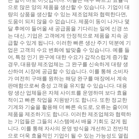
으로 많은 양의 제품을 생산할 수 있습니다. 기업이 대
량의 상품을 생산할 수 있는 제조업체와 협력한다면,
도움이 되지 않을 수 없습니다. 제품이 동이 나거나 몇
달 후에야 들어올 새 공급품을 기다리는 일에 신경 쓰
는 대신, 기업은 고객에게 안정적으로 제품을 지속 공
급할 수 있게 됩니다. 이러한 빠른 생산 주기 덕분에 기
업은 고객의 수요 변화에 발맞출 수 있습니다. 예를 들
어, 특정 인기 완구에 대한 수요가 갑작스럽게 증가할
경우, 대용량 제조업체는 그 완구를 신속하게 대량 생
산하여 시장에 공급할 수 있습니다. 이를 통해 소비자
가 여전히 구매를 원하는 해당 완구를 매장에서 계속
판매함으로써 충성 고객을 유지할 수 있습니다. 대용
량 생산 업체들은 자체 사이트를 운영하며 보다 효율
적이고 빠른 작업을 지원받기도 합니다. 또한 정교한
기계와 기술을 활용해 더 빠른 속도로, 오류는 줄이며
제품을 제조하기도 합니다. 이러한 제조업체와 협력하
는 기업들은 그들의 시스템에서 배울 기회도 갖게 됩
니다. 이를 통해 자사의 운영 방식을 개선하고 전반적
으로 더욱 효율적인 기업이 될 수 있는 가능성도 열립