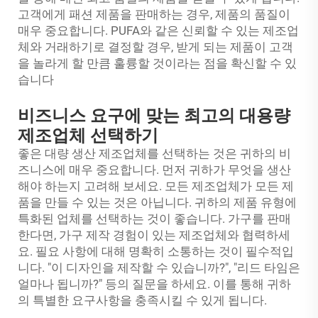
고객에게 패션 제품을 판매하는 경우, 제품의 품질이
매우 중요합니다. PUFA와 같은 신뢰할 수 있는 제조업
체와 거래하기로 결정할 경우, 받게 되는 제품이 고객
을 놀라게 할 만큼 훌륭할 것이라는 점을 확신할 수 있
습니다
비즈니스 요구에 맞는 최고의 대용량
제조업체 선택하기
좋은 대량 생산 제조업체를 선택하는 것은 귀하의 비
즈니스에 매우 중요합니다. 먼저 귀하가 무엇을 생산
해야 하는지 고려해 보세요. 모든 제조업체가 모든 제
품을 만들 수 있는 것은 아닙니다. 귀하의 제품 유형에
특화된 업체를 선택하는 것이 좋습니다. 가구를 판매
한다면, 가구 제작 경험이 있는 제조업체와 협력하세
요. 필요 사항에 대해 명확히 소통하는 것이 필수적입
니다. "이 디자인을 제작할 수 있습니까?", "리드 타임은
얼마나 됩니까?" 등의 질문을 하세요. 이를 통해 귀하
의 특별한 요구사항을 충족시킬 수 있게 됩니다.