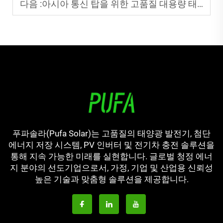
다음 :
아시아 통신 탑을 위한 고품질 대용량 태양광 발전기 종합 가이드
푸파솔라(Pufa Solar)는 고품질의 태양광 발전기, 첨단
에너지 저장 시스템, PV 인버터 및 전기차 충전 솔루션을
통해 지속 가능한 미래를 실현합니다. 글로벌 청정 에너
지 분야의 선도기업으로서, 가정, 기업 및 산업용 신뢰성
높은 기술과 맞춤형 솔루션을 제공합니다.