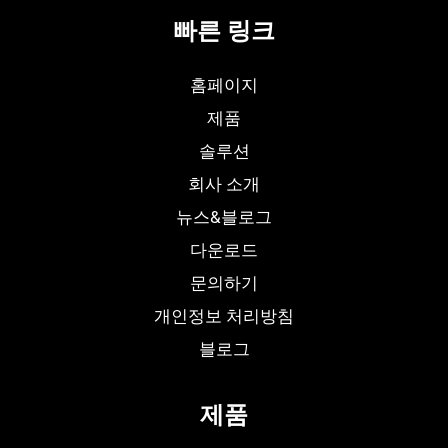
빠른 링크
홈페이지
제품
솔루션
회사 소개
뉴스&블로그
다운로드
문의하기
개인정보 처리방침
블로그
제품