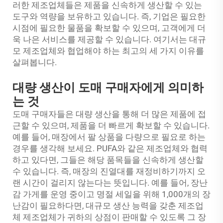
러한 제조업체들은 제품을 신속하게 생산할 수 있는
도구와 역량을 보유하고 있습니다. 즉, 기업은 필요한
시점에 필요한 물품을 확보할 수 있으며, 고객에게 더
욱 나은 서비스를 제공할 수 있습니다. 여기서는 대규
모 제조업체와 협업해야 하는 최고의 세 가지 이유를
살펴봅니다.
대량 생산이 도매 구매자에게 의미하
는 것
도매 구매자들은 대량 생산을 통해 더 많은 제품에 접
근할 수 있으며, 제품을 더 빠르게 확보할 수 있습니다.
예를 들어, 매장에서 팔 상품을 다량으로 필요로 하는
경우를 생각해 보세요. PUFA와 같은 제조업체와 협력
하고 있다면, 그들은 해당 품목들을 신속하게 생산할
수 있습니다. 즉, 매장의 진열대를 재정비하기까지 오
랜 시간이 걸리지 않는다는 뜻입니다. 예를 들어, 장난
감 가게를 운영 중이고 명절 세일을 위해 1,000개의 장
난감이 필요하다면, 대규모 생산 능력을 갖춘
제조업
체
제조업체가 귀하의 상점이 판매할 수 있도록 그 장