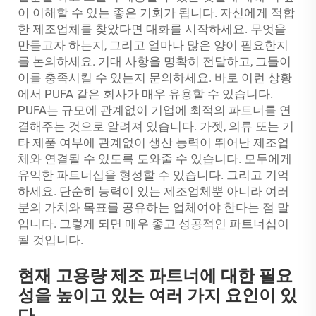
이 이해할 수 있는 좋은 기회가 됩니다. 자신에게 적합
한 제조업체를 찾았다면 대화를 시작하세요. 무엇을
만들고자 하는지, 그리고 얼마나 많은 양이 필요한지
를 논의하세요. 기대 사항을 명확히 전달하고, 그들이
이를 충족시킬 수 있는지 문의하세요. 바로 이런 상황
에서 PUFA 같은 회사가 매우 유용할 수 있습니다.
PUFA는 규모에 관계없이 기업에 최적의 파트너를 연
결해주는 것으로 알려져 있습니다. 가젯, 의류 또는 기
타 제품 여부에 관계없이 생산 능력이 뛰어난 제조업
체와 연결될 수 있도록 도와줄 수 있습니다. 모두에게
유익한 파트너십을 형성할 수 있습니다. 그리고 기억
하세요. 단순히 능력이 있는 제조업체뿐 아니라 여러
분의 가치와 목표를 공유하는 업체여야 한다는 점 말
입니다. 그렇게 되면 매우 좋고 성공적인 파트너십이
될 것입니다.
현재 고용량 제조 파트너에 대한 필요
성을 높이고 있는 여러 가지 요인이 있
다