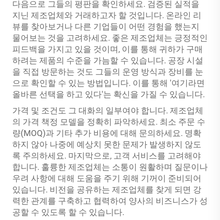
다음으로 그들의 평판을 확인하세요. 검증된 실적을
지닌 제조업체와 거래하고자 할 것입니다. 온라인 리
뷰를 찾아보거나 다른 기업들이 어떤 경험을 했는지
물어보는 것을 고려하세요. 좋은 제조업체는 긍정적인
피드백을 가지고 있을 것이며, 이를 통해 귀하가 구매
하려는 제품의 수준을 가늠할 수 있습니다. 공장 시설
을 직접 방문하는 것도 그들의 운영 방식과 장비를 눈
으로 확인할 수 있는 방법입니다. 이를 통해 '여기라면
올바른 선택을 하고 있다'는 확신을 가질 수 있습니다.
가격 및 조건도 그 대화의 일부여야 합니다. 제조업체
의 가격 책정 모델을 정확히 파악하세요. 최소 주문 수
량(MOQ)과 기타 추가 비용에 대해 문의하세요. 명확
하지 않아 나중에 예상치 못한 문제가 발생하지 않도
록 주의하세요. 마지막으로, 고객 서비스를 고려해야
합니다. 훌륭한 제조업체는 소통이 원활하며 질문이나
우려 사항에 대해 도움을 주기 위해 기꺼이 준비되어
있습니다. 비전을 공유하는 제조업체를 찾게 되면 강
력한 관계를 구축하고 협력하여 양사의 비즈니스가 성
공할 수 있도록 할 수 있습니다.