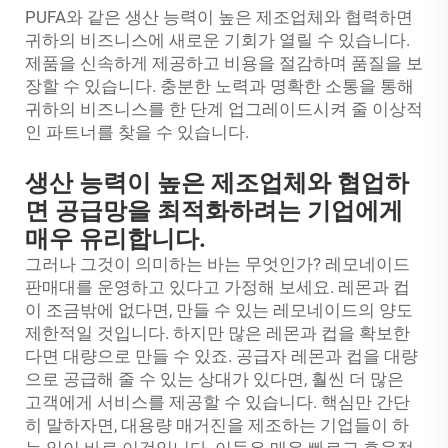
PUFA와 같은 생산 능력이 높은 제조업체와 협력하면
귀하의 비즈니스에 새로운 기회가 열릴 수 있습니다.
제품을 신속하게 제공하고 비용을 절감하며 품질을 보
장할 수 있습니다. 충분한 노력과 명확한 소통을 통해
귀하의 비즈니스를 한 단계 업그레이드시켜 줄 이상적
인 파트너를 찾을 수 있습니다.
생산 능력이 높은 제조업체와 협업하
면 공급망을 최적화하려는 기업에게
매우 유리합니다.
그러나 그것이 의미하는 바는 무엇인가? 레모네이드
판매대를 운영하고 있다고 가정해 보세요. 레몬과 컵
이 조금밖에 없다면, 만들 수 있는 레모네이드의 양도
제한적일 것입니다. 하지만 많은 레몬과 컵을 확보한
다면 대량으로 만들 수 있죠.
공급자
레몬과 컵을 대량
으로 공급해 줄 수 있는 상대가 있다면, 훨씬 더 많은
고객에게 서비스를 제공할 수 있습니다. 핵심만 간단
히 말하자면, 대용량 매거진을 제조하는 기업들이 하
는 일이 바로 이것입니다. 이들은 매우 빠르고 효율적