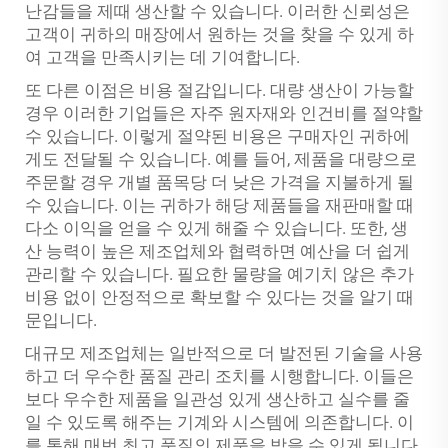
난감들을 제때 생산할 수 있습니다. 이러한 신뢰성은
고객이 귀하의 매장에서 원하는 것을 찾을 수 있게 하
여 고객을 만족시키는 데 기여합니다.
또 다른 이점은 비용 절감입니다. 대량 생산이 가능할
경우 이러한 기업들은 자주 원자재와 인건비를 절약할
수 있습니다. 이렇게 절약된 비용은 구매자인 귀하에
게도 전달될 수 있습니다. 예를 들어, 제품을 대량으로
주문할 경우 개별 품목당 더 낮은 가격을 지불하게 될
수 있습니다. 이는 귀하가 해당 제품들을 재판매할 때
다소 이익을 얻을 수 있게 해줄 수 있습니다. 또한, 생
산 능력이 높은 제조업체와 협력하면 예산을 더 쉽게
관리할 수 있습니다. 필요한 물량을 예기치 않은 추가
비용 없이 안정적으로 확보할 수 있다는 것을 알기 때
문입니다.
대규모 제조업체는 일반적으로 더 발전된 기술을 사용
하고 더 우수한 품질 관리 조치를 시행합니다. 이들은
보다 우수한 제품을 일관성 있게 생산하고 실수를 줄
일 수 있도록 해주는 기계와 시스템에 의존합니다. 이
를 통해 매번 최고 품질의 제품을 받을 수 있게 됩니다.