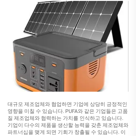
대규모 제조업체와 협업하면 기업에 상당히 긍정적인
영향을 미칠 수 있습니다. PUFA와 같은 기업들은 고품
질 제조업체와 협력하는 가치를 인식하고 있습니다.
기업이 다수의 제품을 생산할 능력을 갖춘 제조업체와
파트너십을 맺게 되면 기회가 창출될 수 있습니다. 이