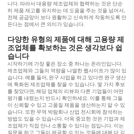
니다. 따라서 대용량 제조업체와 협력하는 것은 단순
히 제품 재고를 유지하는 데 도움을 주는 것을 넘어서,
전체 공급망이 보다 원활하고 신속하게 작동하도록 만
든다는 점에서 큰 의미가 있습니다.
다양한 유형의 제품에 대해 고용량 제
조업체를 확보하는 것은 생각보다 쉽
습니다
시작하기에 가장 좋은 장소 중 하나는 온라인입니다.
제조업체와 그들의 역량을 나열한 웹사이트가 많이 있
습니다. 예를 들어, 완구 사업을 하고 있다면 완구 생산
에 특화된 제조업체를 찾을 수 있습니다. 몇 가지 후보
를 찾았다면, 해당 업체의 리뷰와 다른 기업들이 어떤
평가를 내렸는지 반드시 확인하세요. 이를 통해 그들
이 신뢰할 수 있고 고품질 제품을 생산하는지 알 수 있
습니다. 또한 무역 박람회나 산업 전시회에 참석하는
방법도 있을 수 있습니다. 더욱 중요한 것은 기업과 제
조업체가 직접 만나 소통할 수 있다는 점입니다. 이는
질문을 하고 그들이 제공할 수 있는 것들에 대해 더 깊