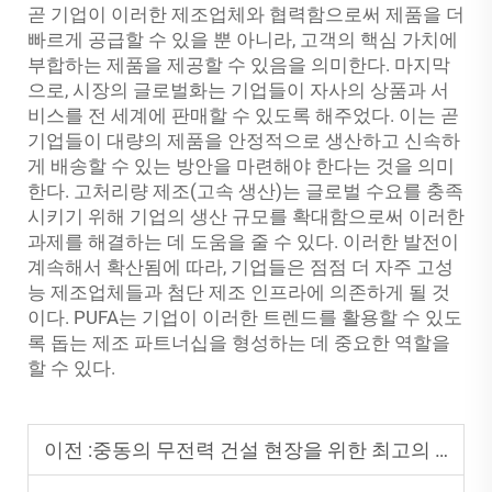
곧 기업이 이러한 제조업체와 협력함으로써 제품을 더
빠르게 공급할 수 있을 뿐 아니라, 고객의 핵심 가치에
부합하는 제품을 제공할 수 있음을 의미한다. 마지막
으로, 시장의 글로벌화는 기업들이 자사의 상품과 서
비스를 전 세계에 판매할 수 있도록 해주었다. 이는 곧
기업들이 대량의 제품을 안정적으로 생산하고 신속하
게 배송할 수 있는 방안을 마련해야 한다는 것을 의미
한다. 고처리량 제조(고속 생산)는 글로벌 수요를 충족
시키기 위해 기업의 생산 규모를 확대함으로써 이러한
과제를 해결하는 데 도움을 줄 수 있다. 이러한 발전이
계속해서 확산됨에 따라, 기업들은 점점 더 자주 고성
능 제조업체들과 첨단 제조 인프라에 의존하게 될 것
이다. PUFA는 기업이 이러한 트렌드를 활용할 수 있도
록 돕는 제조 파트너십을 형성하는 데 중요한 역할을
할 수 있다.
이전 :
중동의 무전력 건설 현장을 위한 최고의 태양열 발전기 5선