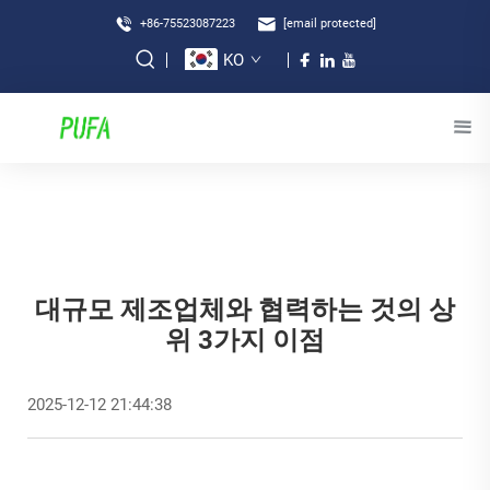
+86-75523087223
[email protected]
KO
대규모 제조업체와 협력하는 것의 상
위 3가지 이점
2025-12-12 21:44:38