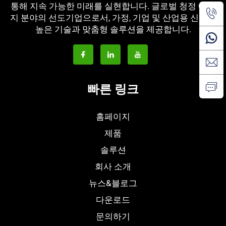
통해 지속 가능한 미래를 실현합니다. 글로벌 청정 에너
지 분야의 선도기업으로서, 가정, 기업 및 산업용 신뢰성
높은 기술과 맞춤형 솔루션을 제공합니다.
빠른 링크
홈페이지
제품
솔루션
회사 소개
뉴스&블로그
다운로드
문의하기