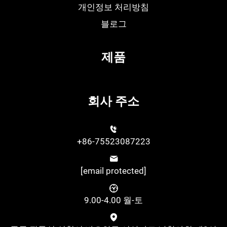
개인정보 처리방침
블로그
제품
회사 주소
+86-75523087223
[email protected]
9.00-4.00 월-토