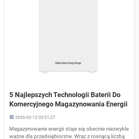
5 Najlepszych Technologii Baterii Do
Komercyjnego Magazynowania Energii
2026-02-12 03:51:27
Magazynowanie energii staje się obecnie niezwykle
ważne dla przedsiębiorstw. Wraz z rosnącą liczbą