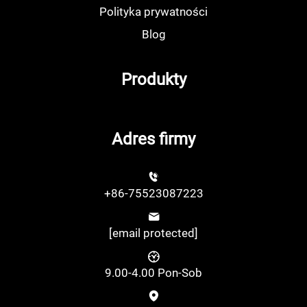
Polityka prywatności
Blog
Produkty
Adres firmy
+86-75523087223
[email protected]
9.00-4.00 Pon-Sob