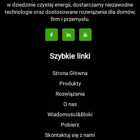
w dziedzinie czystej energii, dostarczamy niezawodne
technologie oraz dostosowane rozwiązania dla domów,
firm i przemysłu.
Szybkie linki
Strona Główna
Produkty
Rozwiązania
O nas
Wiadomości&Bloki
Pobierz
Skontaktuj się z nami