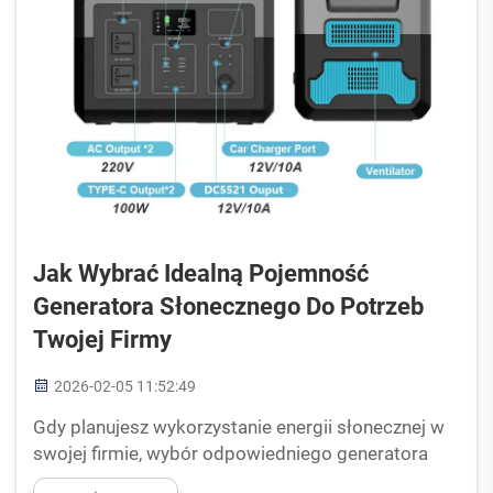
Jak Wybrać Idealną Pojemność
Generatora Słonecznego Do Potrzeb
Twojej Firmy
2026-02-05 11:52:49
Gdy planujesz wykorzystanie energii słonecznej w
swojej firmie, wybór odpowiedniego generatora
słonecznego jest jednym z najważniejszych decyzji