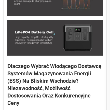
Dlaczego Wybrać Wiodącego Dostawcę
Systemów Magazynowania Energii
(ESS) Na Bliskim Wschodzie?
Niezawodność, Możliwość
Dostosowania Oraz Konkurencyjne
Ceny